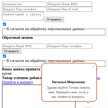
Я согласен на обработку персональных данных
Обратный звонок
Я согласен на обработку персональных данных
Ваша заявка принята
Мы перезвоним вам в ближайшее
время
Товар успешно добавлен в корзину
Продолжить покупки
Наталья Миронова
Перейти в корзину
Здравствуйте! Готова помочь
вам. Напишите мне, если у
вас появятся вопросы.