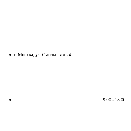
г. Москва, ул. Смольная д.24
9:00 - 18:00