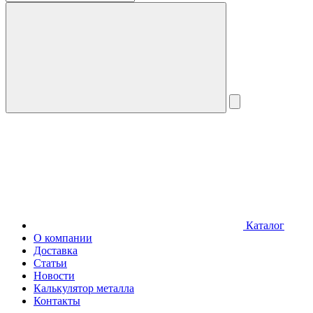
Каталог
О компании
Доставка
Статьи
Новости
Калькулятор металла
Контакты