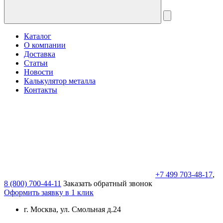
Каталог
О компании
Доставка
Статьи
Новости
Калькулятор металла
Контакты
+7 499 703-48-17
,
8 (800) 700-44-11
Заказать обратный звонок
Оформить заявку в 1 клик
г. Москва, ул. Смольная д.24