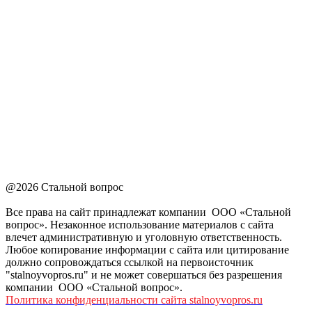
@2026 Стальной вопрос
Все права на сайт принадлежат компании ООО «Стальной
вопрос». Незаконное использование материалов с сайта
влечет административную и уголовную ответственность.
Любое копирование информации с сайта или цитирование
должно сопровождаться ссылкой на первоисточник
"stalnoyvopros.ru" и не может совершаться без разрешения
компании ООО «Стальной вопрос».
Политика конфиденциальности сайта stalnoyvopros.ru