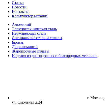
Статьи
Новости
Контакты
Калькулятор металла
Алюминий
Электротехническая сталь
Нержавеющая сталь
Специальные стали и сплавы
Бронза
Дюралюминий
Жаропрочные сплавы
Изделия из драгоценных и благородных металлов
г. Москва,
ул. Смольная д.24