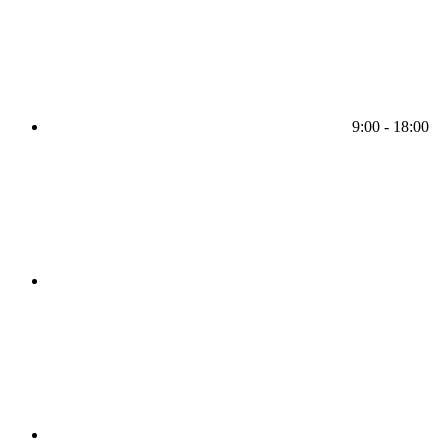
9:00 - 18:00