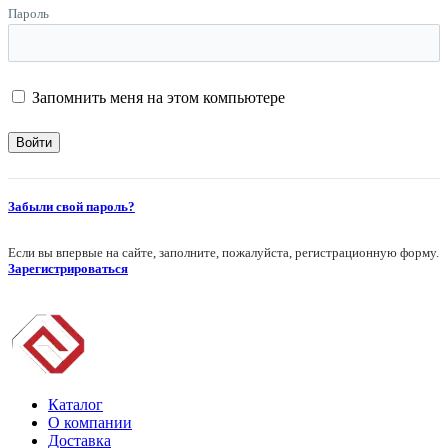
Пароль
Запомнить меня на этом компьютере
Забыли свой пароль?
Если вы впервые на сайте, заполните, пожалуйста, регистрационную форму.
Зарегистрироваться
Каталог
О компании
Доставка