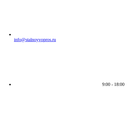
info@stalnoyvopros.ru
9:00 - 18:00