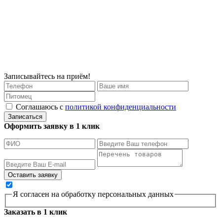
Записывайтесь на приём!
Соглашаюсь с
политикой конфиденциальности
Записаться
Оформить заявку в 1 клик
Я согласен на обработку персональных данных
Заказать в 1 клик