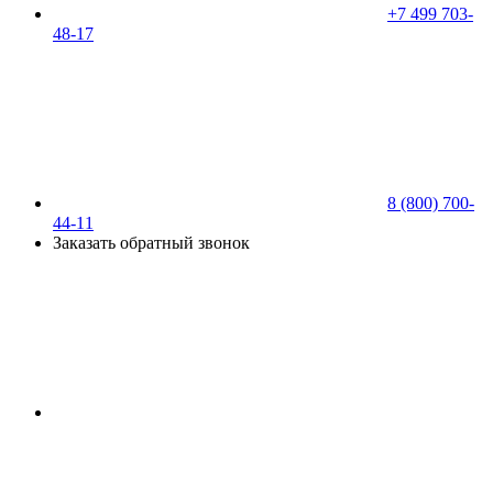
+7 499 703-
48-17
8 (800) 700-
44-11
Заказать обратный звонок