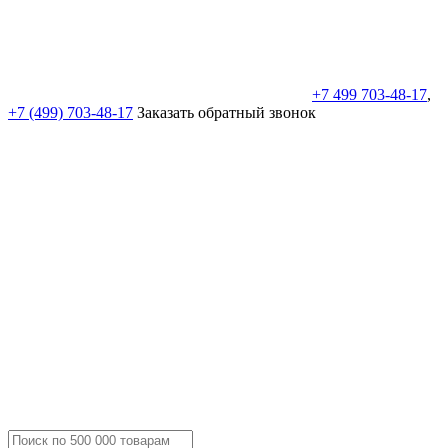
+7 499 703-48-17
,
+7 (499) 703-48-17
Заказать обратный звонок