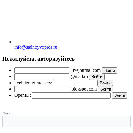
info@stalnoyvopros.ru
Пожалуйста, авторизуйтесь
.livejournal.com
@mail.ru
liveinternet.ru/users/
.blogspot.com
OpenID:
Логин