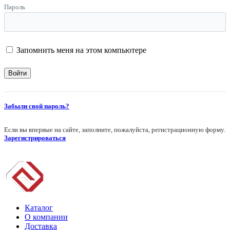
Пароль
Запомнить меня на этом компьютере
Забыли свой пароль?
Если вы впервые на сайте, заполните, пожалуйста, регистрационную форму.
Зарегистрироваться
Каталог
О компании
Доставка