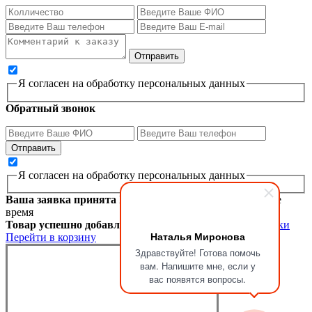
Я согласен на обработку персональных данных
Обратный звонок
Я согласен на обработку персональных данных
Ваша заявка принята
Мы перезвоним вам в ближайшее
время
Товар успешно добавлен в корзину
Продолжить покупки
Наталья Миронова
Перейти в корзину
Здравствуйте! Готова помочь
вам. Напишите мне, если у
вас появятся вопросы.