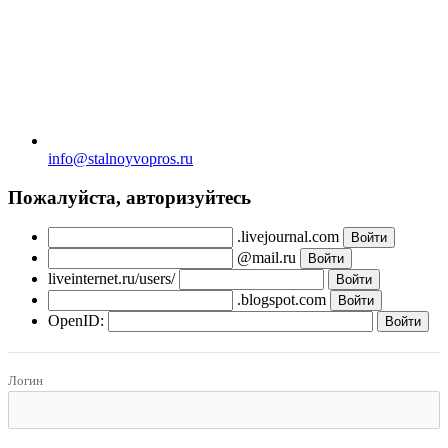
info@stalnoyvopros.ru
Пожалуйста, авторизуйтесь
.livejournal.com
@mail.ru
liveinternet.ru/users/
.blogspot.com
OpenID:
Логин