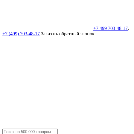
+7 499 703-48-17
,
+7 (499) 703-48-17
Заказать обратный звонок