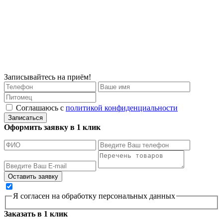
Записывайтесь на приём!
Соглашаюсь с
политикой конфиденциальности
Записаться
Оформить заявку в 1 клик
Я согласен на обработку персональных данных
Заказать в 1 клик