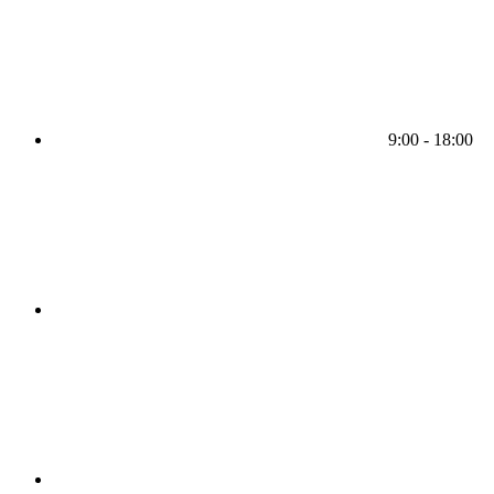
9:00 - 18:00