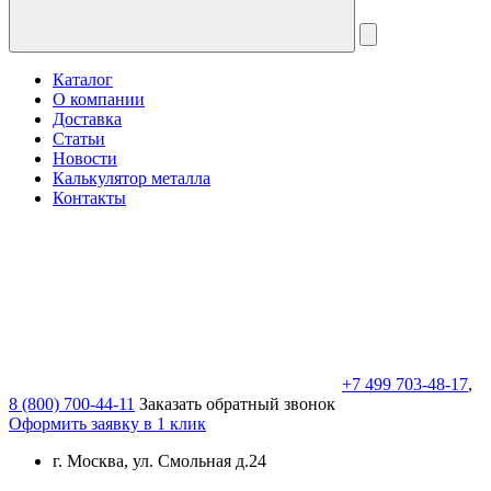
Каталог
О компании
Доставка
Статьи
Новости
Калькулятор металла
Контакты
+7 499 703-48-17
,
8 (800) 700-44-11
Заказать обратный звонок
Оформить заявку в 1 клик
г. Москва, ул. Смольная д.24