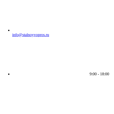
info@stalnoyvopros.ru
9:00 - 18:00