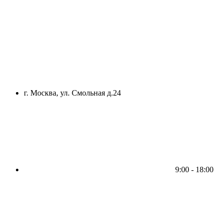
г. Москва, ул. Смольная д.24
9:00 - 18:00