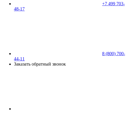
+7 499 703-
48-17
8 (800) 700-
44-11
Заказать обратный звонок