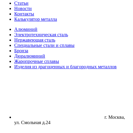
Статьи
Новости
Контакты
Калькулятор металла
Алюминий
Электротехническая сталь
Нержавеющая сталь
Специальные стали и сплавы
Бронза
Дюралюминий
Жаропрочные сплавы
Изделия из драгоценных и благородных металлов
г. Москва,
ул. Смольная д.24