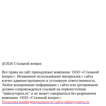
@2026 Стальной вопрос
Все права на сайт принадлежат компании ООО «Стальной
вопрос». Незаконное использование материалов с сайта
влечет административную и уголовную ответственность.
Любое копирование информации с сайта или цитирование
должно сопровождаться ссылкой на первоисточник
"stalnoyvopros.ru" и не может совершаться без разрешения
компании ООО «Стальной вопрос».
Политика конфиденциальности сайта stalnoyvopros.ru