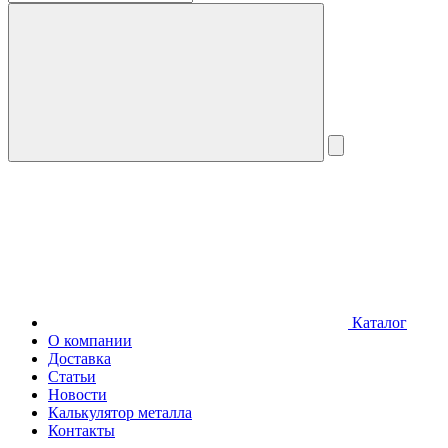
Каталог
О компании
Доставка
Статьи
Новости
Калькулятор металла
Контакты