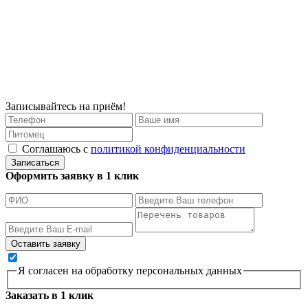
Записывайтесь на приём!
Соглашаюсь с
политикой конфиденциальности
Записаться
Оформить заявку в 1 клик
Я согласен на обработку персональных данных
Заказать в 1 клик