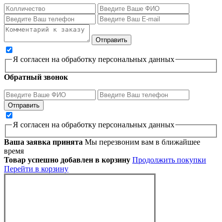
Я согласен на обработку персональных данных
Обратный звонок
Я согласен на обработку персональных данных
Ваша заявка принята
Мы перезвоним вам в ближайшее
время
Товар успешно добавлен в корзину
Продолжить покупки
Перейти в корзину