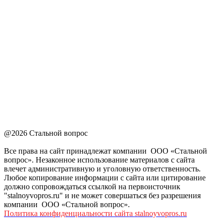
@2026 Стальной вопрос
Все права на сайт принадлежат компании ООО «Стальной
вопрос». Незаконное использование материалов с сайта
влечет административную и уголовную ответственность.
Любое копирование информации с сайта или цитирование
должно сопровождаться ссылкой на первоисточник
"stalnoyvopros.ru" и не может совершаться без разрешения
компании ООО «Стальной вопрос».
Политика конфиденциальности сайта stalnoyvopros.ru