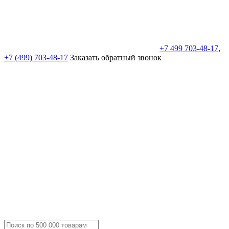
+7 499 703-48-17
,
+7 (499) 703-48-17
Заказать обратный звонок