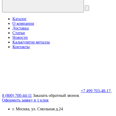
Каталог
О компании
Доставка
Статьи
Новости
Калькулятор металла
Контакты
+7 499 703-48-17
,
8 (800) 700-44-11
Заказать обратный звонок
Оформить заявку в 1 клик
г. Москва, ул. Смольная д.24