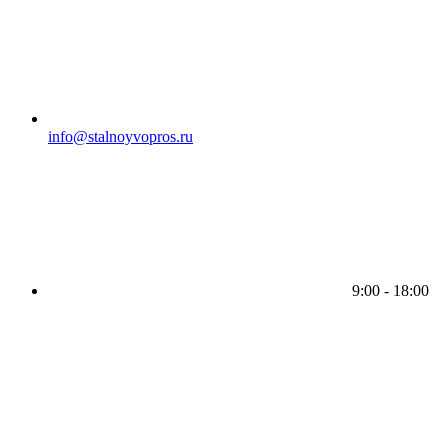
info@stalnoyvopros.ru
9:00 - 18:00