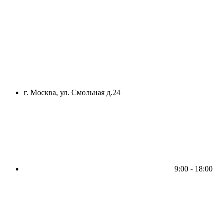
г. Москва, ул. Смольная д.24
9:00 - 18:00