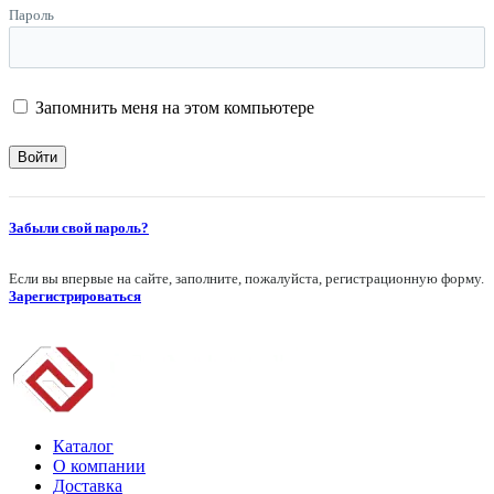
Пароль
Запомнить меня на этом компьютере
Забыли свой пароль?
Если вы впервые на сайте, заполните, пожалуйста, регистрационную форму.
Зарегистрироваться
Каталог
О компании
Доставка