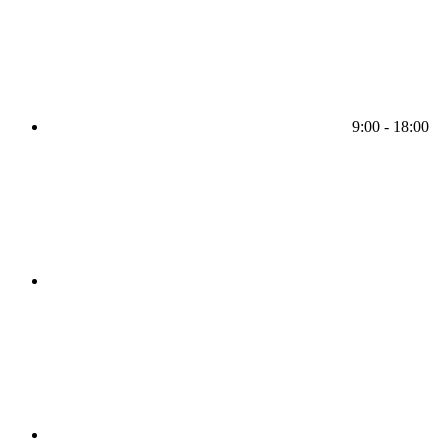
9:00 - 18:00