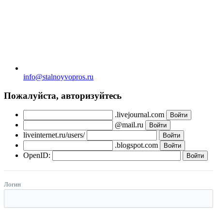
info@stalnoyvopros.ru
Пожалуйста, авторизуйтесь
.livejournal.com
@mail.ru
liveinternet.ru/users/
.blogspot.com
OpenID:
Логин