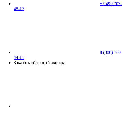
+7 499 703-
48-17
8 (800) 700-
44-11
Заказать обратный звонок