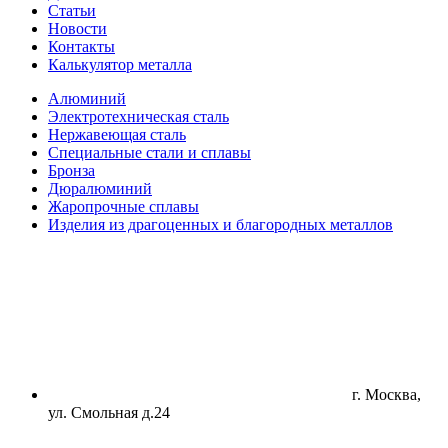
Статьи
Новости
Контакты
Калькулятор металла
Алюминий
Электротехническая сталь
Нержавеющая сталь
Специальные стали и сплавы
Бронза
Дюралюминий
Жаропрочные сплавы
Изделия из драгоценных и благородных металлов
г. Москва,
ул. Смольная д.24