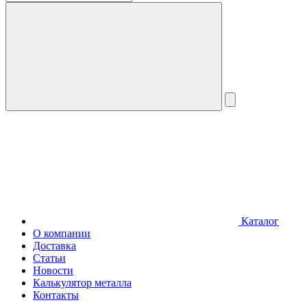
Каталог
О компании
Доставка
Статьи
Новости
Калькулятор металла
Контакты