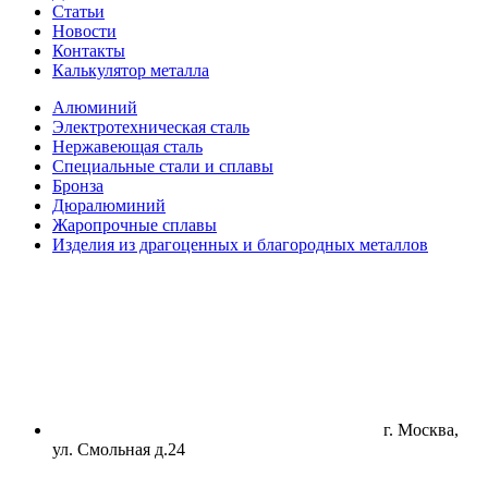
Статьи
Новости
Контакты
Калькулятор металла
Алюминий
Электротехническая сталь
Нержавеющая сталь
Специальные стали и сплавы
Бронза
Дюралюминий
Жаропрочные сплавы
Изделия из драгоценных и благородных металлов
г. Москва,
ул. Смольная д.24