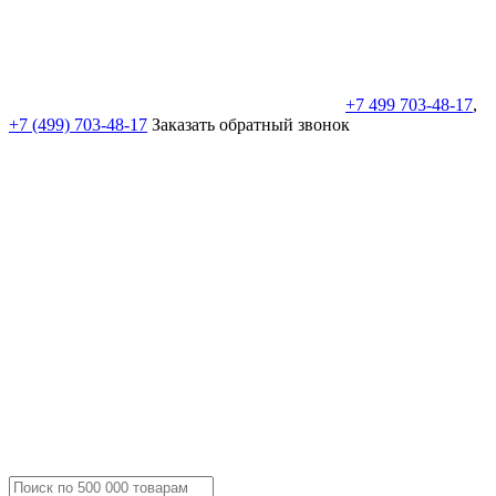
+7 499 703-48-17
,
+7 (499) 703-48-17
Заказать обратный звонок