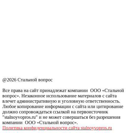
@2026 Стальной вопрос
Все права на сайт принадлежат компании ООО «Стальной
вопрос». Незаконное использование материалов с сайта
влечет административную и уголовную ответственность.
Любое копирование информации с сайта или цитирование
должно сопровождаться ссылкой на первоисточник
"stalnoyvopros.ru" и не может совершаться без разрешения
компании ООО «Стальной вопрос».
Политика конфиденциальности сайта stalnoyvopros.ru