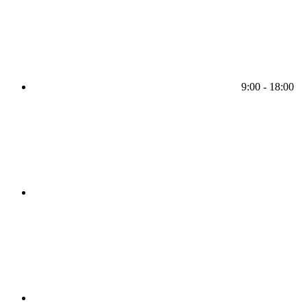
9:00 - 18:00