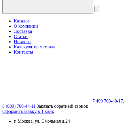
Каталог
О компании
Доставка
Статьи
Новости
Калькулятор металла
Контакты
+7 499 703-48-17
,
8 (800) 700-44-11
Заказать обратный звонок
Оформить заявку в 1 клик
г. Москва, ул. Смольная д.24