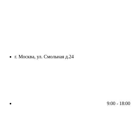
г. Москва, ул. Смольная д.24
9:00 - 18:00