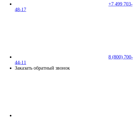
+7 499 703-
48-17
8 (800) 700-
44-11
Заказать обратный звонок