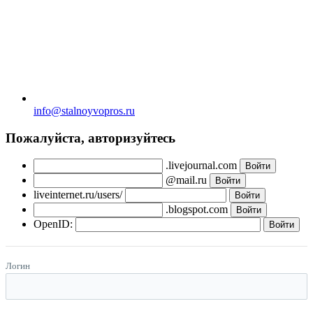
info@stalnoyvopros.ru
Пожалуйста, авторизуйтесь
.livejournal.com
@mail.ru
liveinternet.ru/users/
.blogspot.com
OpenID:
Логин