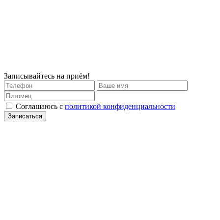
Записывайтесь на приём!
Соглашаюсь с
политикой конфиденциальности
Записаться