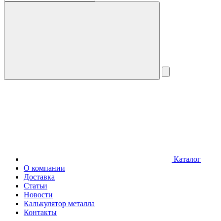
Каталог
О компании
Доставка
Статьи
Новости
Калькулятор металла
Контакты