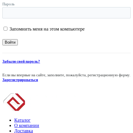
Пароль
Запомнить меня на этом компьютере
Забыли свой пароль?
Если вы впервые на сайте, заполните, пожалуйста, регистрационную форму.
Зарегистрироваться
Каталог
О компании
Доставка