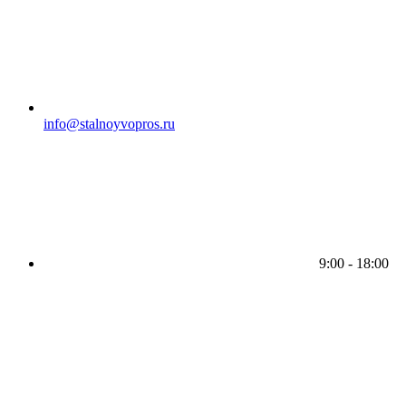
info@stalnoyvopros.ru
9:00 - 18:00