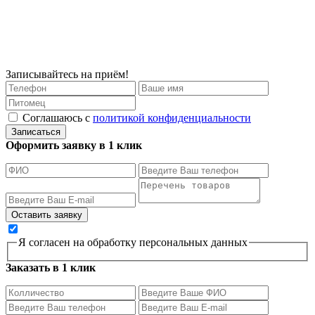
Записывайтесь на приём!
Соглашаюсь с
политикой конфиденциальности
Записаться
Оформить заявку в 1 клик
Я согласен на обработку персональных данных
Заказать в 1 клик