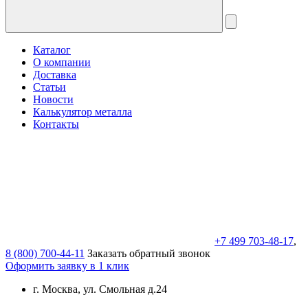
Каталог
О компании
Доставка
Статьи
Новости
Калькулятор металла
Контакты
+7 499 703-48-17
,
8 (800) 700-44-11
Заказать обратный звонок
Оформить заявку в 1 клик
г. Москва, ул. Смольная д.24