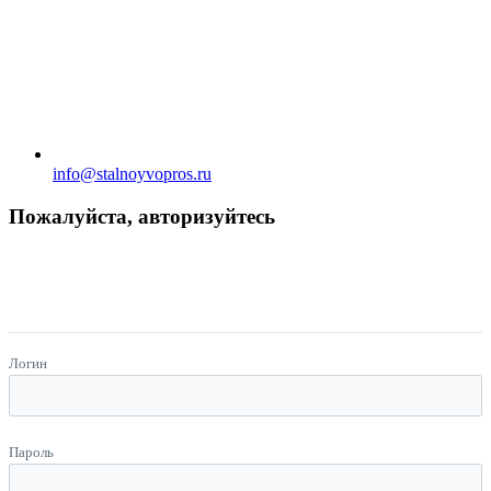
info@stalnoyvopros.ru
Пожалуйста, авторизуйтесь
Логин
Пароль