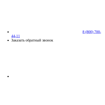
8 (800) 700-
44-11
Заказать обратный звонок