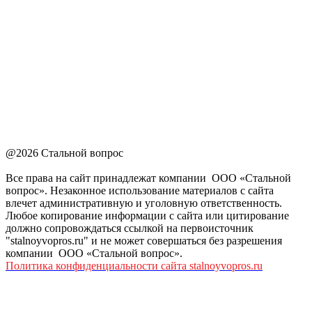
@2026 Стальной вопрос
Все права на сайт принадлежат компании ООО «Стальной
вопрос». Незаконное использование материалов с сайта
влечет административную и уголовную ответственность.
Любое копирование информации с сайта или цитирование
должно сопровождаться ссылкой на первоисточник
"stalnoyvopros.ru" и не может совершаться без разрешения
компании ООО «Стальной вопрос».
Политика конфиденциальности сайта stalnoyvopros.ru