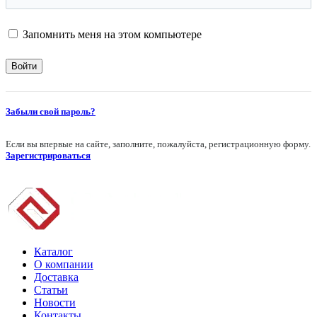
Запомнить меня на этом компьютере
Забыли свой пароль?
Если вы впервые на сайте, заполните, пожалуйста, регистрационную форму.
Зарегистрироваться
Каталог
О компании
Доставка
Статьи
Новости
Контакты