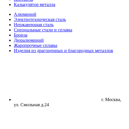
Калькулятор металла
Алюминий
Электротехническая сталь
Нержавеющая сталь
Специальные стали и сплавы
Бронза
Дюралюминий
Жаропрочные сплавы
Изделия из драгоценных и благородных металлов
г. Москва,
ул. Смольная д.24