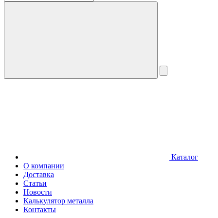
Каталог
О компании
Доставка
Статьи
Новости
Калькулятор металла
Контакты