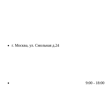
г. Москва, ул. Смольная д.24
9:00 - 18:00