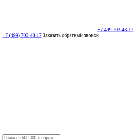
+7 499 703-48-17
,
+7 (499) 703-48-17
Заказать обратный звонок