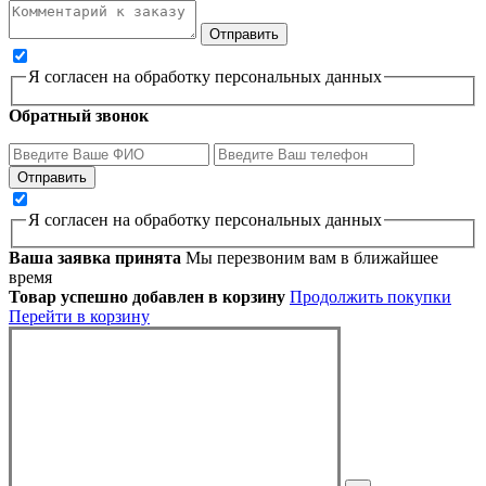
Я согласен на обработку персональных данных
Обратный звонок
Я согласен на обработку персональных данных
Ваша заявка принята
Мы перезвоним вам в ближайшее
время
Товар успешно добавлен в корзину
Продолжить покупки
Перейти в корзину