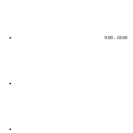
9:00 - 18:00