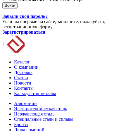
Забыли свой пароль?
Если вы впервые на сайте, заполните, пожалуйста,
регистрационную форму.
Зарегистрироваться
Каталог
О компании
Доставка
Статьи
Новости
Контакты
Калькулятор металла
Алюминий
Электротехническая сталь
Нержавеющая сталь
Специальные стали и сплавы
Бронза
Дюралюминий