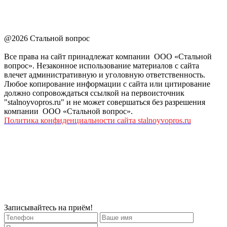
@2026 Стальной вопрос
Все права на сайт принадлежат компании ООО «Стальной
вопрос». Незаконное использование материалов с сайта
влечет административную и уголовную ответственность.
Любое копирование информации с сайта или цитирование
должно сопровождаться ссылкой на первоисточник
"stalnoyvopros.ru" и не может совершаться без разрешения
компании ООО «Стальной вопрос».
Политика конфиденциальности сайта stalnoyvopros.ru
Записывайтесь на приём!