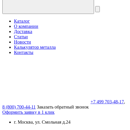
Каталог
О компании
Доставка
Статьи
Новости
Калькулятор металла
Контакты
+7 499 703-48-17
,
8 (800) 700-44-11
Заказать обратный звонок
Оформить заявку в 1 клик
г. Москва, ул. Смольная д.24