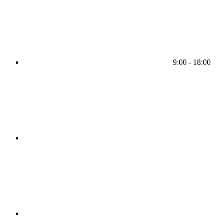
9:00 - 18:00