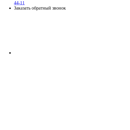
44-11
Заказать обратный звонок