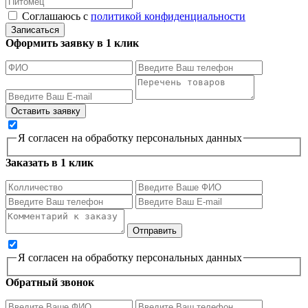
Соглашаюсь с
политикой конфиденциальности
Записаться
Оформить заявку в 1 клик
Я согласен на обработку персональных данных
Заказать в 1 клик
Я согласен на обработку персональных данных
Обратный звонок