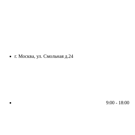
г. Москва, ул. Смольная д.24
9:00 - 18:00