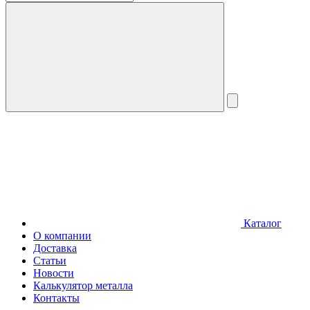
Каталог
О компании
Доставка
Статьи
Новости
Калькулятор металла
Контакты