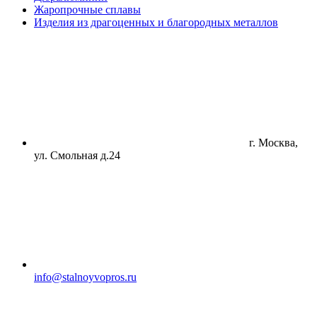
Жаропрочные сплавы
Изделия из драгоценных и благородных металлов
г. Москва,
ул. Смольная д.24
info@stalnoyvopros.ru