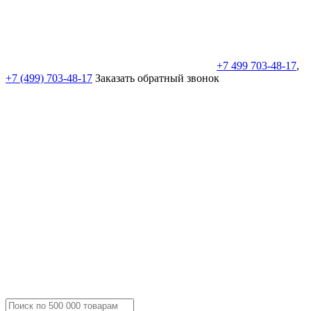
+7 499 703-48-17
,
+7 (499) 703-48-17
Заказать обратный звонок