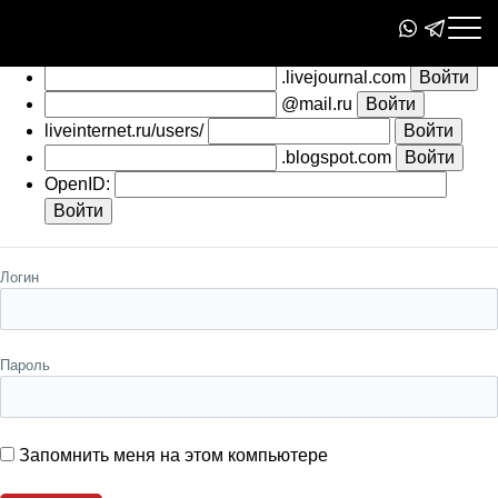
Пожалуйста, авторизуйтесь
.livejournal.com
@mail.ru
liveinternet.ru/users/
.blogspot.com
OpenID:
Логин
Пароль
Запомнить меня на этом компьютере