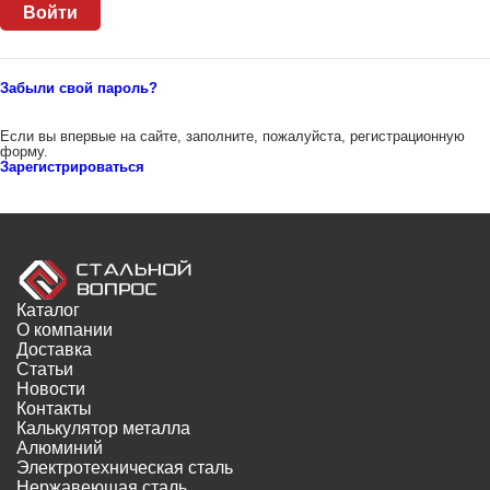
Забыли свой пароль?
Если вы впервые на сайте, заполните, пожалуйста, регистрационную
форму.
Зарегистрироваться
Каталог
О компании
Доставка
Статьи
Новости
Контакты
Калькулятор металла
Алюминий
Электротехническая сталь
Нержавеющая сталь