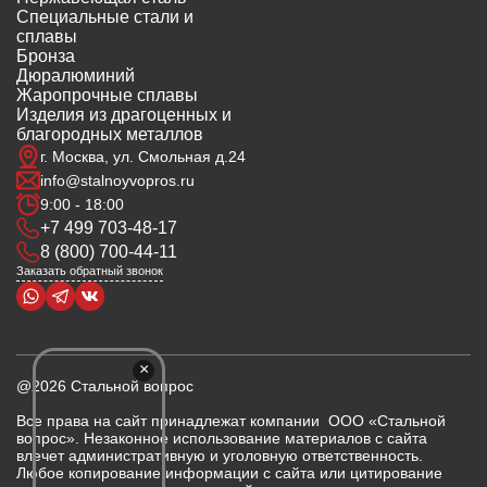
Специальные стали и
сплавы
Бронза
Дюралюминий
Жаропрочные сплавы
Изделия из драгоценных и
благородных металлов
г. Москва, ул. Смольная д.24
info@stalnoyvopros.ru
9:00 - 18:00
+7 499 703-48-17
8 (800) 700-44-11
Заказать обратный звонок
×
@2026 Стальной вопрос
Все права на сайт принадлежат компании ООО «Стальной
вопрос». Незаконное использование материалов с сайта
влечет административную и уголовную ответственность.
Любое копирование информации с сайта или цитирование