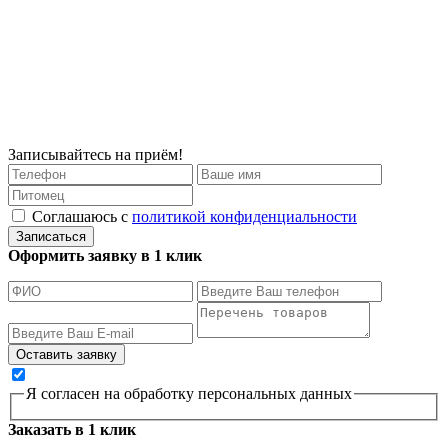
Записывайтесь на приём!
Соглашаюсь с
политикой конфиденциальности
Записаться
Оформить заявку в 1 клик
Я согласен на обработку персональных данных
Заказать в 1 клик