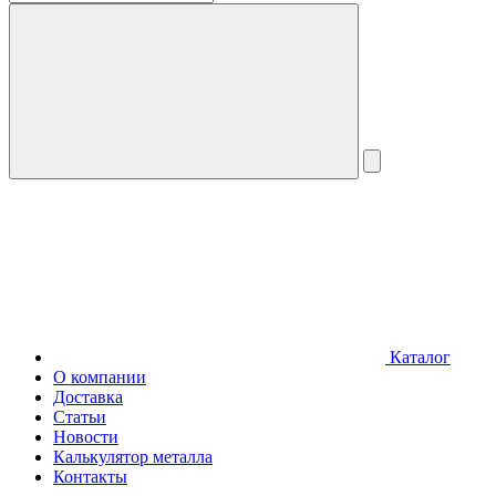
Каталог
О компании
Доставка
Статьи
Новости
Калькулятор металла
Контакты