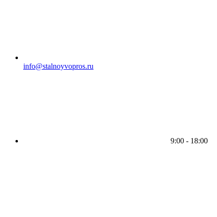
info@stalnoyvopros.ru
9:00 - 18:00