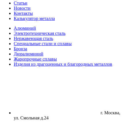
Статьи
Новости
Контакты
Калькулятор металла
Алюминий
Электротехническая сталь
Нержавеющая сталь
Специальные стали и сплавы
Бронза
Дюралюминий
Жаропрочные сплавы
Изделия из драгоценных и благородных металлов
г. Москва,
ул. Смольная д.24