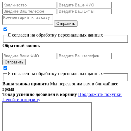
Я согласен на обработку персональных данных
Обратный звонок
Я согласен на обработку персональных данных
Ваша заявка принята
Мы перезвоним вам в ближайшее
время
Товар успешно добавлен в корзину
Продолжить покупки
Перейти в корзину