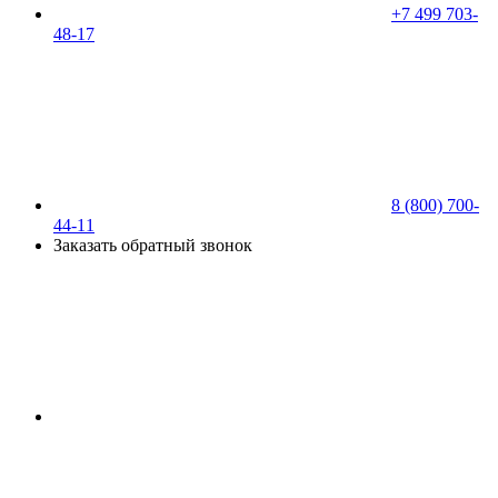
+7 499 703-
48-17
8 (800) 700-
44-11
Заказать обратный звонок