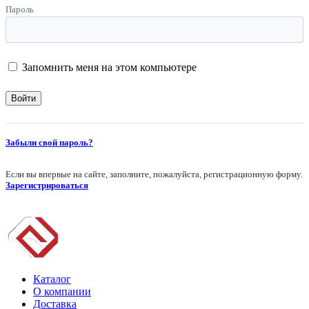
Пароль
Запомнить меня на этом компьютере
Забыли свой пароль?
Если вы впервые на сайте, заполните, пожалуйста, регистрационную форму.
Зарегистрироваться
Каталог
О компании
Доставка