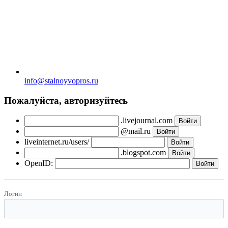
info@stalnoyvopros.ru
Пожалуйста, авторизуйтесь
.livejournal.com
@mail.ru
liveinternet.ru/users/
.blogspot.com
OpenID:
Логин