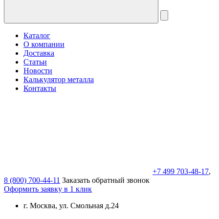
Каталог
О компании
Доставка
Статьи
Новости
Калькулятор металла
Контакты
+7 499 703-48-17
,
8 (800) 700-44-11
Заказать обратный звонок
Оформить заявку в 1 клик
г. Москва, ул. Смольная д.24