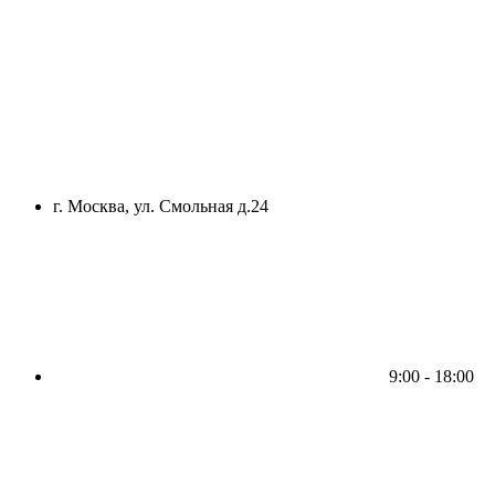
г. Москва, ул. Смольная д.24
9:00 - 18:00