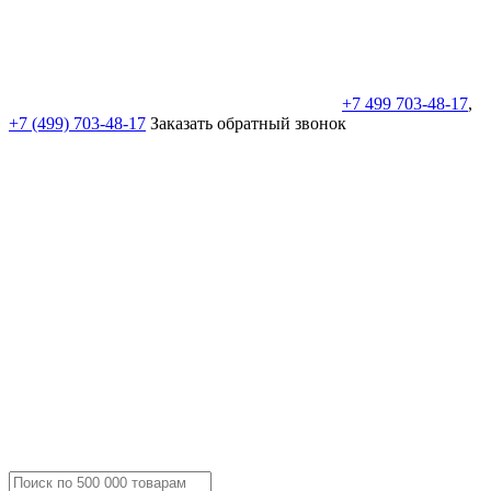
+7 499 703-48-17
,
+7 (499) 703-48-17
Заказать обратный звонок