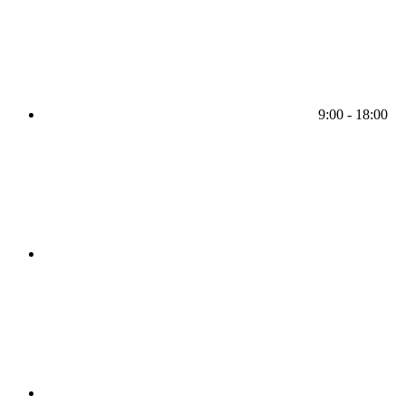
9:00 - 18:00