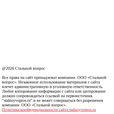
@2026 Стальной вопрос
Все права на сайт принадлежат компании ООО «Стальной
вопрос». Незаконное использование материалов с сайта
влечет административную и уголовную ответственность.
Любое копирование информации с сайта или цитирование
должно сопровождаться ссылкой на первоисточник
"stalnoyvopros.ru" и не может совершаться без разрешения
компании ООО «Стальной вопрос».
Политика конфиденциальности сайта stalnoyvopros.ru