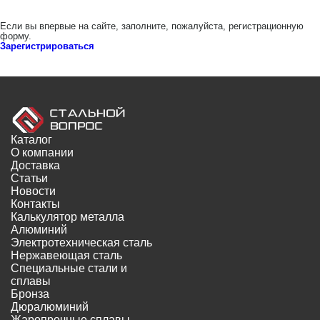
Если вы впервые на сайте, заполните, пожалуйста, регистрационную
форму.
Зарегистрироваться
Каталог
О компании
Доставка
Статьи
Новости
Контакты
Калькулятор металла
Алюминий
Электротехническая сталь
Нержавеющая сталь
Специальные стали и
сплавы
Бронза
Дюралюминий
Жаропрочные сплавы