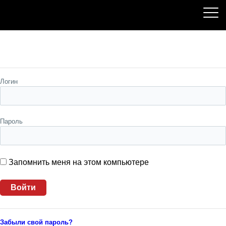
Пожалуйста, авторизуйтесь
Логин
Пароль
Запомнить меня на этом компьютере
Забыли свой пароль?