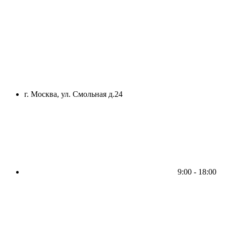
г. Москва, ул. Смольная д.24
9:00 - 18:00