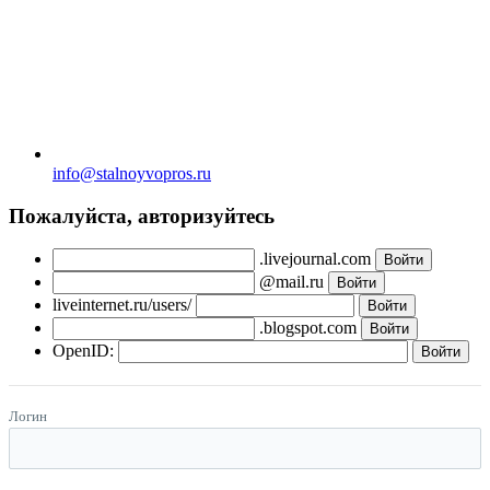
info@stalnoyvopros.ru
Пожалуйста, авторизуйтесь
.livejournal.com
@mail.ru
liveinternet.ru/users/
.blogspot.com
OpenID:
Логин