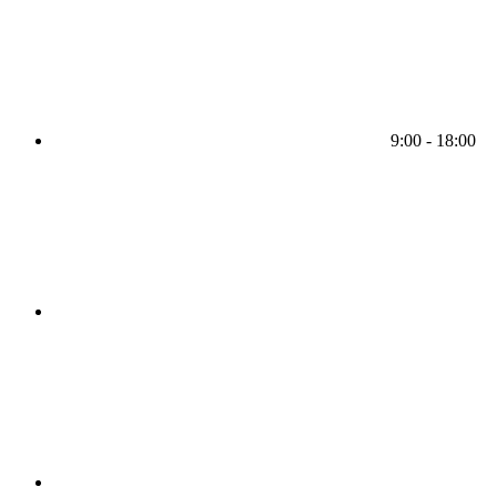
9:00 - 18:00