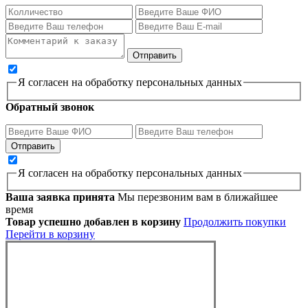
Я согласен на обработку персональных данных
Обратный звонок
Я согласен на обработку персональных данных
Ваша заявка принята
Мы перезвоним вам в ближайшее
время
Товар успешно добавлен в корзину
Продолжить покупки
Перейти в корзину