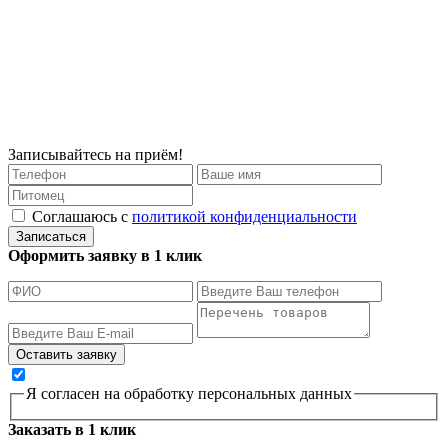
Записывайтесь на приём!
Соглашаюсь с
политикой конфиденциальности
Записаться
Оформить заявку в 1 клик
Я согласен на обработку персональных данных
Заказать в 1 клик