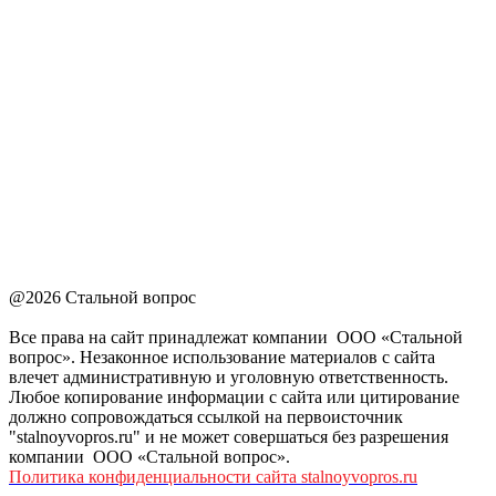
@2026 Стальной вопрос
Все права на сайт принадлежат компании ООО «Стальной
вопрос». Незаконное использование материалов с сайта
влечет административную и уголовную ответственность.
Любое копирование информации с сайта или цитирование
должно сопровождаться ссылкой на первоисточник
"stalnoyvopros.ru" и не может совершаться без разрешения
компании ООО «Стальной вопрос».
Политика конфиденциальности сайта stalnoyvopros.ru