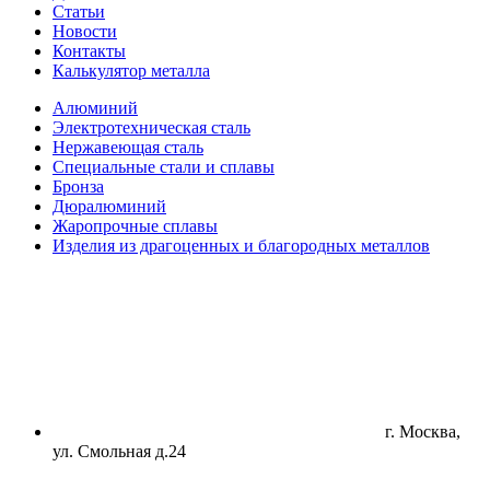
Статьи
Новости
Контакты
Калькулятор металла
Алюминий
Электротехническая сталь
Нержавеющая сталь
Специальные стали и сплавы
Бронза
Дюралюминий
Жаропрочные сплавы
Изделия из драгоценных и благородных металлов
г. Москва,
ул. Смольная д.24