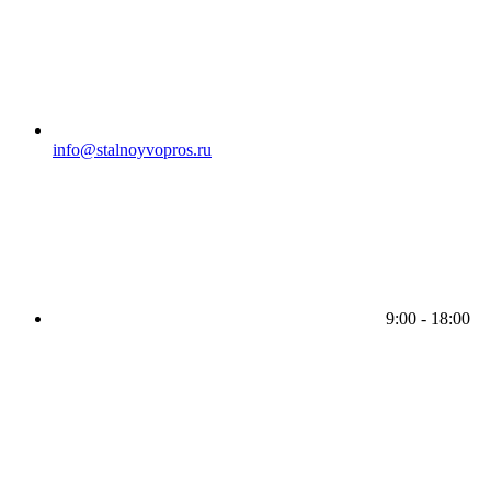
info@stalnoyvopros.ru
9:00 - 18:00