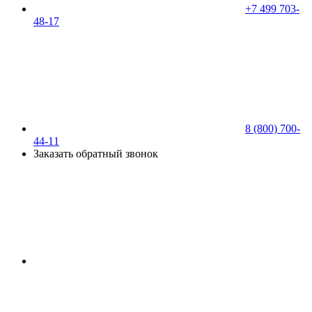
+7 499 703-
48-17
8 (800) 700-
44-11
Заказать обратный звонок