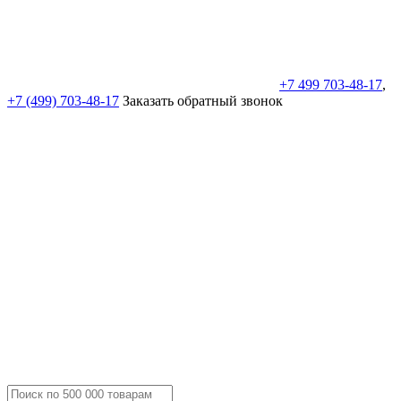
+7 499 703-48-17
,
+7 (499) 703-48-17
Заказать обратный звонок