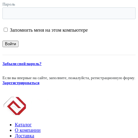
Пароль
Запомнить меня на этом компьютере
Забыли свой пароль?
Если вы впервые на сайте, заполните, пожалуйста, регистрационную форму.
Зарегистрироваться
Каталог
О компании
Доставка