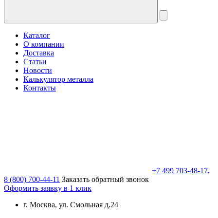
Каталог
О компании
Доставка
Статьи
Новости
Калькулятор металла
Контакты
+7 499 703-48-17
,
8 (800) 700-44-11
Заказать обратный звонок
Оформить заявку в 1 клик
г. Москва, ул. Смольная д.24