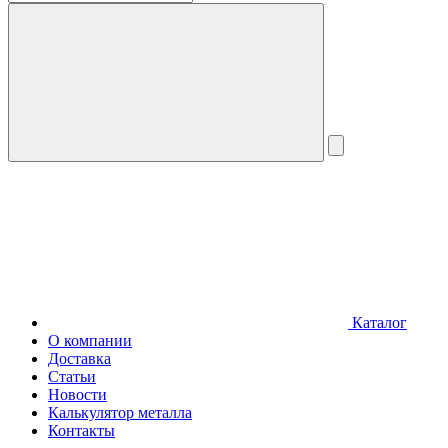
Каталог
О компании
Доставка
Статьи
Новости
Калькулятор металла
Контакты