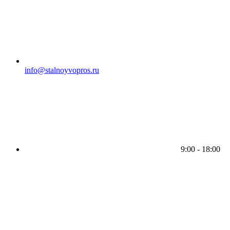
info@stalnoyvopros.ru
9:00 - 18:00