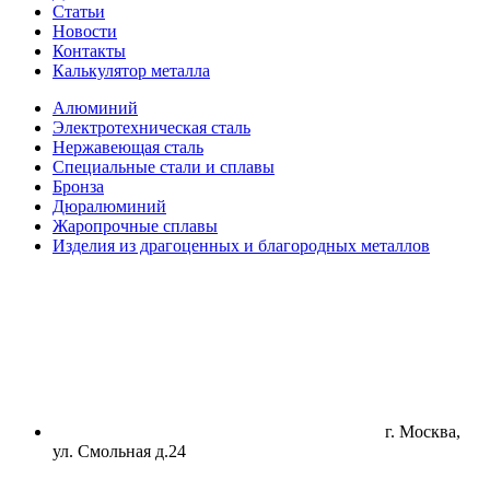
Статьи
Новости
Контакты
Калькулятор металла
Алюминий
Электротехническая сталь
Нержавеющая сталь
Специальные стали и сплавы
Бронза
Дюралюминий
Жаропрочные сплавы
Изделия из драгоценных и благородных металлов
г. Москва,
ул. Смольная д.24