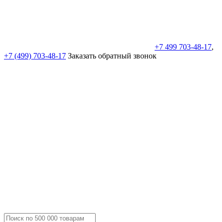
+7 499 703-48-17
,
+7 (499) 703-48-17
Заказать обратный звонок