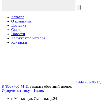
Каталог
О компании
Доставка
Статьи
Новости
Калькулятор металла
Контакты
+7 499 703-48-17
,
8 (800) 700-44-11
Заказать обратный звонок
Оформить заявку в 1 клик
г. Москва, ул. Смольная д.24