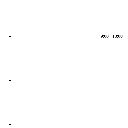
9:00 - 18:00