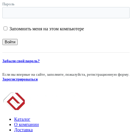
Пароль
Запомнить меня на этом компьютере
Забыли свой пароль?
Если вы впервые на сайте, заполните, пожалуйста, регистрационную форму.
Зарегистрироваться
Каталог
О компании
Доставка