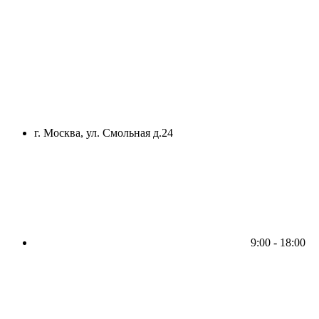
г. Москва, ул. Смольная д.24
9:00 - 18:00