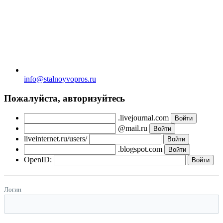
info@stalnoyvopros.ru
Пожалуйста, авторизуйтесь
.livejournal.com
@mail.ru
liveinternet.ru/users/
.blogspot.com
OpenID:
Логин