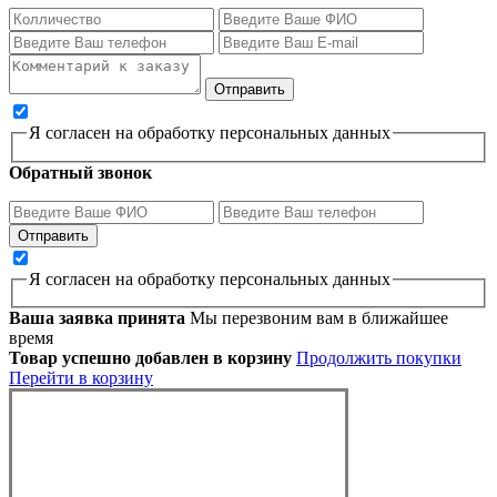
Я согласен на обработку персональных данных
Обратный звонок
Я согласен на обработку персональных данных
Ваша заявка принята
Мы перезвоним вам в ближайшее
время
Товар успешно добавлен в корзину
Продолжить покупки
Перейти в корзину