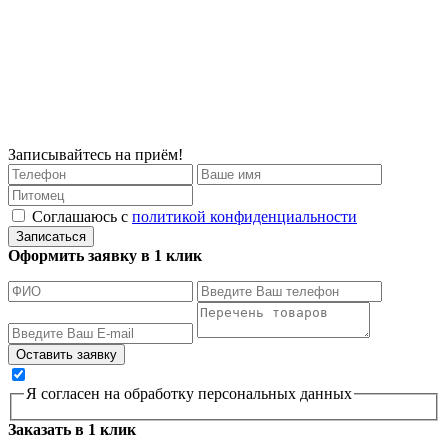
Записывайтесь на приём!
Соглашаюсь с
политикой конфиденциальности
Записаться
Оформить заявку в 1 клик
Я согласен на обработку персональных данных
Заказать в 1 клик