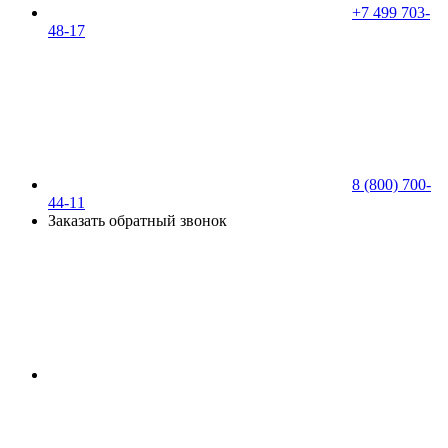
+7 499 703-
48-17
8 (800) 700-
44-11
Заказать обратный звонок