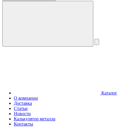
Каталог
О компании
Доставка
Статьи
Новости
Калькулятор металла
Контакты