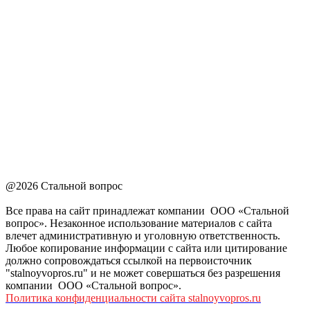
@2026 Стальной вопрос
Все права на сайт принадлежат компании ООО «Стальной
вопрос». Незаконное использование материалов с сайта
влечет административную и уголовную ответственность.
Любое копирование информации с сайта или цитирование
должно сопровождаться ссылкой на первоисточник
"stalnoyvopros.ru" и не может совершаться без разрешения
компании ООО «Стальной вопрос».
Политика конфиденциальности сайта stalnoyvopros.ru