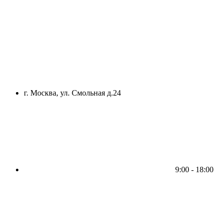
г. Москва, ул. Смольная д.24
9:00 - 18:00