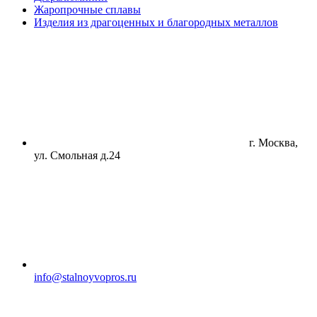
Жаропрочные сплавы
Изделия из драгоценных и благородных металлов
г. Москва,
ул. Смольная д.24
info@stalnoyvopros.ru