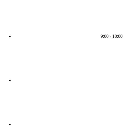
9:00 - 18:00