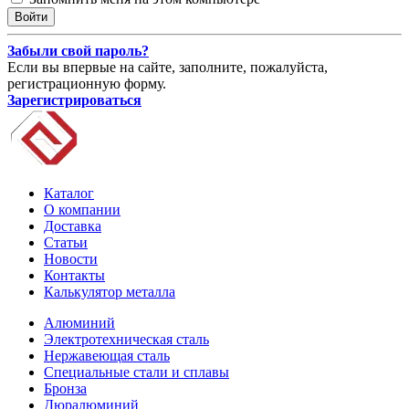
Забыли свой пароль?
Если вы впервые на сайте, заполните, пожалуйста,
регистрационную форму.
Зарегистрироваться
Каталог
О компании
Доставка
Статьи
Новости
Контакты
Калькулятор металла
Алюминий
Электротехническая сталь
Нержавеющая сталь
Специальные стали и сплавы
Бронза
Дюралюминий