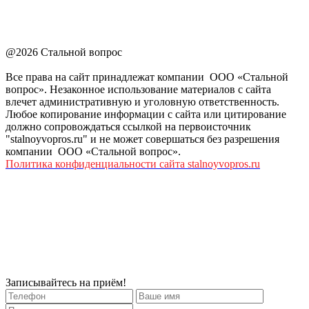
@2026 Стальной вопрос
Все права на сайт принадлежат компании ООО «Стальной
вопрос». Незаконное использование материалов с сайта
влечет административную и уголовную ответственность.
Любое копирование информации с сайта или цитирование
должно сопровождаться ссылкой на первоисточник
"stalnoyvopros.ru" и не может совершаться без разрешения
компании ООО «Стальной вопрос».
Политика конфиденциальности сайта stalnoyvopros.ru
Записывайтесь на приём!