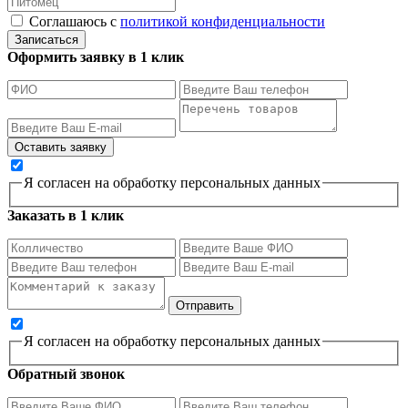
Соглашаюсь с
политикой конфиденциальности
Записаться
Оформить заявку в 1 клик
Я согласен на обработку персональных данных
Заказать в 1 клик
Я согласен на обработку персональных данных
Обратный звонок