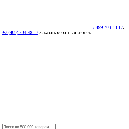
+7 499 703-48-17
,
+7 (499) 703-48-17
Заказать обратный звонок