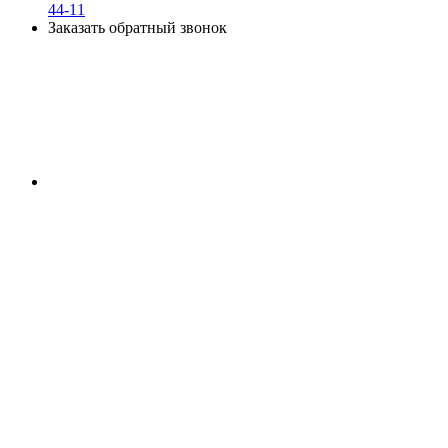
44-11
Заказать обратный звонок