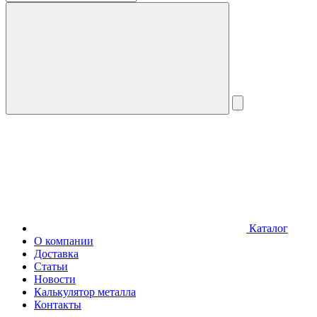
Каталог
О компании
Доставка
Статьи
Новости
Калькулятор металла
Контакты