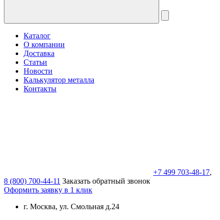
Каталог
О компании
Доставка
Статьи
Новости
Калькулятор металла
Контакты
+7 499 703-48-17
,
8 (800) 700-44-11
Заказать обратный звонок
Оформить заявку в 1 клик
г. Москва, ул. Смольная д.24