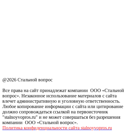
@2026 Стальной вопрос
Все права на сайт принадлежат компании ООО «Стальной
вопрос». Незаконное использование материалов с сайта
влечет административную и уголовную ответственность.
Любое копирование информации с сайта или цитирование
должно сопровождаться ссылкой на первоисточник
"stalnoyvopros.ru" и не может совершаться без разрешения
компании ООО «Стальной вопрос».
Политика конфиденциальности сайта stalnoyvopros.ru