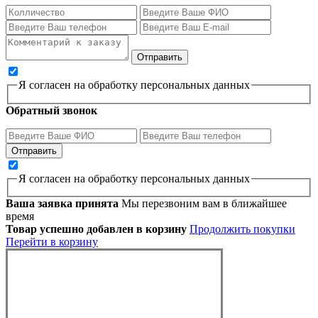
Я согласен на обработку персональных данных
Обратный звонок
Я согласен на обработку персональных данных
Ваша заявка принята
Мы перезвоним вам в ближайшее
время
Товар успешно добавлен в корзину
Продолжить покупки
Перейти в корзину