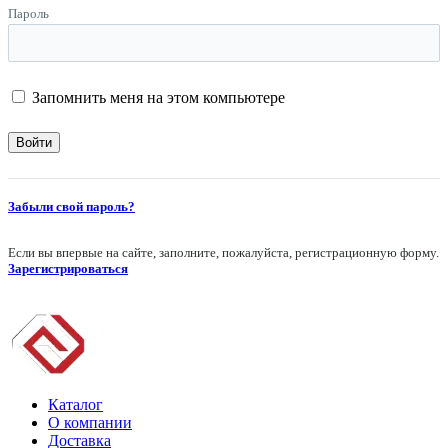
Пароль
Запомнить меня на этом компьютере
Забыли свой пароль?
Если вы впервые на сайте, заполните, пожалуйста, регистрационную форму.
Зарегистрироваться
Каталог
О компании
Доставка