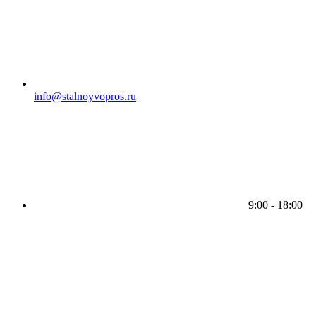
info@stalnoyvopros.ru
9:00 - 18:00