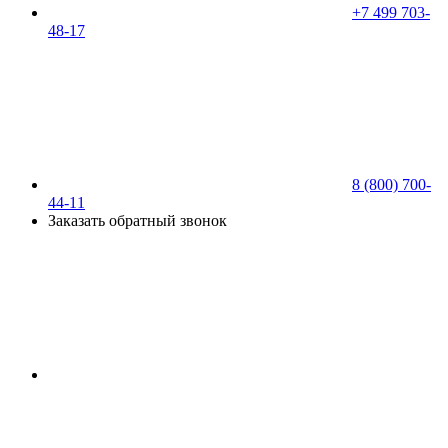
+7 499 703-
48-17
8 (800) 700-
44-11
Заказать обратный звонок