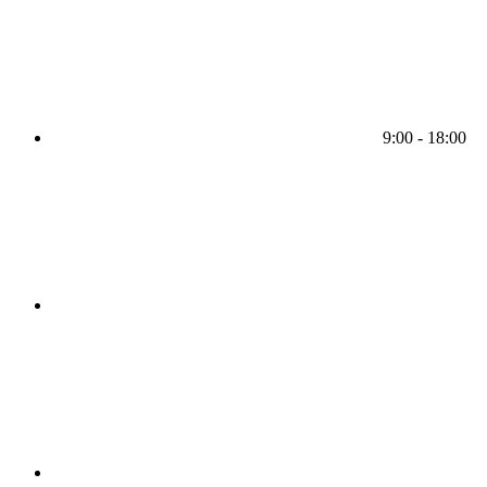
9:00 - 18:00