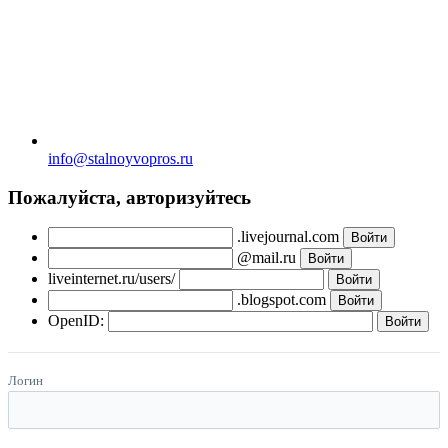
info@stalnoyvopros.ru
Пожалуйста, авторизуйтесь
.livejournal.com
@mail.ru
liveinternet.ru/users/
.blogspot.com
OpenID:
Логин