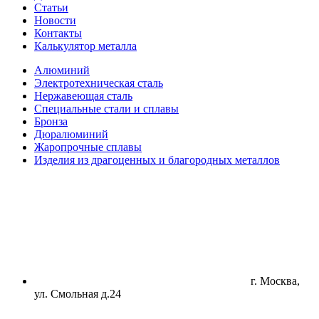
Статьи
Новости
Контакты
Калькулятор металла
Алюминий
Электротехническая сталь
Нержавеющая сталь
Специальные стали и сплавы
Бронза
Дюралюминий
Жаропрочные сплавы
Изделия из драгоценных и благородных металлов
г. Москва,
ул. Смольная д.24