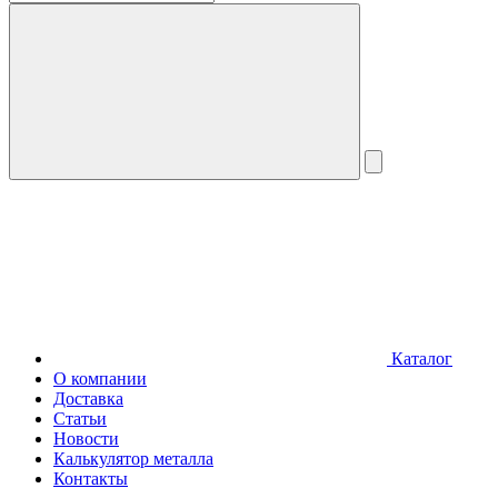
Каталог
О компании
Доставка
Статьи
Новости
Калькулятор металла
Контакты