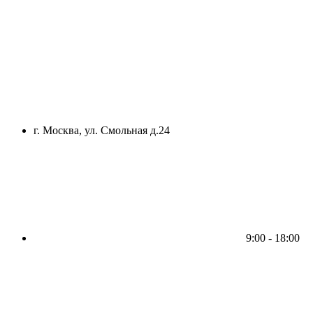
г. Москва, ул. Смольная д.24
9:00 - 18:00