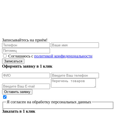
Записывайтесь на приём!
Соглашаюсь с
политикой конфиденциальности
Записаться
Оформить заявку в 1 клик
Я согласен на обработку персональных данных
Заказать в 1 клик