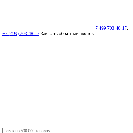
+7 499 703-48-17
,
+7 (499) 703-48-17
Заказать обратный звонок