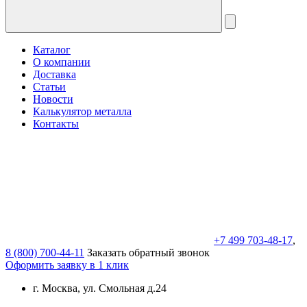
Каталог
О компании
Доставка
Статьи
Новости
Калькулятор металла
Контакты
+7 499 703-48-17
,
8 (800) 700-44-11
Заказать обратный звонок
Оформить заявку в 1 клик
г. Москва, ул. Смольная д.24