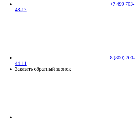
+7 499 703-
48-17
8 (800) 700-
44-11
Заказать обратный звонок