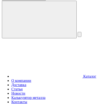
Каталог
О компании
Доставка
Статьи
Новости
Калькулятор металла
Контакты