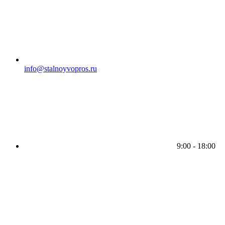
info@stalnoyvopros.ru
9:00 - 18:00