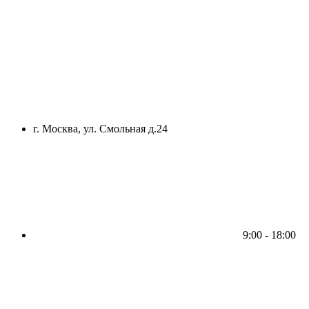
г. Москва, ул. Смольная д.24
9:00 - 18:00