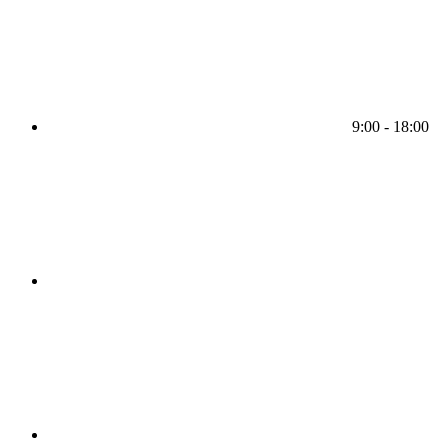
9:00 - 18:00