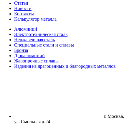
Статьи
Новости
Контакты
Калькулятор металла
Алюминий
Электротехническая сталь
Нержавеющая сталь
Специальные стали и сплавы
Бронза
Дюралюминий
Жаропрочные сплавы
Изделия из драгоценных и благородных металлов
г. Москва,
ул. Смольная д.24