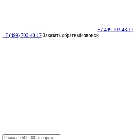
+7 499 703-48-17
,
+7 (499) 703-48-17
Заказать обратный звонок