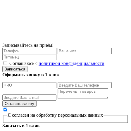
Записывайтесь на приём!
Соглашаюсь с
политикой конфиденциальности
Записаться
Оформить заявку в 1 клик
Я согласен на обработку персональных данных
Заказать в 1 клик