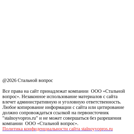
@2026 Стальной вопрос
Все права на сайт принадлежат компании ООО «Стальной
вопрос». Незаконное использование материалов с сайта
влечет административную и уголовную ответственность.
Любое копирование информации с сайта или цитирование
должно сопровождаться ссылкой на первоисточник
"stalnoyvopros.ru" и не может совершаться без разрешения
компании ООО «Стальной вопрос».
Политика конфиденциальности сайта stalnoyvopros.ru