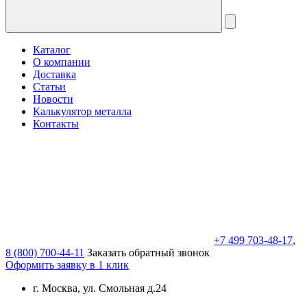
Каталог
О компании
Доставка
Статьи
Новости
Калькулятор металла
Контакты
+7 499 703-48-17
,
8 (800) 700-44-11
Заказать обратный звонок
Оформить заявку в 1 клик
г. Москва, ул. Смольная д.24