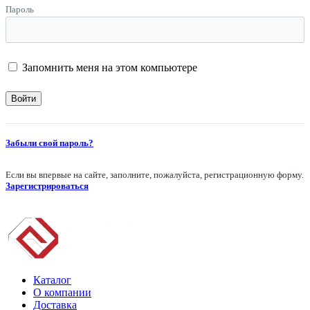
Пароль
Запомнить меня на этом компьютере
Забыли свой пароль?
Если вы впервые на сайте, заполните, пожалуйста, регистрационную форму.
Зарегистрироваться
Каталог
О компании
Доставка