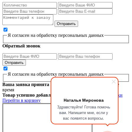
Я согласен на обработку персональных данных
Обратный звонок
Я согласен на обработку персональных данных
Ваша заявка принята
Мы перезвоним вам в ближайшее
время
Товар успешно добавлен в корзину
Продолжить покупки
Наталья Миронова
Перейти в корзину
Здравствуйте! Готова помочь
вам. Напишите мне, если у
вас появятся вопросы.