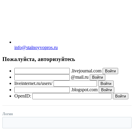
info@stalnoyvopros.ru
Пожалуйста, авторизуйтесь
.livejournal.com
@mail.ru
liveinternet.ru/users/
.blogspot.com
OpenID:
Логин