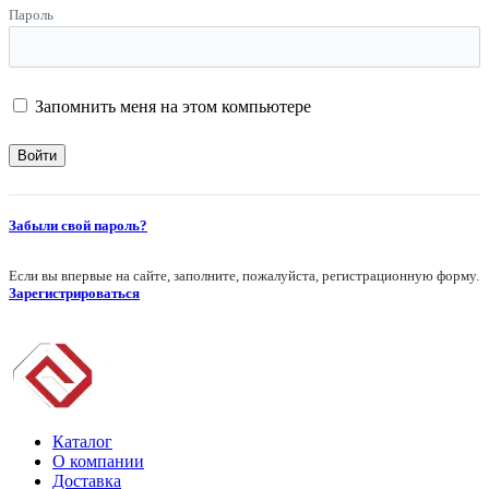
Пароль
Запомнить меня на этом компьютере
Забыли свой пароль?
Если вы впервые на сайте, заполните, пожалуйста, регистрационную форму.
Зарегистрироваться
Каталог
О компании
Доставка