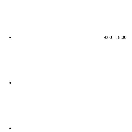
9:00 - 18:00