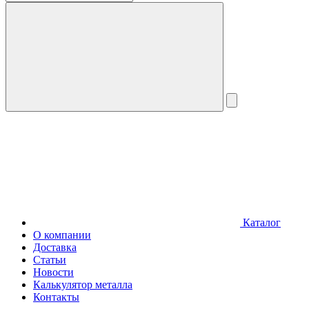
Каталог
О компании
Доставка
Статьи
Новости
Калькулятор металла
Контакты