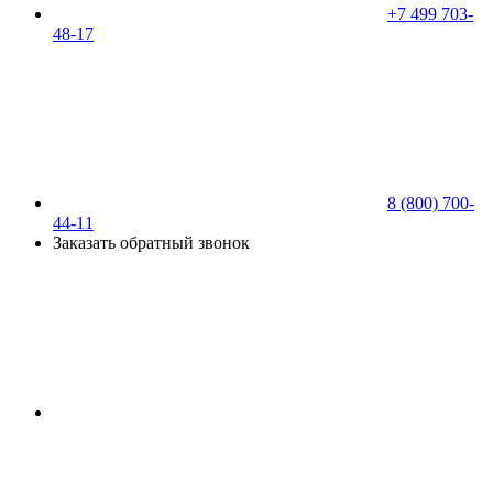
+7 499 703-
48-17
8 (800) 700-
44-11
Заказать обратный звонок