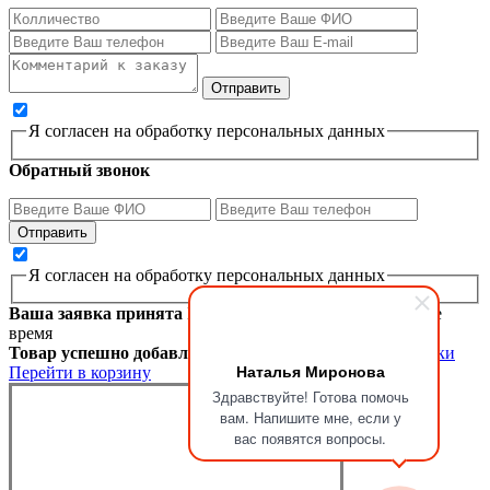
Я согласен на обработку персональных данных
Обратный звонок
Я согласен на обработку персональных данных
Ваша заявка принята
Мы перезвоним вам в ближайшее
время
Товар успешно добавлен в корзину
Продолжить покупки
Наталья Миронова
Перейти в корзину
Здравствуйте! Готова помочь
вам. Напишите мне, если у
вас появятся вопросы.