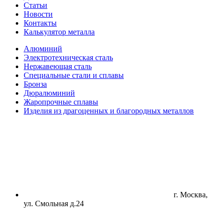
Статьи
Новости
Контакты
Калькулятор металла
Алюминий
Электротехническая сталь
Нержавеющая сталь
Специальные стали и сплавы
Бронза
Дюралюминий
Жаропрочные сплавы
Изделия из драгоценных и благородных металлов
г. Москва,
ул. Смольная д.24