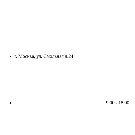
г. Москва, ул. Смольная д.24
9:00 - 18:00