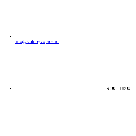
info@stalnoyvopros.ru
9:00 - 18:00