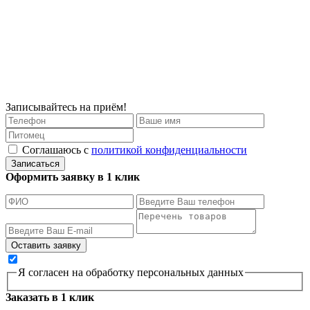
Записывайтесь на приём!
Соглашаюсь с
политикой конфиденциальности
Записаться
Оформить заявку в 1 клик
Я согласен на обработку персональных данных
Заказать в 1 клик