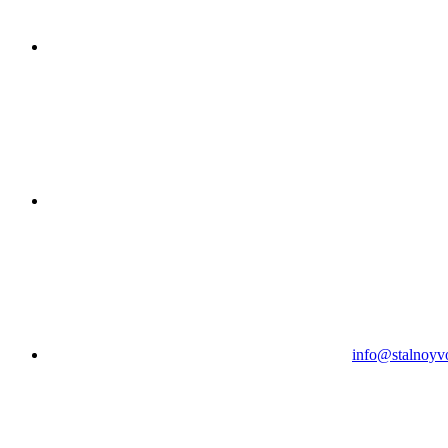
info@stalnoyv