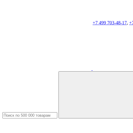
+7 499 703-48-17
,
+