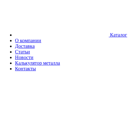
Каталог
О компании
Доставка
Статьи
Новости
Калькулятор металла
Контакты