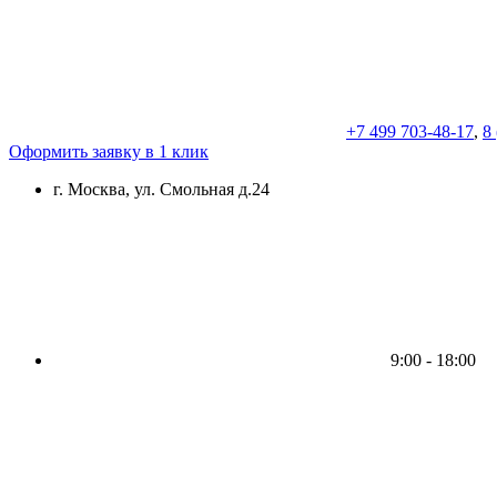
+7 499 703-48-17
,
8
Оформить заявку в 1 клик
г. Москва, ул. Смольная д.24
9:00 - 18:00