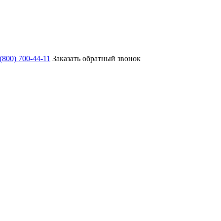
 (800) 700-44-11
Заказать обратный звонок