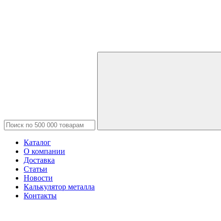
Каталог
О компании
Доставка
Статьи
Новости
Калькулятор металла
Контакты