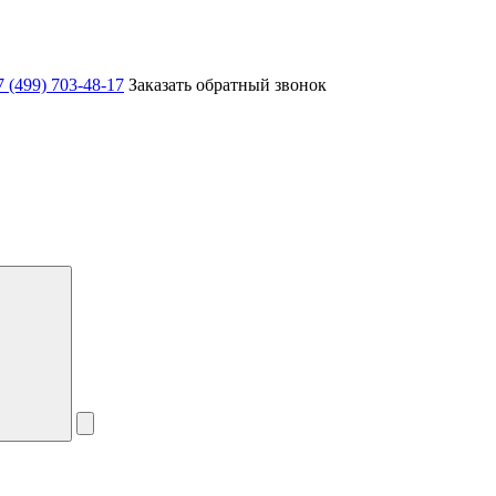
7 (499) 703-48-17
Заказать обратный звонок