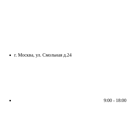
г. Москва, ул. Смольная д.24
9:00 - 18:00