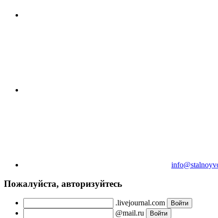
info@stalnoyv
Пожалуйста, авторизуйтесь
.livejournal.com
@mail.ru