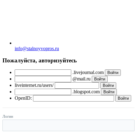
info@stalnoyvopros.ru
Пожалуйста, авторизуйтесь
.livejournal.com
@mail.ru
liveinternet.ru/users/
.blogspot.com
OpenID:
Логин