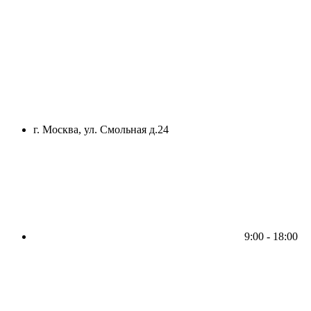
г. Москва, ул. Смольная д.24
9:00 - 18:00