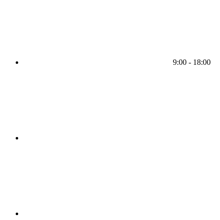
9:00 - 18:00