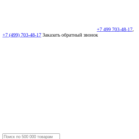
+7 499 703-48-17
,
+7 (499) 703-48-17
Заказать обратный звонок