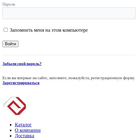
Пароль
Запомнить меня на этом компьютере
Забыли свой пароль?
Если вы впервые на сайте, заполните, пожалуйста, регистрационную форму.
Зарегистрироваться
Каталог
О компании
Доставка