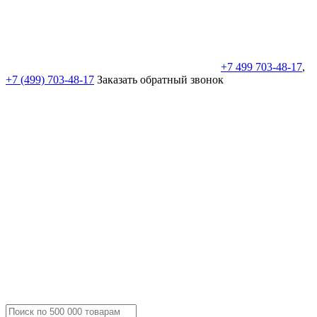
+7 499 703-48-17
,
+7 (499) 703-48-17
Заказать обратный звонок