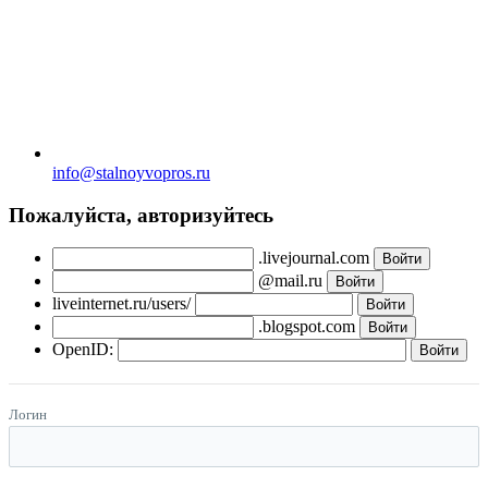
info@stalnoyvopros.ru
Пожалуйста, авторизуйтесь
.livejournal.com
@mail.ru
liveinternet.ru/users/
.blogspot.com
OpenID:
Логин