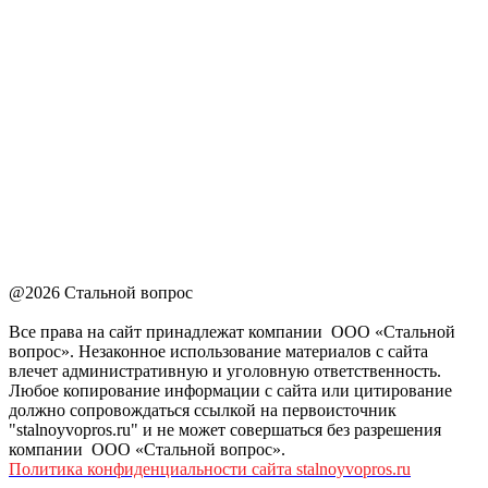
@2026 Стальной вопрос
Все права на сайт принадлежат компании ООО «Стальной
вопрос». Незаконное использование материалов с сайта
влечет административную и уголовную ответственность.
Любое копирование информации с сайта или цитирование
должно сопровождаться ссылкой на первоисточник
"stalnoyvopros.ru" и не может совершаться без разрешения
компании ООО «Стальной вопрос».
Политика конфиденциальности сайта stalnoyvopros.ru