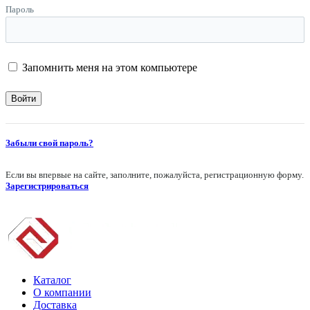
Пароль
Запомнить меня на этом компьютере
Забыли свой пароль?
Если вы впервые на сайте, заполните, пожалуйста, регистрационную форму.
Зарегистрироваться
Каталог
О компании
Доставка