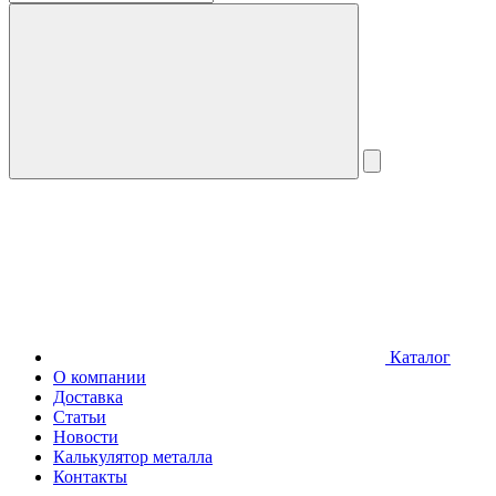
Каталог
О компании
Доставка
Статьи
Новости
Калькулятор металла
Контакты