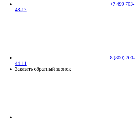
+7 499 703-
48-17
8 (800) 700-
44-11
Заказать обратный звонок