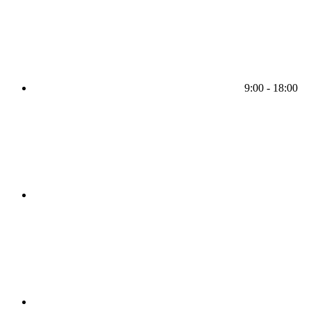
9:00 - 18:00