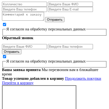
Я согласен на обработку персональных данных
Обратный звонок
Я согласен на обработку персональных данных
Ваша заявка принята
Мы перезвоним вам в ближайшее
время
Товар успешно добавлен в корзину
Продолжить покупки
Перейти в корзину