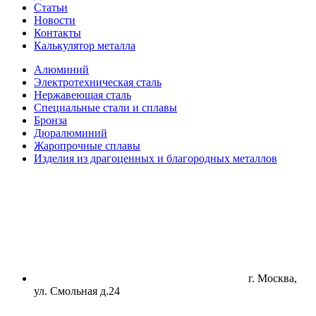
Статьи
Новости
Контакты
Калькулятор металла
Алюминий
Электротехническая сталь
Нержавеющая сталь
Специальные стали и сплавы
Бронза
Дюралюминий
Жаропрочные сплавы
Изделия из драгоценных и благородных металлов
г. Москва,
ул. Смольная д.24