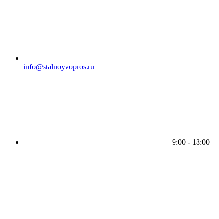
info@stalnoyvopros.ru
9:00 - 18:00