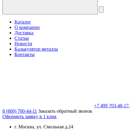
Каталог
О компании
Доставка
Статьи
Новости
Калькулятор металла
Контакты
+7 499 703-48-17
,
8 (800) 700-44-11
Заказать обратный звонок
Оформить заявку в 1 клик
г. Москва, ул. Смольная д.24