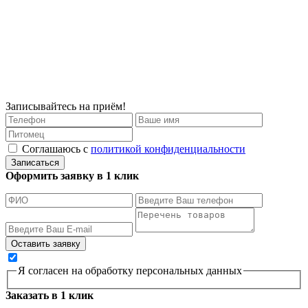
Записывайтесь на приём!
Соглашаюсь с
политикой конфиденциальности
Записаться
Оформить заявку в 1 клик
Я согласен на обработку персональных данных
Заказать в 1 клик