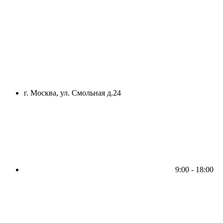
г. Москва, ул. Смольная д.24
9:00 - 18:00