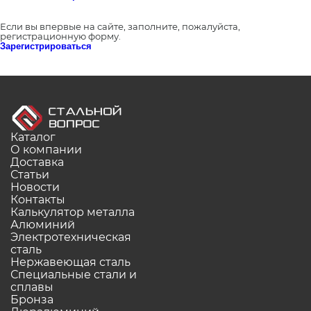
Если вы впервые на сайте, заполните, пожалуйста,
регистрационную форму.
Зарегистрироваться
Каталог
О компании
Доставка
Статьи
Новости
Контакты
Калькулятор металла
Алюминий
Электротехническая
сталь
Нержавеющая сталь
Специальные стали и
сплавы
Бронза