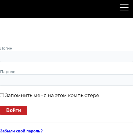
Пожалуйста, авторизуйтесь
Логин
Пароль
Запомнить меня на этом компьютере
Забыли свой пароль?