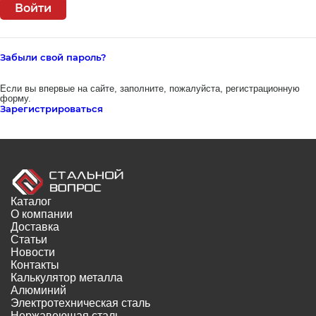
Забыли свой пароль?
Если вы впервые на сайте, заполните, пожалуйста, регистрационную
форму.
Зарегистрироваться
Каталог
О компании
Доставка
Статьи
Новости
Контакты
Калькулятор металла
Алюминий
Электротехническая сталь
Нержавеющая сталь