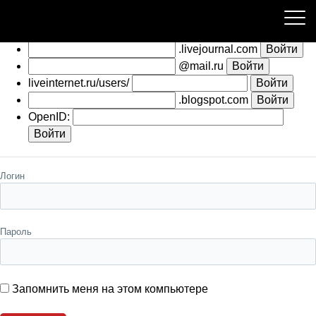
Пожалуйста, авторизуйтесь
.livejournal.com
@mail.ru
liveinternet.ru/users/
.blogspot.com
OpenID:
Логин
Пароль
Запомнить меня на этом компьютере