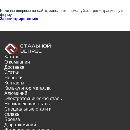
Если вы впервые на сайте, заполните, пожалуйста, регистрационную
форму.
Зарегистрироваться
Каталог
О компании
Доставка
Статьи
Новости
Контакты
Калькулятор металла
Алюминий
Электротехническая сталь
Нержавеющая сталь
Специальные стали и
сплавы
Бронза
Дюралюминий
Жаропрочные сплавы