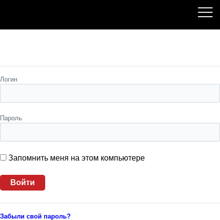
Пожалуйста, авторизуйтесь
Логин
Пароль
Запомнить меня на этом компьютере
Забыли свой пароль?