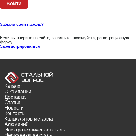
Забыли свой пароль?
Если вы впервые на сайте, заполните, пожалуйста, регистрационную
форму.
Зарегистрироваться
Каталог
О компании
Доставка
Статьи
Новости
Контакты
Калькулятор металла
Алюминий
Электротехническая сталь
Нержавеющая сталь