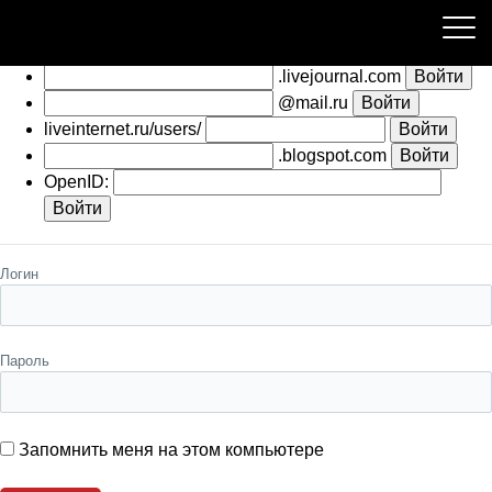
Пожалуйста, авторизуйтесь
.livejournal.com
@mail.ru
liveinternet.ru/users/
.blogspot.com
OpenID:
Логин
Пароль
Запомнить меня на этом компьютере