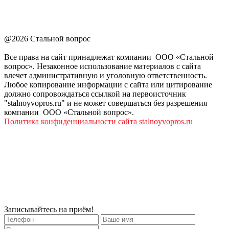
@2026 Стальной вопрос
Все права на сайт принадлежат компании ООО «Стальной
вопрос». Незаконное использование материалов с сайта
влечет административную и уголовную ответственность.
Любое копирование информации с сайта или цитирование
должно сопровождаться ссылкой на первоисточник
"stalnoyvopros.ru" и не может совершаться без разрешения
компании ООО «Стальной вопрос».
Политика конфиденциальности сайта stalnoyvopros.ru
Записывайтесь на приём!