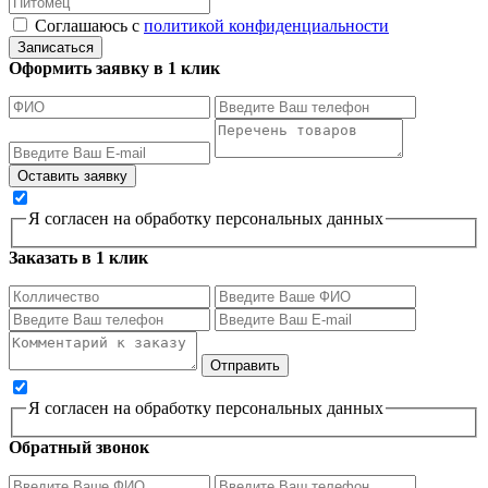
Соглашаюсь с
политикой конфиденциальности
Записаться
Оформить заявку в 1 клик
Я согласен на обработку персональных данных
Заказать в 1 клик
Я согласен на обработку персональных данных
Обратный звонок