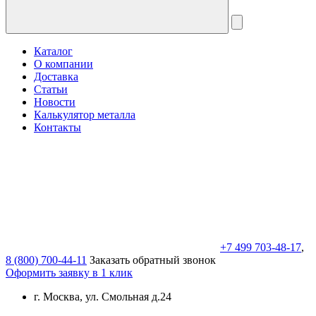
Каталог
О компании
Доставка
Статьи
Новости
Калькулятор металла
Контакты
+7 499 703-48-17
,
8 (800) 700-44-11
Заказать обратный звонок
Оформить заявку в 1 клик
г. Москва, ул. Смольная д.24