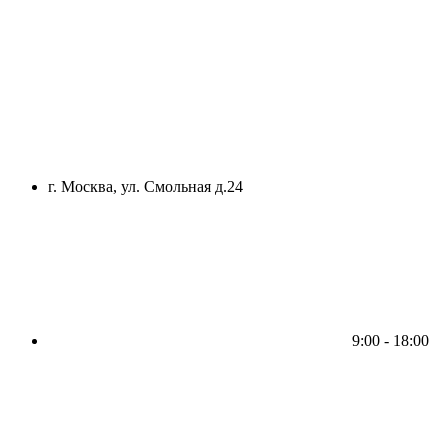
г. Москва, ул. Смольная д.24
9:00 - 18:00