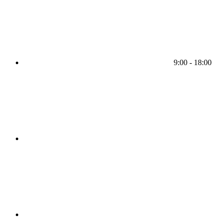
9:00 - 18:00