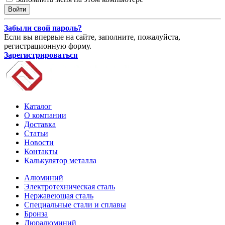
Забыли свой пароль?
Если вы впервые на сайте, заполните, пожалуйста,
регистрационную форму.
Зарегистрироваться
Каталог
О компании
Доставка
Статьи
Новости
Контакты
Калькулятор металла
Алюминий
Электротехническая сталь
Нержавеющая сталь
Специальные стали и сплавы
Бронза
Дюралюминий