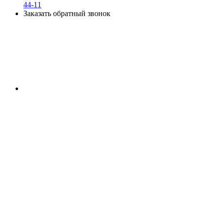
44-11
Заказать обратный звонок