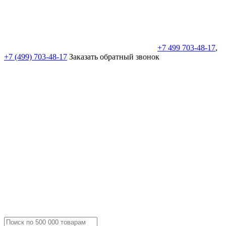
+7 499 703-48-17
,
+7 (499) 703-48-17
Заказать обратный звонок