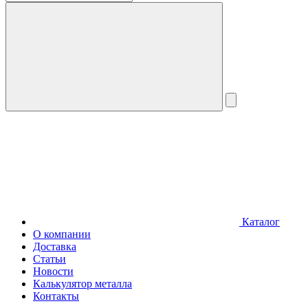
Каталог
О компании
Доставка
Статьи
Новости
Калькулятор металла
Контакты