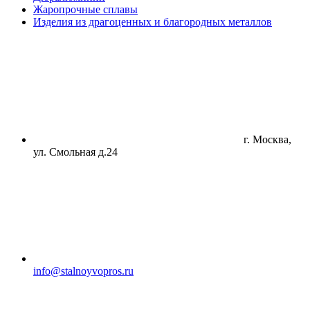
Жаропрочные сплавы
Изделия из драгоценных и благородных металлов
г. Москва,
ул. Смольная д.24
info@stalnoyvopros.ru