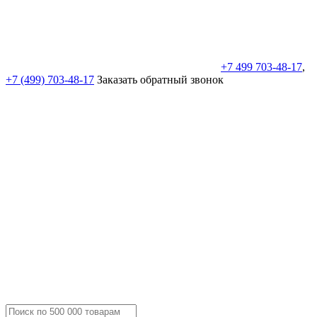
+7 499 703-48-17
,
+7 (499) 703-48-17
Заказать обратный звонок