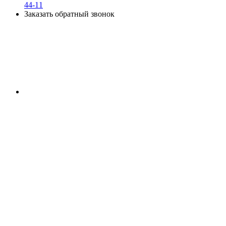
44-11
Заказать обратный звонок