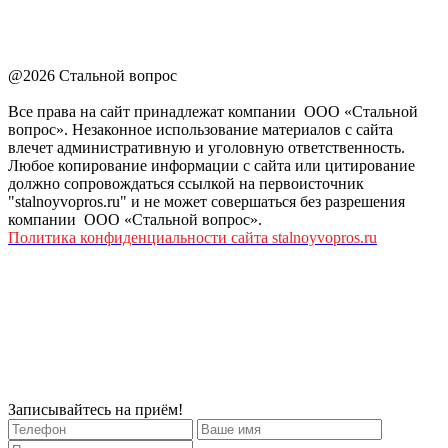
@2026 Стальной вопрос
Все права на сайт принадлежат компании ООО «Стальной
вопрос». Незаконное использование материалов с сайта
влечет административную и уголовную ответственность.
Любое копирование информации с сайта или цитирование
должно сопровождаться ссылкой на первоисточник
"stalnoyvopros.ru" и не может совершаться без разрешения
компании ООО «Стальной вопрос».
Политика конфиденциальности сайта stalnoyvopros.ru
Записывайтесь на приём!