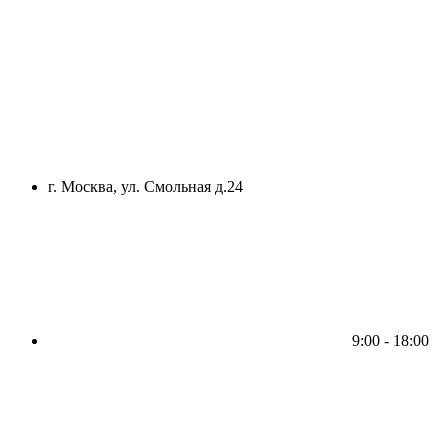
г. Москва, ул. Смольная д.24
9:00 - 18:00