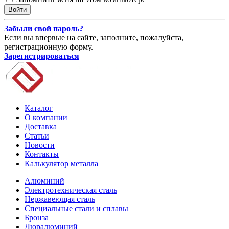
Забыли свой пароль?
Если вы впервые на сайте, заполните, пожалуйста,
регистрационную форму.
Зарегистрироваться
Каталог
О компании
Доставка
Статьи
Новости
Контакты
Калькулятор металла
Алюминий
Электротехническая сталь
Нержавеющая сталь
Специальные стали и сплавы
Бронза
Дюралюминий