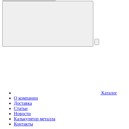
Каталог
О компании
Доставка
Статьи
Новости
Калькулятор металла
Контакты