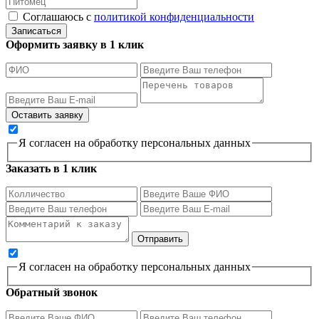
Соглашаюсь с
политикой конфиденциальности
Записаться
Оформить заявку в 1 клик
Я согласен на обработку персональных данных
Заказать в 1 клик
Я согласен на обработку персональных данных
Обратный звонок