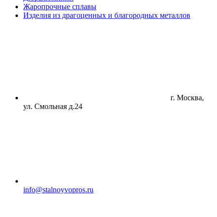
Жаропрочные сплавы
Изделия из драгоценных и благородных металлов
г. Москва,
ул. Смольная д.24
info@stalnoyvopros.ru