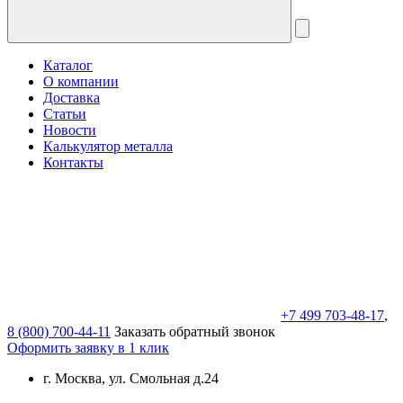
Каталог
О компании
Доставка
Статьи
Новости
Калькулятор металла
Контакты
+7 499 703-48-17
,
8 (800) 700-44-11
Заказать обратный звонок
Оформить заявку в 1 клик
г. Москва, ул. Смольная д.24