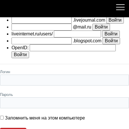
Пожалуйста, авторизуйтесь
.livejournal.com
@mail.ru
liveinternet.ru/users/
.blogspot.com
OpenID:
Логин
Пароль
Запомнить меня на этом компьютере