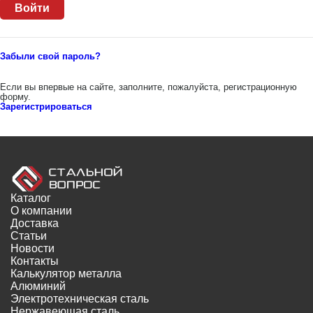
Забыли свой пароль?
Если вы впервые на сайте, заполните, пожалуйста, регистрационную
форму.
Зарегистрироваться
Каталог
О компании
Доставка
Статьи
Новости
Контакты
Калькулятор металла
Алюминий
Электротехническая сталь
Нержавеющая сталь