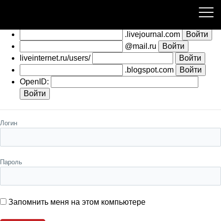
Пожалуйста, авторизуйтесь
.livejournal.com
@mail.ru
liveinternet.ru/users/
.blogspot.com
OpenID:
Логин
Пароль
Запомнить меня на этом компьютере