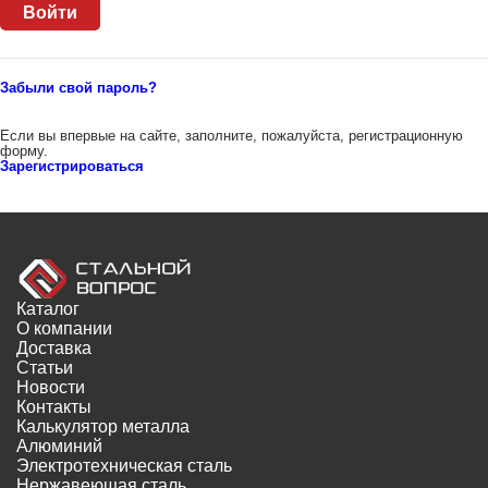
Забыли свой пароль?
Если вы впервые на сайте, заполните, пожалуйста, регистрационную
форму.
Зарегистрироваться
Каталог
О компании
Доставка
Статьи
Новости
Контакты
Калькулятор металла
Алюминий
Электротехническая сталь
Нержавеющая сталь