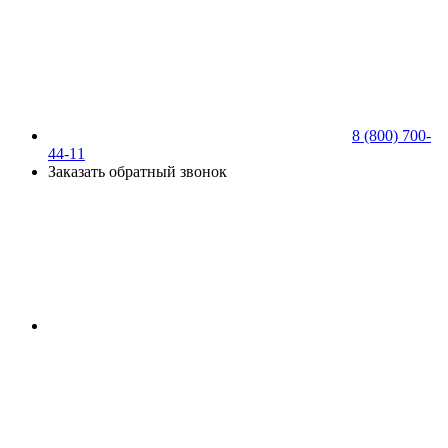
8 (800) 700-
44-11
Заказать обратный звонок