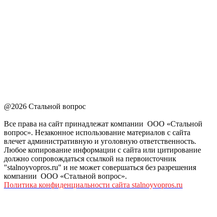
@2026 Стальной вопрос
Все права на сайт принадлежат компании ООО «Стальной
вопрос». Незаконное использование материалов с сайта
влечет административную и уголовную ответственность.
Любое копирование информации с сайта или цитирование
должно сопровождаться ссылкой на первоисточник
"stalnoyvopros.ru" и не может совершаться без разрешения
компании ООО «Стальной вопрос».
Политика конфиденциальности сайта stalnoyvopros.ru