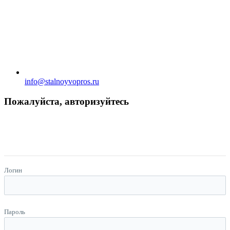
info@stalnoyvopros.ru
Пожалуйста, авторизуйтесь
Логин
Пароль