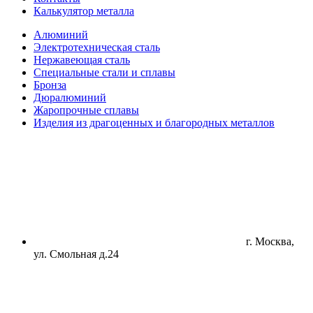
Калькулятор металла
Алюминий
Электротехническая сталь
Нержавеющая сталь
Специальные стали и сплавы
Бронза
Дюралюминий
Жаропрочные сплавы
Изделия из драгоценных и благородных металлов
г. Москва,
ул. Смольная д.24