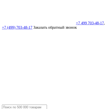
+7 499 703-48-17
,
+7 (499) 703-48-17
Заказать обратный звонок