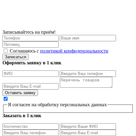
Записывайтесь на приём!
Соглашаюсь с
политикой конфиденциальности
Записаться
Оформить заявку в 1 клик
Я согласен на обработку персональных данных
Заказать в 1 клик