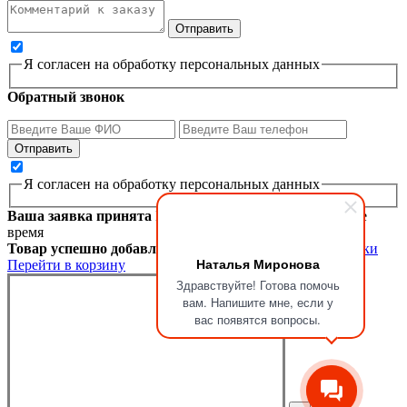
Я согласен на обработку персональных данных
Обратный звонок
Я согласен на обработку персональных данных
Ваша заявка принята
Мы перезвоним вам в ближайшее
время
Товар успешно добавлен в корзину
Продолжить покупки
Наталья Миронова
Перейти в корзину
Здравствуйте! Готова помочь
вам. Напишите мне, если у
вас появятся вопросы.