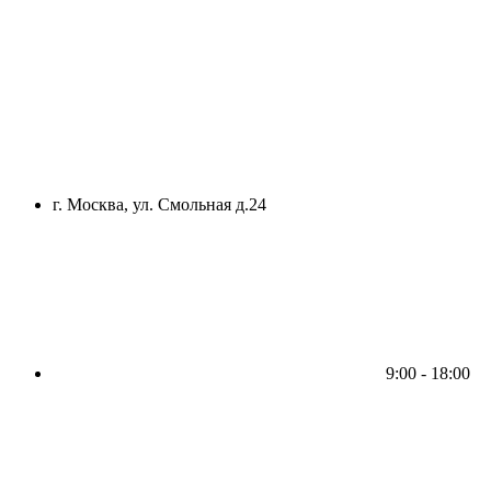
г. Москва, ул. Смольная д.24
9:00 - 18:00