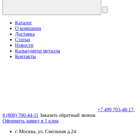
Каталог
О компании
Доставка
Статьи
Новости
Калькулятор металла
Контакты
+7 499 703-48-17
,
8 (800) 700-44-11
Заказать обратный звонок
Оформить заявку в 1 клик
г. Москва, ул. Смольная д.24