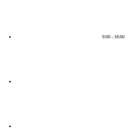
9:00 - 18:00