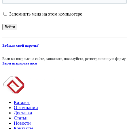
Запомнить меня на этом компьютере
Забыли свой пароль?
Если вы впервые на сайте, заполните, пожалуйста, регистрационную форму.
Зарегистрироваться
Каталог
О компании
Доставка
Статьи
Новости
Контакты