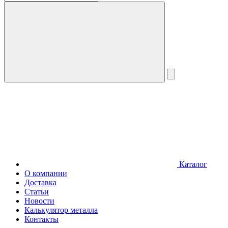
Каталог
О компании
Доставка
Статьи
Новости
Калькулятор металла
Контакты