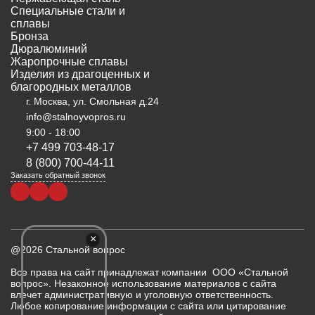
Специальные стали и
сплавы
Бронза
Дюралюминий
Жаропрочные сплавы
Изделия из драгоценных и
благородных металлов
г. Москва, ул. Смольная д.24
info@stalnoyvopros.ru
9:00 - 18:00
+7 499 703-48-17
8 (800) 700-44-11
Заказать обратный звонок
×
@2026 Стальной вопрос
Все права на сайт принадлежат компании ООО «Стальной
вопрос». Незаконное использование материалов с сайта
влечет административную и уголовную ответственность.
Любое копирование информации с сайта или цитирование