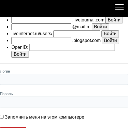
Пожалуйста, авторизуйтесь
.livejournal.com
@mail.ru
liveinternet.ru/users/
.blogspot.com
OpenID:
Логин
Пароль
Запомнить меня на этом компьютере