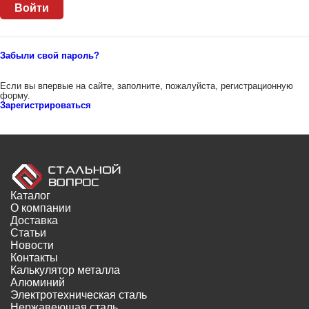
Забыли свой пароль?
Если вы впервые на сайте, заполните, пожалуйста, регистрационную
форму.
Зарегистрироваться
Каталог
О компании
Доставка
Статьи
Новости
Контакты
Калькулятор металла
Алюминий
Электротехническая сталь
Нержавеющая сталь