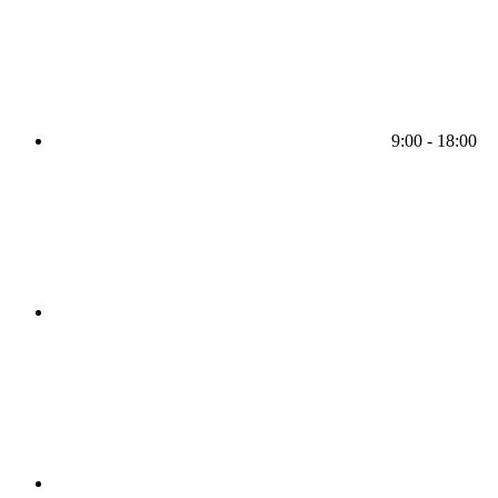
9:00 - 18:00