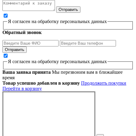
Я согласен на обработку персональных данных
Обратный звонок
Я согласен на обработку персональных данных
Ваша заявка принята
Мы перезвоним вам в ближайшее
время
Товар успешно добавлен в корзину
Продолжить покупки
Перейти в корзину