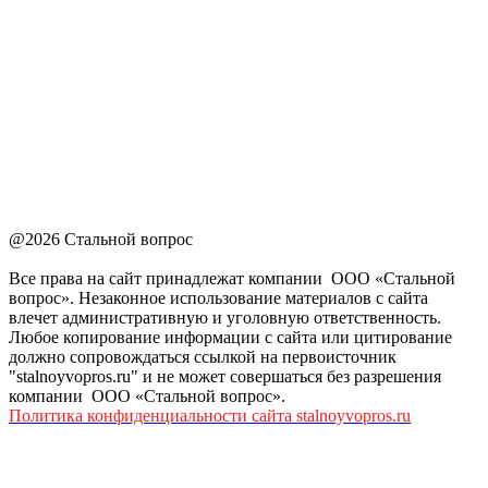
@2026 Стальной вопрос
Все права на сайт принадлежат компании ООО «Стальной
вопрос». Незаконное использование материалов с сайта
влечет административную и уголовную ответственность.
Любое копирование информации с сайта или цитирование
должно сопровождаться ссылкой на первоисточник
"stalnoyvopros.ru" и не может совершаться без разрешения
компании ООО «Стальной вопрос».
Политика конфиденциальности сайта stalnoyvopros.ru