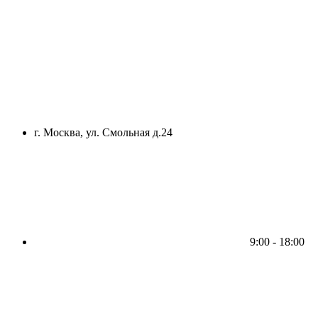
г. Москва, ул. Смольная д.24
9:00 - 18:00