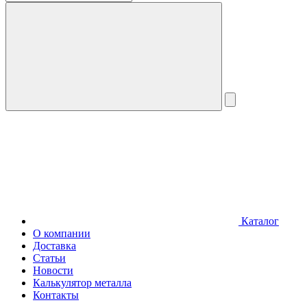
Каталог
О компании
Доставка
Статьи
Новости
Калькулятор металла
Контакты