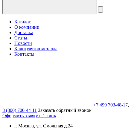
Каталог
О компании
Доставка
Статьи
Новости
Калькулятор металла
Контакты
+7 499 703-48-17
,
8 (800) 700-44-11
Заказать обратный звонок
Оформить заявку в 1 клик
г. Москва, ул. Смольная д.24