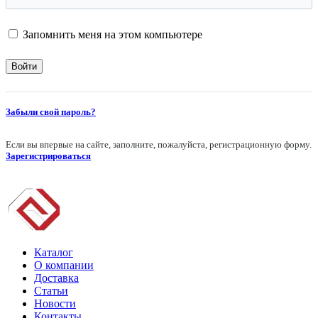
Запомнить меня на этом компьютере
Забыли свой пароль?
Если вы впервые на сайте, заполните, пожалуйста, регистрационную форму.
Зарегистрироваться
Каталог
О компании
Доставка
Статьи
Новости
Контакты