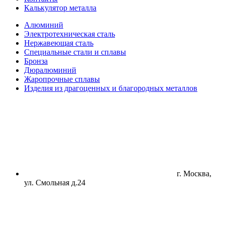
Калькулятор металла
Алюминий
Электротехническая сталь
Нержавеющая сталь
Специальные стали и сплавы
Бронза
Дюралюминий
Жаропрочные сплавы
Изделия из драгоценных и благородных металлов
г. Москва,
ул. Смольная д.24