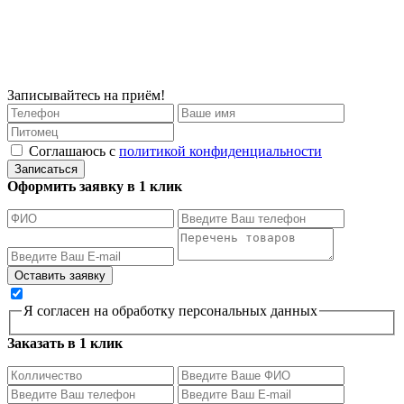
Записывайтесь на приём!
Соглашаюсь с
политикой конфиденциальности
Записаться
Оформить заявку в 1 клик
Я согласен на обработку персональных данных
Заказать в 1 клик