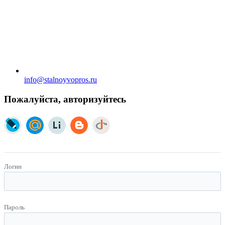
info@stalnoyvopros.ru
Пожалуйста, авторизуйтесь
Логин
Пароль