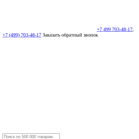
+7 499 703-48-17
,
+7 (499) 703-48-17
Заказать обратный звонок