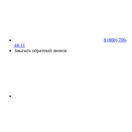
8 (800) 700-
44-11
Заказать обратный звонок