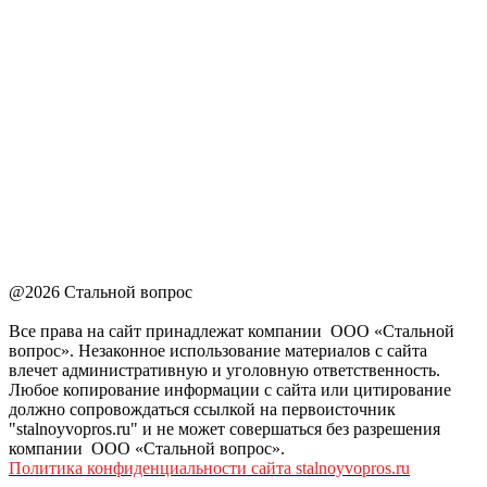
@2026 Стальной вопрос
Все права на сайт принадлежат компании ООО «Стальной
вопрос». Незаконное использование материалов с сайта
влечет административную и уголовную ответственность.
Любое копирование информации с сайта или цитирование
должно сопровождаться ссылкой на первоисточник
"stalnoyvopros.ru" и не может совершаться без разрешения
компании ООО «Стальной вопрос».
Политика конфиденциальности сайта stalnoyvopros.ru