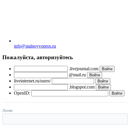
info@stalnoyvopros.ru
Пожалуйста, авторизуйтесь
.livejournal.com
@mail.ru
liveinternet.ru/users/
.blogspot.com
OpenID:
Логин