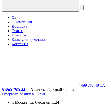
Каталог
О компании
Доставка
Статьи
Новости
Калькулятор металла
Контакты
+7 499 703-48-17
,
8 (800) 700-44-11
Заказать обратный звонок
Оформить заявку в 1 клик
г. Москва, ул. Смольная д.24