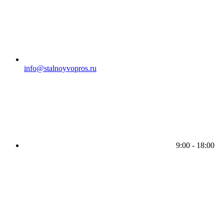
info@stalnoyvopros.ru
9:00 - 18:00