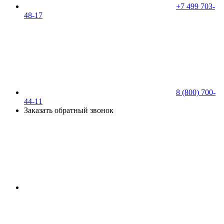
+7 499 703-
48-17
8 (800) 700-
44-11
Заказать обратный звонок