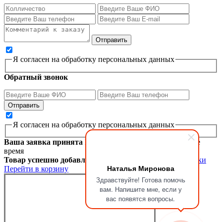
Я согласен на обработку персональных данных
Обратный звонок
Я согласен на обработку персональных данных
Ваша заявка принята
Мы перезвоним вам в ближайшее
время
Товар успешно добавлен в корзину
Продолжить покупки
Наталья Миронова
Перейти в корзину
Здравствуйте! Готова помочь
вам. Напишите мне, если у
вас появятся вопросы.