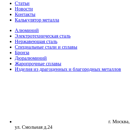
Статьи
Новости
Контакты
Калькулятор металла
Алюминий
Электротехническая сталь
Нержавеющая сталь
Специальные стали и сплавы
Бронза
Дюралюминий
Жаропрочные сплавы
Изделия из драгоценных и благородных металлов
г. Москва,
ул. Смольная д.24