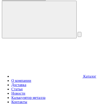
Каталог
О компании
Доставка
Статьи
Новости
Калькулятор металла
Контакты