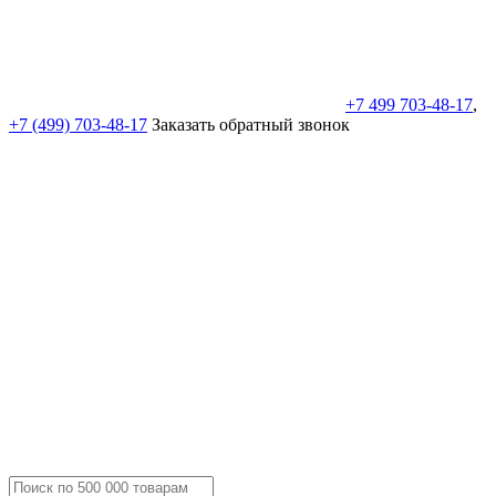
+7 499 703-48-17
,
+7 (499) 703-48-17
Заказать обратный звонок