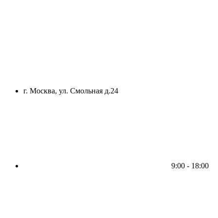
г. Москва, ул. Смольная д.24
9:00 - 18:00