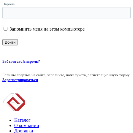
Пароль
Запомнить меня на этом компьютере
Забыли свой пароль?
Если вы впервые на сайте, заполните, пожалуйста, регистрационную форму.
Зарегистрироваться
Каталог
О компании
Доставка