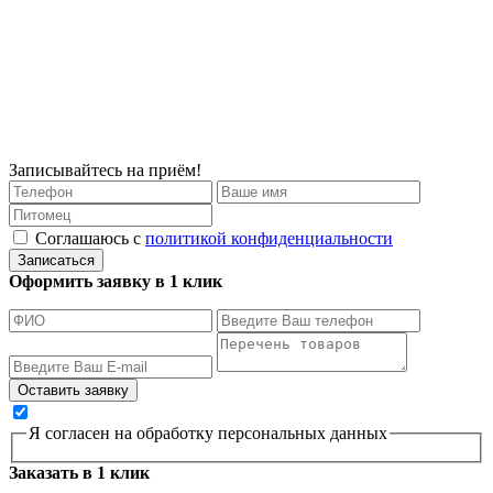
Записывайтесь на приём!
Соглашаюсь с
политикой конфиденциальности
Записаться
Оформить заявку в 1 клик
Я согласен на обработку персональных данных
Заказать в 1 клик