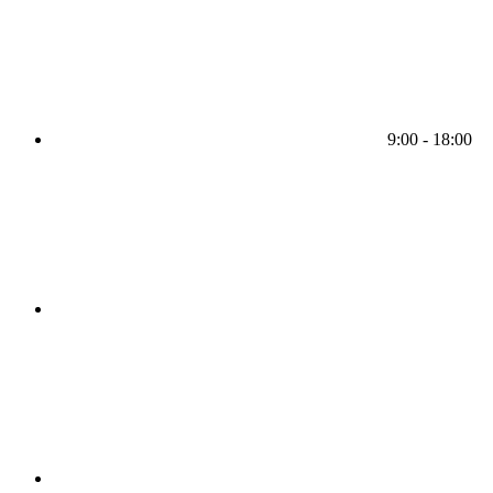
9:00 - 18:00