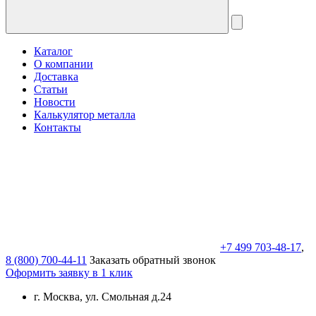
Каталог
О компании
Доставка
Статьи
Новости
Калькулятор металла
Контакты
+7 499 703-48-17
,
8 (800) 700-44-11
Заказать обратный звонок
Оформить заявку в 1 клик
г. Москва, ул. Смольная д.24