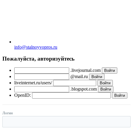
info@stalnoyvopros.ru
Пожалуйста, авторизуйтесь
.livejournal.com
@mail.ru
liveinternet.ru/users/
.blogspot.com
OpenID:
Логин