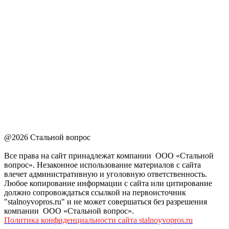
@2026 Стальной вопрос
Все права на сайт принадлежат компании ООО «Стальной
вопрос». Незаконное использование материалов с сайта
влечет административную и уголовную ответственность.
Любое копирование информации с сайта или цитирование
должно сопровождаться ссылкой на первоисточник
"stalnoyvopros.ru" и не может совершаться без разрешения
компании ООО «Стальной вопрос».
Политика конфиденциальности сайта stalnoyvopros.ru