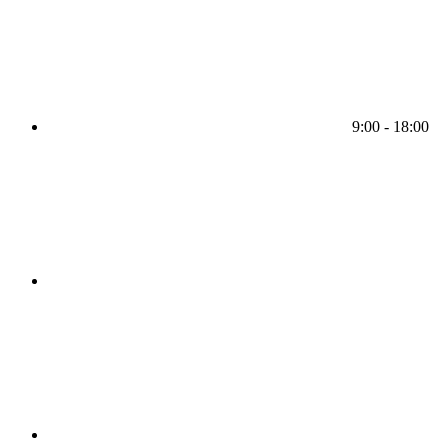
9:00 - 18:00