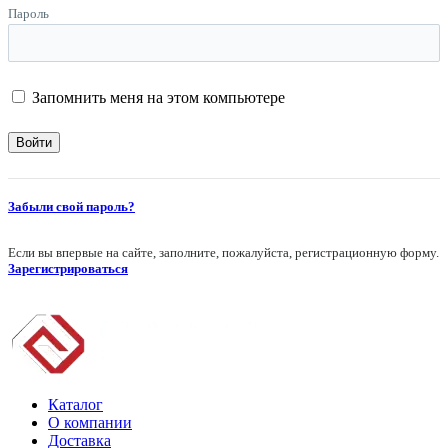
Пароль
Запомнить меня на этом компьютере
Забыли свой пароль?
Если вы впервые на сайте, заполните, пожалуйста, регистрационную форму.
Зарегистрироваться
Каталог
О компании
Доставка