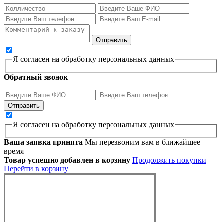
Я согласен на обработку персональных данных
Обратный звонок
Я согласен на обработку персональных данных
Ваша заявка принята
Мы перезвоним вам в ближайшее
время
Товар успешно добавлен в корзину
Продолжить покупки
Перейти в корзину