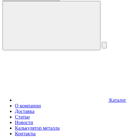
Каталог
О компании
Доставка
Статьи
Новости
Калькулятор металла
Контакты