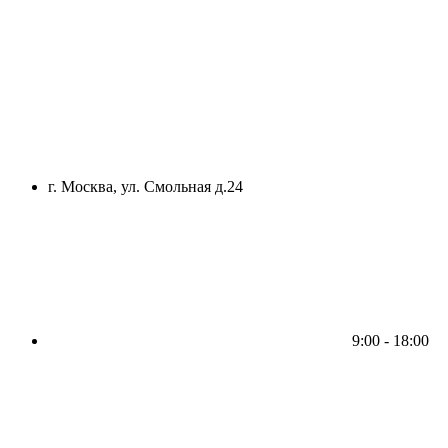
г. Москва, ул. Смольная д.24
9:00 - 18:00