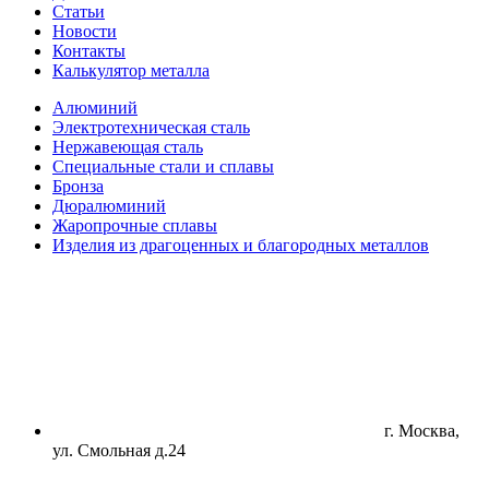
Статьи
Новости
Контакты
Калькулятор металла
Алюминий
Электротехническая сталь
Нержавеющая сталь
Специальные стали и сплавы
Бронза
Дюралюминий
Жаропрочные сплавы
Изделия из драгоценных и благородных металлов
г. Москва,
ул. Смольная д.24