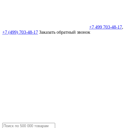
+7 499 703-48-17
,
+7 (499) 703-48-17
Заказать обратный звонок