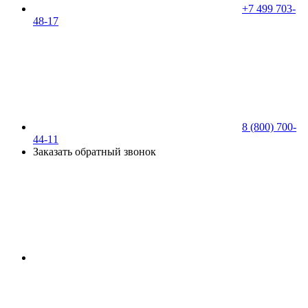
+7 499 703-
48-17
8 (800) 700-
44-11
Заказать обратный звонок