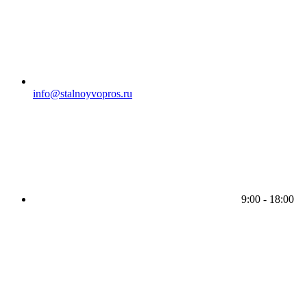
info@stalnoyvopros.ru
9:00 - 18:00