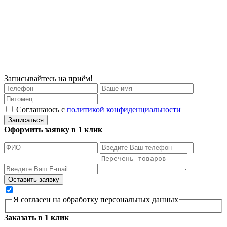
Записывайтесь на приём!
Соглашаюсь с
политикой конфиденциальности
Записаться
Оформить заявку в 1 клик
Я согласен на обработку персональных данных
Заказать в 1 клик