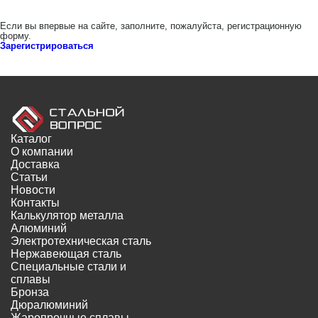
Если вы впервые на сайте, заполните, пожалуйста, регистрационную
форму.
Зарегистрироваться
Каталог
О компании
Доставка
Статьи
Новости
Контакты
Калькулятор металла
Алюминий
Электротехническая сталь
Нержавеющая сталь
Специальные стали и
сплавы
Бронза
Дюралюминий
Жаропрочные сплавы