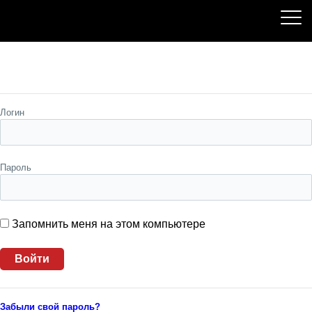
Пожалуйста, авторизуйтесь
Логин
Пароль
Запомнить меня на этом компьютере
Забыли свой пароль?