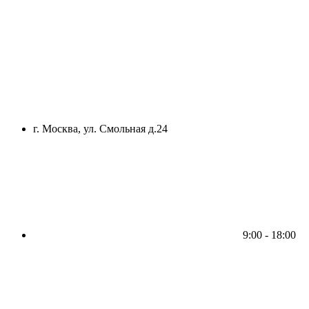
г. Москва, ул. Смольная д.24
9:00 - 18:00