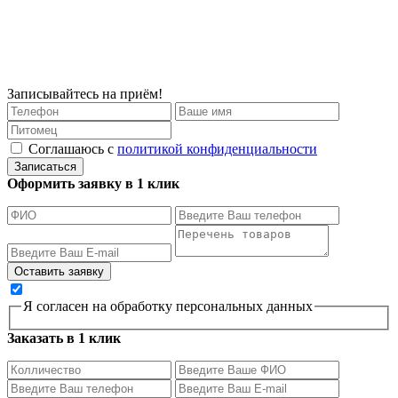
Записывайтесь на приём!
Соглашаюсь с
политикой конфиденциальности
Записаться
Оформить заявку в 1 клик
Я согласен на обработку персональных данных
Заказать в 1 клик