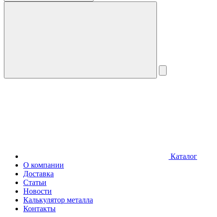
Каталог
О компании
Доставка
Статьи
Новости
Калькулятор металла
Контакты