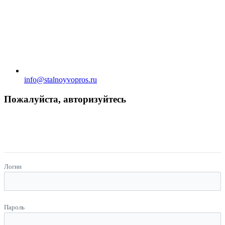
info@stalnoyvopros.ru
Пожалуйста, авторизуйтесь
Логин
Пароль