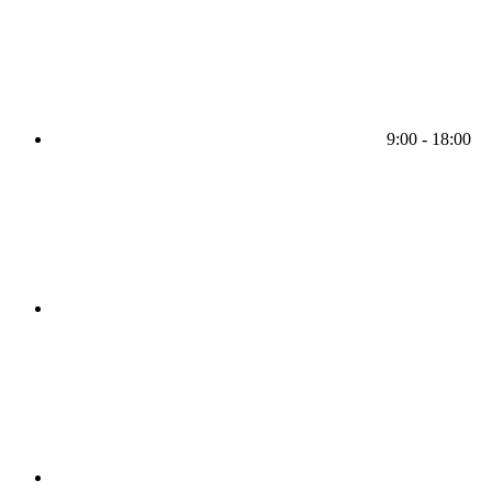
9:00 - 18:00