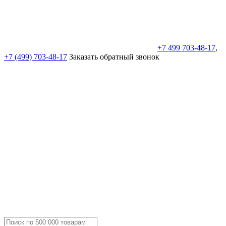
+7 499 703-48-17
,
+7 (499) 703-48-17
Заказать обратный звонок