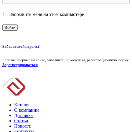
Запомнить меня на этом компьютере
Забыли свой пароль?
Если вы впервые на сайте, заполните, пожалуйста, регистрационную форму.
Зарегистрироваться
Каталог
О компании
Доставка
Статьи
Новости
Контакты