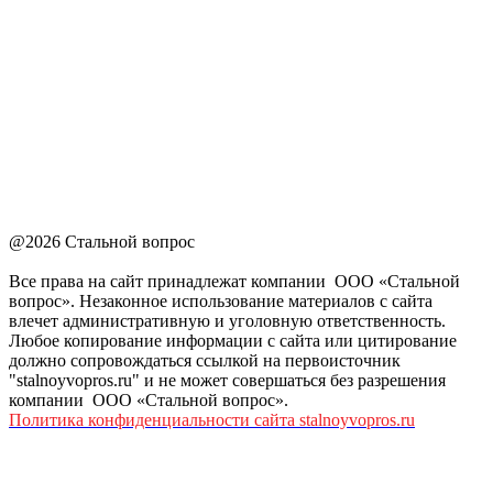
@2026 Стальной вопрос
Все права на сайт принадлежат компании ООО «Стальной
вопрос». Незаконное использование материалов с сайта
влечет административную и уголовную ответственность.
Любое копирование информации с сайта или цитирование
должно сопровождаться ссылкой на первоисточник
"stalnoyvopros.ru" и не может совершаться без разрешения
компании ООО «Стальной вопрос».
Политика конфиденциальности сайта stalnoyvopros.ru