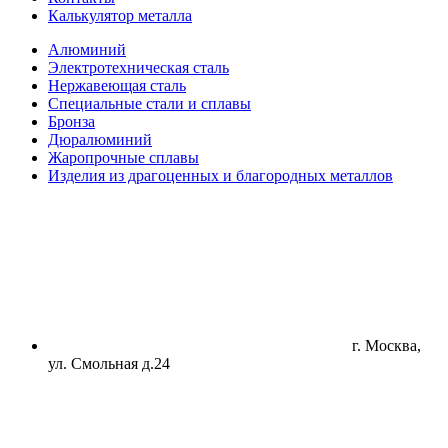
Калькулятор металла
Алюминий
Электротехническая сталь
Нержавеющая сталь
Специальные стали и сплавы
Бронза
Дюралюминий
Жаропрочные сплавы
Изделия из драгоценных и благородных металлов
г. Москва,
ул. Смольная д.24