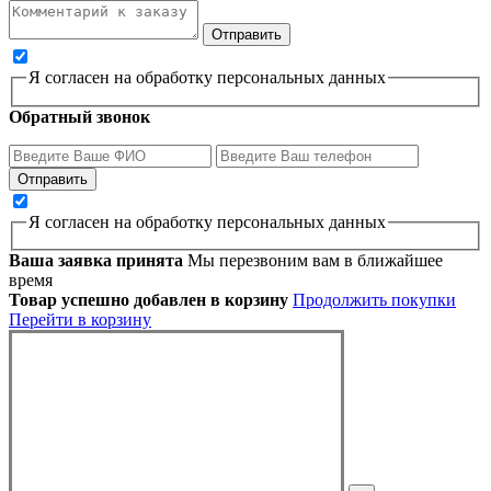
Я согласен на обработку персональных данных
Обратный звонок
Я согласен на обработку персональных данных
Ваша заявка принята
Мы перезвоним вам в ближайшее
время
Товар успешно добавлен в корзину
Продолжить покупки
Перейти в корзину