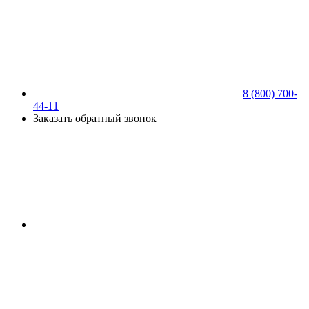
8 (800) 700-
44-11
Заказать обратный звонок