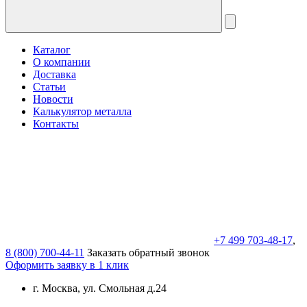
Каталог
О компании
Доставка
Статьи
Новости
Калькулятор металла
Контакты
+7 499 703-48-17
,
8 (800) 700-44-11
Заказать обратный звонок
Оформить заявку в 1 клик
г. Москва, ул. Смольная д.24