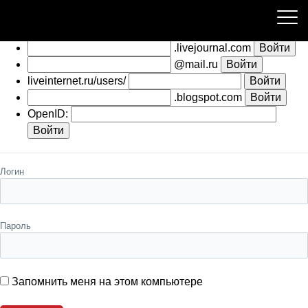
Пожалуйста, авторизуйтесь
.livejournal.com
@mail.ru
liveinternet.ru/users/
.blogspot.com
OpenID:
Логин
Пароль
Запомнить меня на этом компьютере