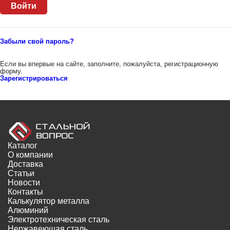
Забыли свой пароль?
Если вы впервые на сайте, заполните, пожалуйста, регистрационную
форму.
Зарегистрироваться
Каталог
О компании
Доставка
Статьи
Новости
Контакты
Калькулятор металла
Алюминий
Электротехническая сталь
Нержавеющая сталь