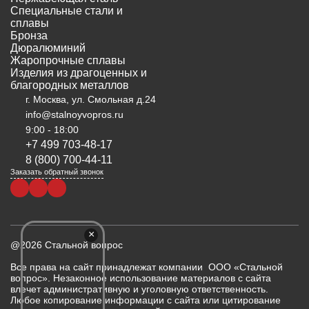
Специальные стали и
сплавы
Бронза
Дюралюминий
Жаропрочные сплавы
Изделия из драгоценных и
благородных металлов
г. Москва, ул. Смольная д.24
info@stalnoyvopros.ru
9:00 - 18:00
+7 499 703-48-17
8 (800) 700-44-11
Заказать обратный звонок
×
@2026 Стальной вопрос
Все права на сайт принадлежат компании ООО «Стальной
вопрос». Незаконное использование материалов с сайта
влечет административную и уголовную ответственность.
Любое копирование информации с сайта или цитирование