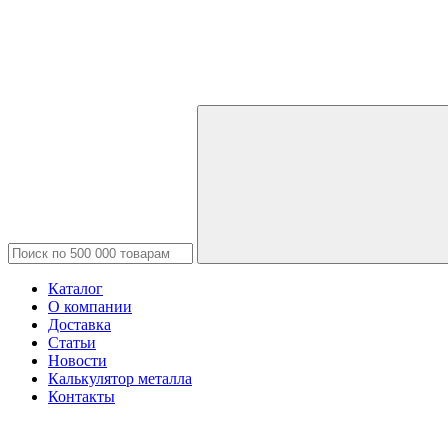
Каталог
О компании
Доставка
Статьи
Новости
Калькулятор металла
Контакты