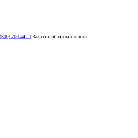
 (800) 700-44-11
Заказать обратный звонок