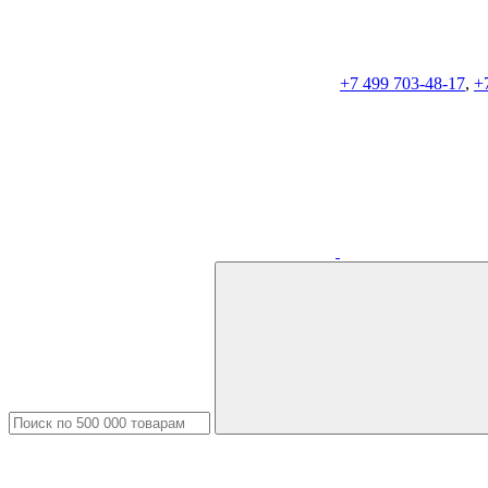
+7 499 703-48-17
,
+