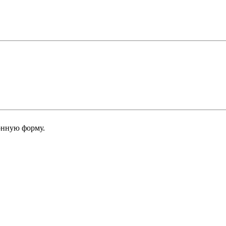
онную форму.