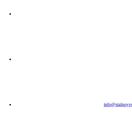
info@stalnoyv