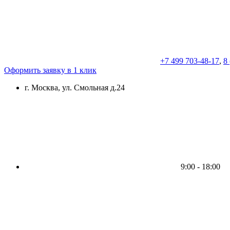
+7 499 703-48-17
,
8
Оформить заявку в 1 клик
г. Москва, ул. Смольная д.24
9:00 - 18:00