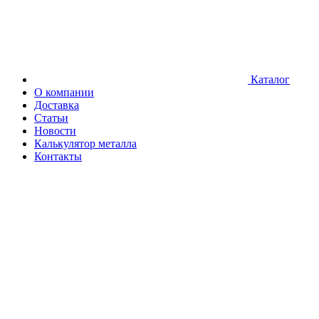
Каталог
О компании
Доставка
Статьи
Новости
Калькулятор металла
Контакты