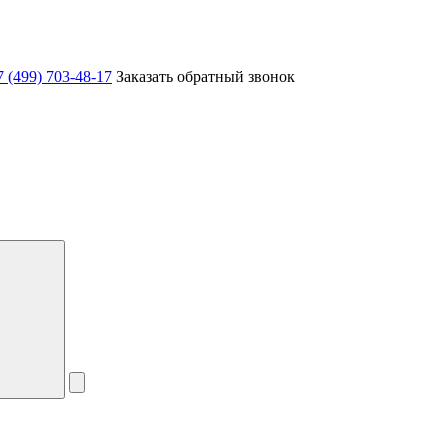
7 (499) 703-48-17
Заказать обратный звонок