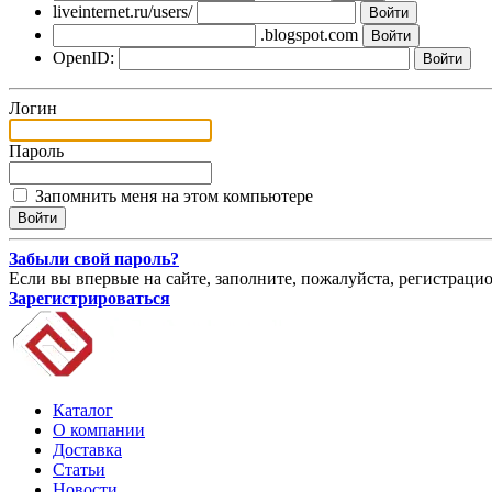
liveinternet.ru/users/
.blogspot.com
OpenID:
Логин
Пароль
Запомнить меня на этом компьютере
Забыли свой пароль?
Если вы впервые на сайте, заполните, пожалуйста, регистраци
Зарегистрироваться
Каталог
О компании
Доставка
Статьи
Новости