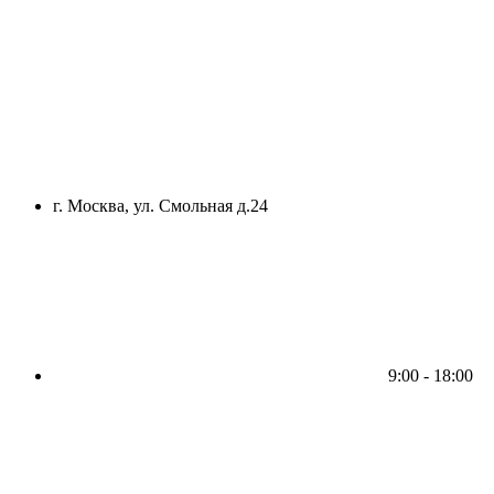
г. Москва, ул. Смольная д.24
9:00 - 18:00