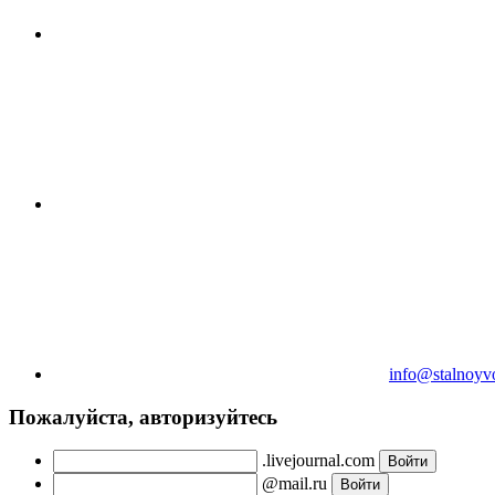
info@stalnoyv
Пожалуйста, авторизуйтесь
.livejournal.com
@mail.ru