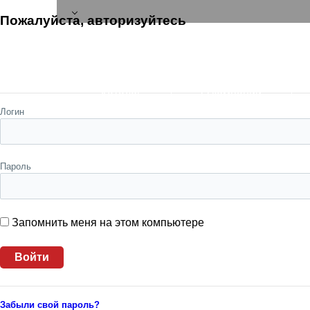
Пожалуйста, авторизуйтесь
Каталог
О компании
Логин
Пароль
Запомнить меня на этом компьютере
Забыли свой пароль?