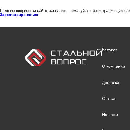
Если вы впервые на сайте, заполните, пожалуйста, регистрационную фо
Зарегистрироваться
Каталог
О компании
Доставка
Статьи
Новости