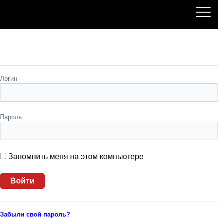
Пожалуйста, авторизуйтесь
Логин
Пароль
Запомнить меня на этом компьютере
Забыли свой пароль?