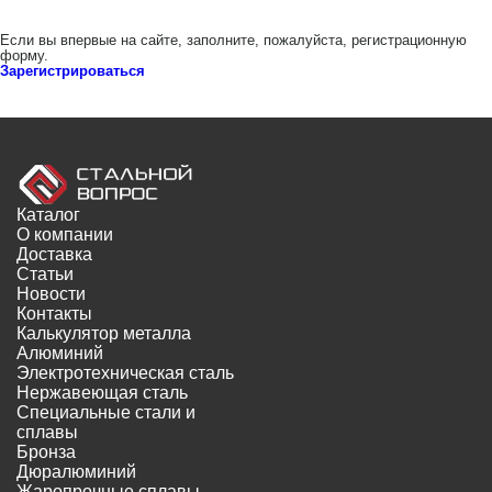
Если вы впервые на сайте, заполните, пожалуйста, регистрационную
форму.
Зарегистрироваться
Каталог
О компании
Доставка
Статьи
Новости
Контакты
Калькулятор металла
Алюминий
Электротехническая сталь
Нержавеющая сталь
Специальные стали и
сплавы
Бронза
Дюралюминий
Жаропрочные сплавы