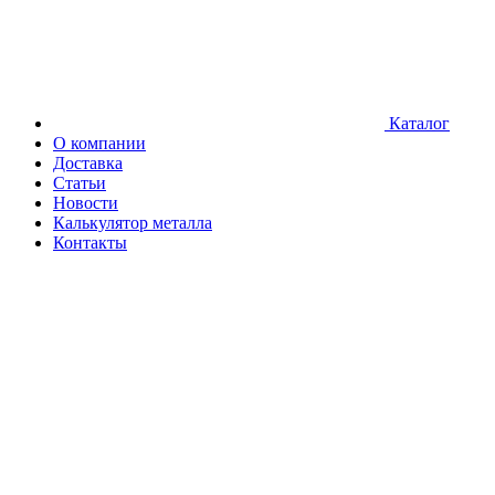
Каталог
О компании
Доставка
Статьи
Новости
Калькулятор металла
Контакты