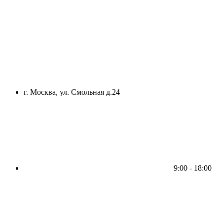
г. Москва, ул. Смольная д.24
9:00 - 18:00