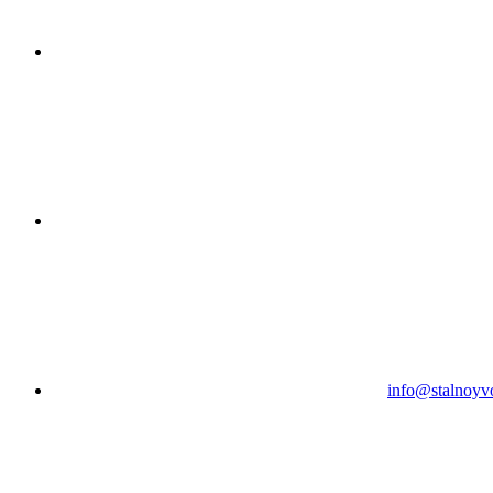
info@stalnoyv