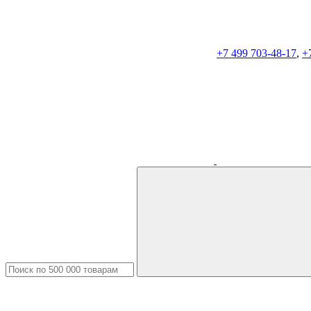
+7 499 703-48-17
,
+