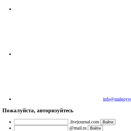
info@stalnoyv
Пожалуйста, авторизуйтесь
.livejournal.com
@mail.ru