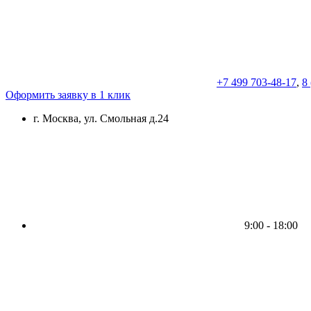
+7 499 703-48-17
,
8
Оформить заявку в 1 клик
г. Москва, ул. Смольная д.24
9:00 - 18:00