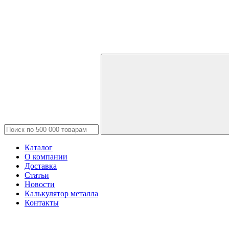
Каталог
О компании
Доставка
Статьи
Новости
Калькулятор металла
Контакты