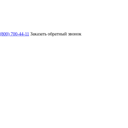
 (800) 700-44-11
Заказать обратный звонок