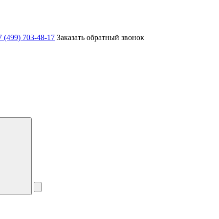
7 (499) 703-48-17
Заказать обратный звонок