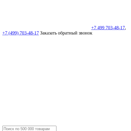
+7 499 703-48-17
,
+7 (499) 703-48-17
Заказать обратный звонок