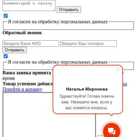
Я согласен на обработку персональных данных
Обратный звонок
Я согласен на обработку персональных данных
Ваша заявка принята
Мы перезвоним вам в ближайшее
время
Товар успешно добавлен в корзину
Продолжить покупки
Наталья Миронова
Перейти в корзину
Здравствуйте! Готова помочь
вам. Напишите мне, если у
вас появятся вопросы.