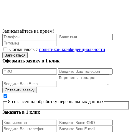
Записывайтесь на приём!
Соглашаюсь с
политикой конфиденциальности
Записаться
Оформить заявку в 1 клик
Я согласен на обработку персональных данных
Заказать в 1 клик