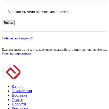
Запомнить меня на этом компьютере
Забыли свой пароль?
Если вы впервые на сайте, заполните, пожалуйста, регистрационную форму.
Зарегистрироваться
Каталог
О компании
Доставка
Статьи
Новости
Контакты