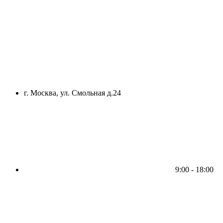
г. Москва, ул. Смольная д.24
9:00 - 18:00