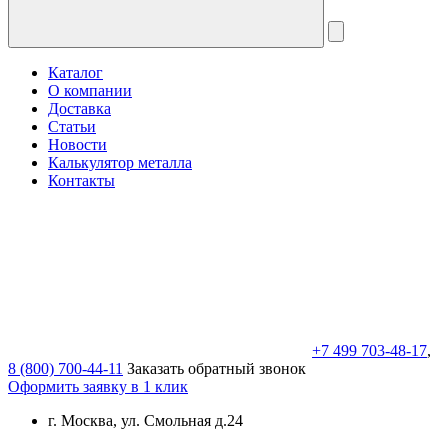
Каталог
О компании
Доставка
Статьи
Новости
Калькулятор металла
Контакты
+7 499 703-48-17
,
8 (800) 700-44-11
Заказать обратный звонок
Оформить заявку в 1 клик
г. Москва, ул. Смольная д.24