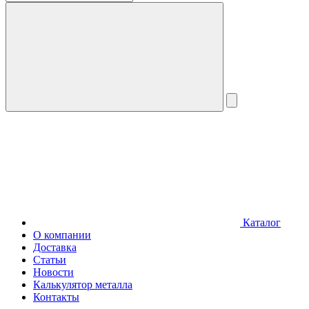
Каталог
О компании
Доставка
Статьи
Новости
Калькулятор металла
Контакты