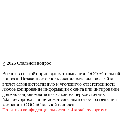
@2026 Стальной вопрос
Все права на сайт принадлежат компании ООО «Стальной
вопрос». Незаконное использование материалов с сайта
влечет административную и уголовную ответственность.
Любое копирование информации с сайта или цитирование
должно сопровождаться ссылкой на первоисточник
"stalnoyvopros.ru" и не может совершаться без разрешения
компании ООО «Стальной вопрос».
Политика конфиденциальности сайта stalnoyvopros.ru