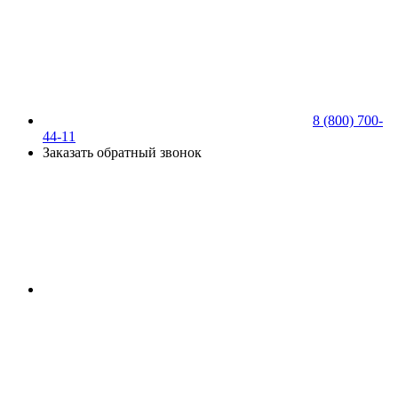
8 (800) 700-
44-11
Заказать обратный звонок