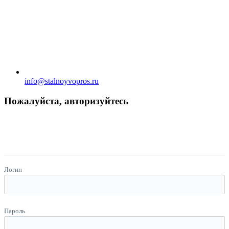
info@stalnoyvopros.ru
Пожалуйста, авторизуйтесь
Логин
Пароль