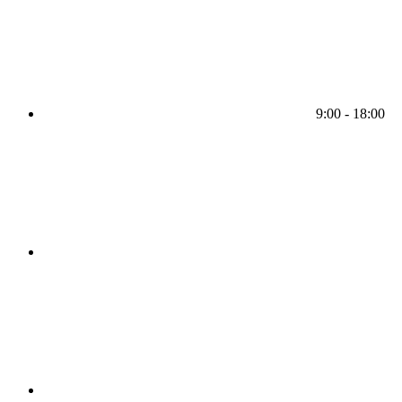
9:00 - 18:00