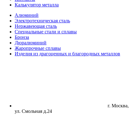
Калькулятор металла
Алюминий
Электротехническая сталь
Нержавеющая сталь
Специальные стали и сплавы
Бронза
Дюралюминий
Жаропрочные сплавы
Изделия из драгоценных и благородных металлов
г. Москва,
ул. Смольная д.24