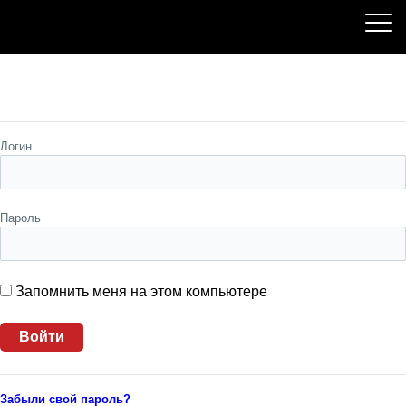
Пожалуйста, авторизуйтесь
Логин
Пароль
Запомнить меня на этом компьютере
Забыли свой пароль?