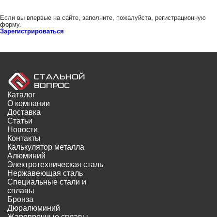
Если вы впервые на сайте, заполните, пожалуйста, регистрационную
форму.
Зарегистрироваться
Каталог
О компании
Доставка
Статьи
Новости
Контакты
Калькулятор металла
Алюминий
Электротехническая сталь
Нержавеющая сталь
Специальные стали и
сплавы
Бронза
Дюралюминий
Жаропрочные сплавы