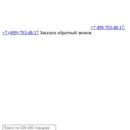
+7 499 703-48-17
,
+7 (499) 703-48-17
Заказать обратный звонок