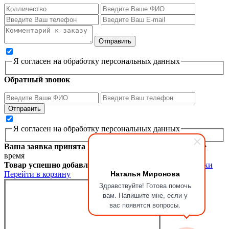
Я согласен на обработку персональных данных
Обратный звонок
Я согласен на обработку персональных данных
Ваша заявка принята
Мы перезвоним вам в ближайшее
время
Товар успешно добавлен в корзину
Продолжить покупки
Наталья Миронова
Перейти в корзину
Здравствуйте! Готова помочь
вам. Напишите мне, если у
вас появятся вопросы.