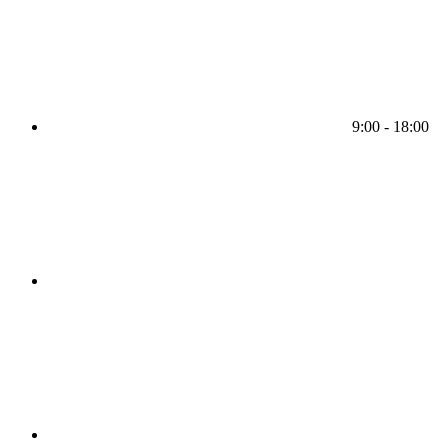
9:00 - 18:00