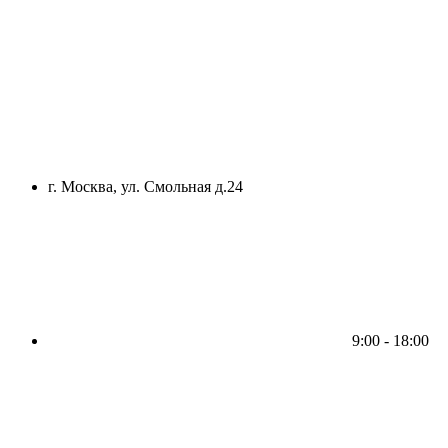
г. Москва, ул. Смольная д.24
9:00 - 18:00