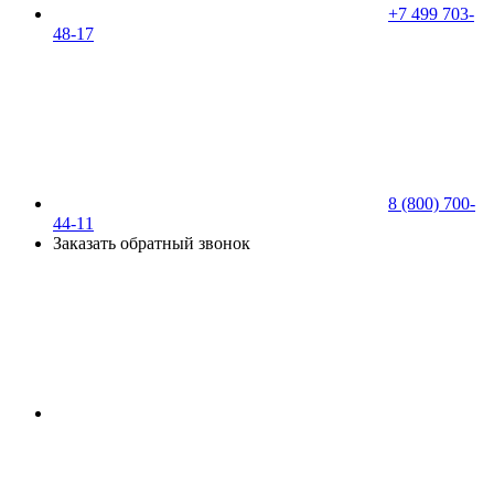
+7 499 703-
48-17
8 (800) 700-
44-11
Заказать обратный звонок