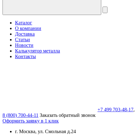
Каталог
О компании
Доставка
Статьи
Новости
Калькулятор металла
Контакты
+7 499 703-48-17
,
8 (800) 700-44-11
Заказать обратный звонок
Оформить заявку в 1 клик
г. Москва, ул. Смольная д.24