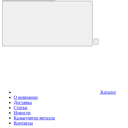
Каталог
О компании
Доставка
Статьи
Новости
Калькулятор металла
Контакты