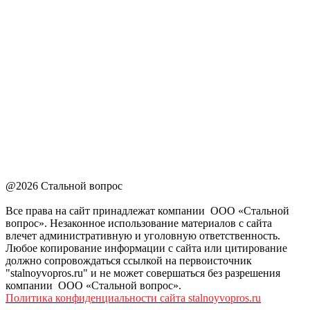
@2026 Стальной вопрос
Все права на сайт принадлежат компании ООО «Стальной
вопрос». Незаконное использование материалов с сайта
влечет административную и уголовную ответственность.
Любое копирование информации с сайта или цитирование
должно сопровождаться ссылкой на первоисточник
"stalnoyvopros.ru" и не может совершаться без разрешения
компании ООО «Стальной вопрос».
Политика конфиденциальности сайта stalnoyvopros.ru