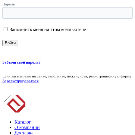
Пароль
Запомнить меня на этом компьютере
Забыли свой пароль?
Если вы впервые на сайте, заполните, пожалуйста, регистрационную форму.
Зарегистрироваться
Каталог
О компании
Доставка