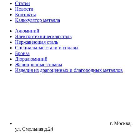
Статьи
Новости
Контакты
Калькулятор металла
Алюминий
Электротехническая сталь
Нержавеющая сталь
Специальные стали и сплавы
Бронза
Дюралюминий
Жаропрочные сплавы
Изделия из драгоценных и благородных металлов
г. Москва,
ул. Смольная д.24