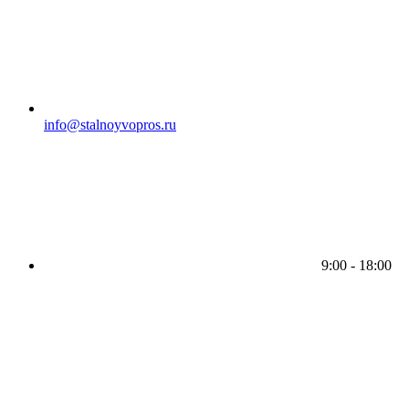
info@stalnoyvopros.ru
9:00 - 18:00