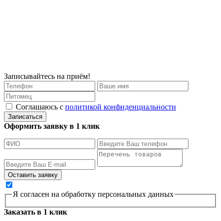
Записывайтесь на приём!
Соглашаюсь с
политикой конфиденциальности
Записаться
Оформить заявку в 1 клик
Я согласен на обработку персональных данных
Заказать в 1 клик