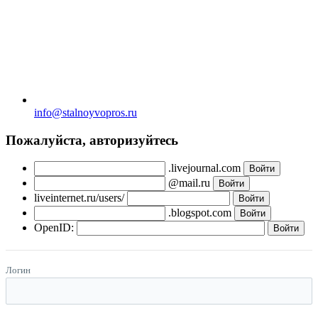
info@stalnoyvopros.ru
Пожалуйста, авторизуйтесь
.livejournal.com
@mail.ru
liveinternet.ru/users/
.blogspot.com
OpenID:
Логин