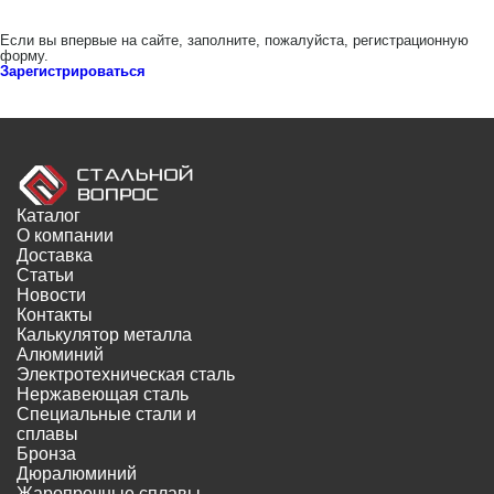
Если вы впервые на сайте, заполните, пожалуйста, регистрационную
форму.
Зарегистрироваться
Каталог
О компании
Доставка
Статьи
Новости
Контакты
Калькулятор металла
Алюминий
Электротехническая сталь
Нержавеющая сталь
Специальные стали и
сплавы
Бронза
Дюралюминий
Жаропрочные сплавы