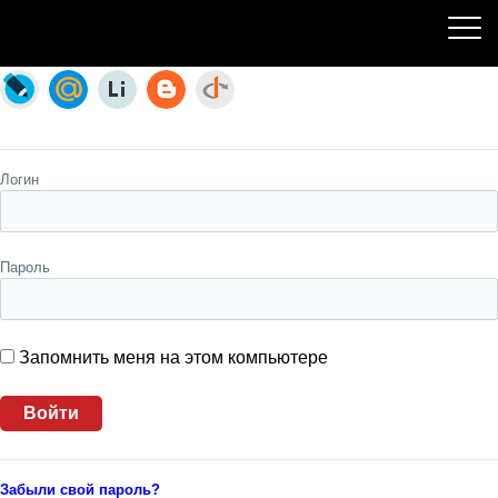
Пожалуйста, авторизуйтесь
Логин
Пароль
Запомнить меня на этом компьютере
Забыли свой пароль?