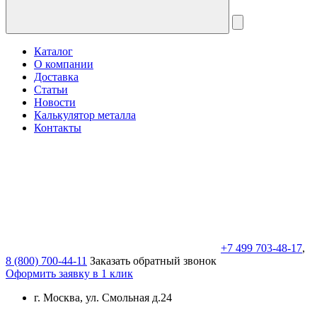
Каталог
О компании
Доставка
Статьи
Новости
Калькулятор металла
Контакты
+7 499 703-48-17
,
8 (800) 700-44-11
Заказать обратный звонок
Оформить заявку в 1 клик
г. Москва, ул. Смольная д.24