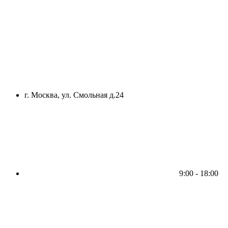
г. Москва, ул. Смольная д.24
9:00 - 18:00