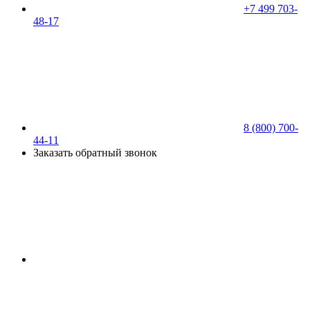
+7 499 703-
48-17
8 (800) 700-
44-11
Заказать обратный звонок