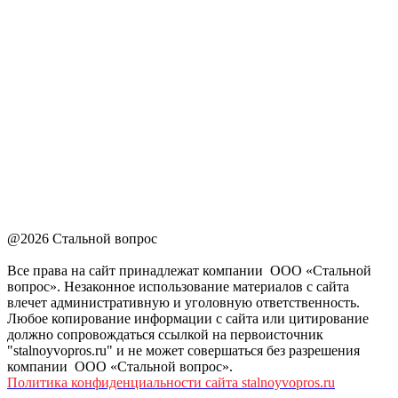
@2026 Стальной вопрос
Все права на сайт принадлежат компании ООО «Стальной
вопрос». Незаконное использование материалов с сайта
влечет административную и уголовную ответственность.
Любое копирование информации с сайта или цитирование
должно сопровождаться ссылкой на первоисточник
"stalnoyvopros.ru" и не может совершаться без разрешения
компании ООО «Стальной вопрос».
Политика конфиденциальности сайта stalnoyvopros.ru