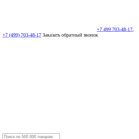
+7 499 703-48-17
,
+7 (499) 703-48-17
Заказать обратный звонок