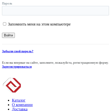
Пароль
Запомнить меня на этом компьютере
Забыли свой пароль?
Если вы впервые на сайте, заполните, пожалуйста, регистрационную форму.
Зарегистрироваться
Каталог
О компании
Доставка