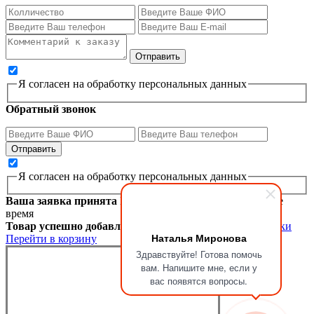
Я согласен на обработку персональных данных
Обратный звонок
Я согласен на обработку персональных данных
Ваша заявка принята
Мы перезвоним вам в ближайшее
время
Товар успешно добавлен в корзину
Продолжить покупки
Наталья Миронова
Перейти в корзину
Здравствуйте! Готова помочь
вам. Напишите мне, если у
вас появятся вопросы.