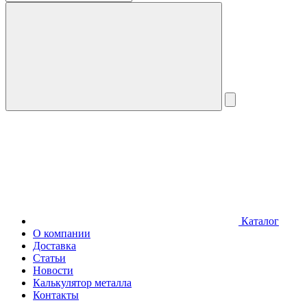
Каталог
О компании
Доставка
Статьи
Новости
Калькулятор металла
Контакты