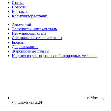
Статьи
Новости
Контакты
Калькулятор металла
Алюминий
Электротехническая сталь
Нержавеющая сталь
Специальные стали и сплавы
Бронза
Дюралюминий
Жаропрочные сплавы
Изделия из драгоценных и благородных металлов
г. Москва,
ул. Смольная д.24