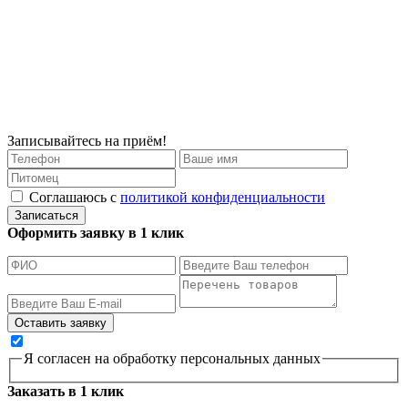
Записывайтесь на приём!
Соглашаюсь с
политикой конфиденциальности
Записаться
Оформить заявку в 1 клик
Я согласен на обработку персональных данных
Заказать в 1 клик