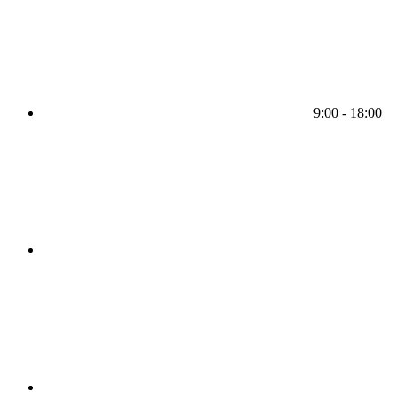
9:00 - 18:00