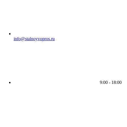
info@stalnoyvopros.ru
9:00 - 18:00