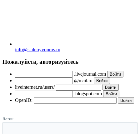
info@stalnoyvopros.ru
Пожалуйста, авторизуйтесь
.livejournal.com
@mail.ru
liveinternet.ru/users/
.blogspot.com
OpenID:
Логин