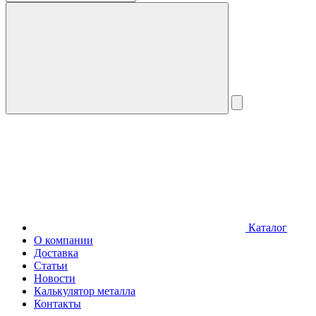
Каталог
О компании
Доставка
Статьи
Новости
Калькулятор металла
Контакты