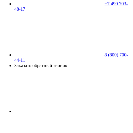
+7 499 703-
48-17
8 (800) 700-
44-11
Заказать обратный звонок