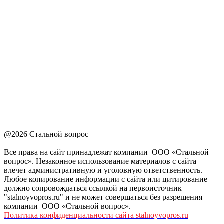
@2026 Стальной вопрос
Все права на сайт принадлежат компании ООО «Стальной
вопрос». Незаконное использование материалов с сайта
влечет административную и уголовную ответственность.
Любое копирование информации с сайта или цитирование
должно сопровождаться ссылкой на первоисточник
"stalnoyvopros.ru" и не может совершаться без разрешения
компании ООО «Стальной вопрос».
Политика конфиденциальности сайта stalnoyvopros.ru