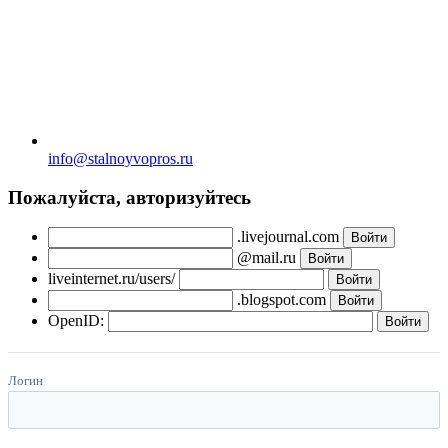
info@stalnoyvopros.ru
Пожалуйста, авторизуйтесь
.livejournal.com
@mail.ru
liveinternet.ru/users/
.blogspot.com
OpenID:
Логин