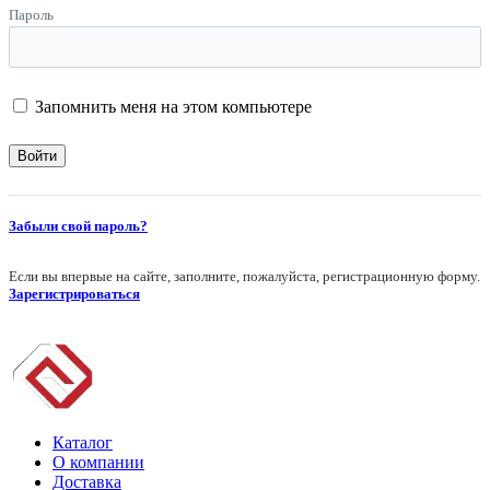
Пароль
Запомнить меня на этом компьютере
Забыли свой пароль?
Если вы впервые на сайте, заполните, пожалуйста, регистрационную форму.
Зарегистрироваться
Каталог
О компании
Доставка