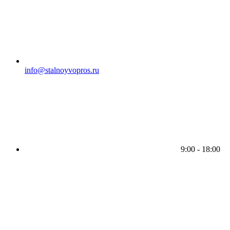
info@stalnoyvopros.ru
9:00 - 18:00