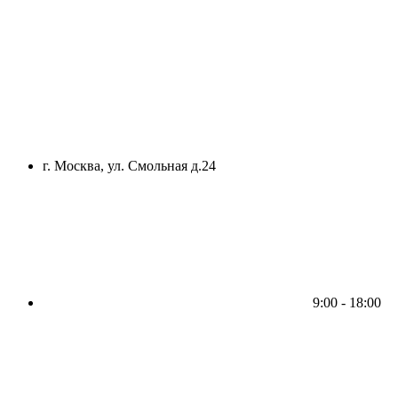
г. Москва, ул. Смольная д.24
9:00 - 18:00