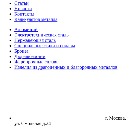
Статьи
Новости
Контакты
Калькулятор металла
Алюминий
Электротехническая сталь
Нержавеющая сталь
Специальные стали и сплавы
Бронза
Дюралюминий
Жаропрочные сплавы
Изделия из драгоценных и благородных металлов
г. Москва,
ул. Смольная д.24