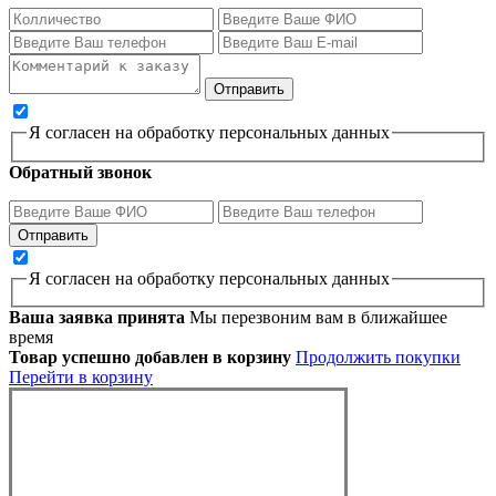
Я согласен на обработку персональных данных
Обратный звонок
Я согласен на обработку персональных данных
Ваша заявка принята
Мы перезвоним вам в ближайшее
время
Товар успешно добавлен в корзину
Продолжить покупки
Перейти в корзину