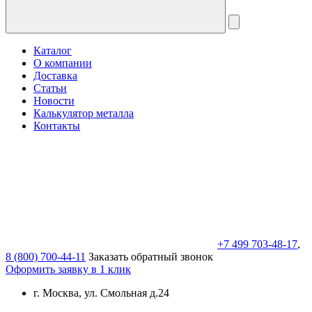
Каталог
О компании
Доставка
Статьи
Новости
Калькулятор металла
Контакты
+7 499 703-48-17
,
8 (800) 700-44-11
Заказать обратный звонок
Оформить заявку в 1 клик
г. Москва, ул. Смольная д.24