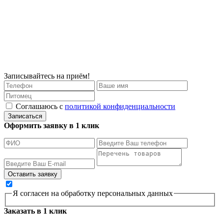
Записывайтесь на приём!
Соглашаюсь с
политикой конфиденциальности
Записаться
Оформить заявку в 1 клик
Я согласен на обработку персональных данных
Заказать в 1 клик