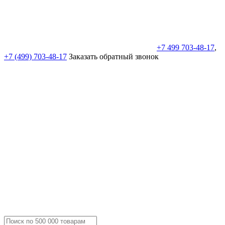
+7 499 703-48-17
,
+7 (499) 703-48-17
Заказать обратный звонок