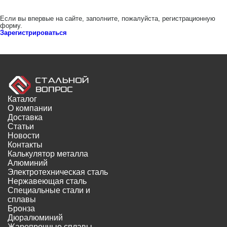
Если вы впервые на сайте, заполните, пожалуйста, регистрационную
форму.
Зарегистрироваться
Каталог
О компании
Доставка
Статьи
Новости
Контакты
Калькулятор металла
Алюминий
Электротехническая сталь
Нержавеющая сталь
Специальные стали и
сплавы
Бронза
Дюралюминий
Жаропрочные сплавы