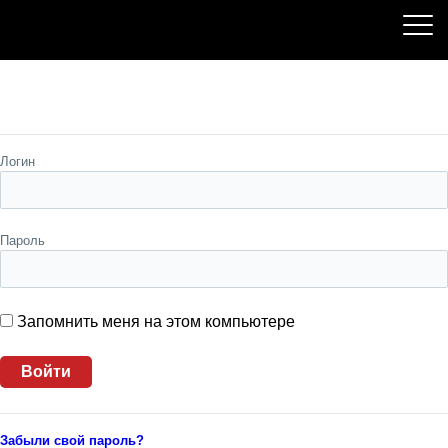
Пожалуйста, авторизуйтесь
Логин
Пароль
Запомнить меня на этом компьютере
Забыли свой пароль?