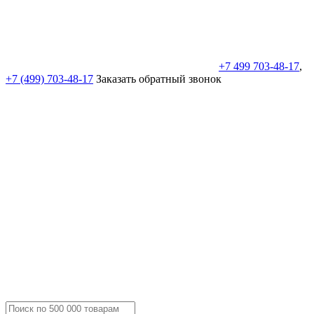
+7 499 703-48-17
,
+7 (499) 703-48-17
Заказать обратный звонок