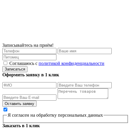
Записывайтесь на приём!
Соглашаюсь с
политикой конфиденциальности
Записаться
Оформить заявку в 1 клик
Я согласен на обработку персональных данных
Заказать в 1 клик