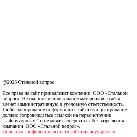
@2026 Стальной вопрос
Все права на сайт принадлежат компании ООО «Стальной
вопрос». Незаконное использование материалов с сайта
влечет административную и уголовную ответственность.
Любое копирование информации с сайта или цитирование
должно сопровождаться ссылкой на первоисточник
"stalnoyvopros.ru" и не может совершаться без разрешения
компании ООО «Стальной вопрос».
Политика конфиденциальности сайта stalnoyvopros.ru