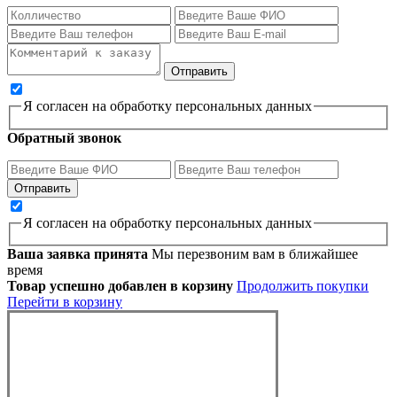
Я согласен на обработку персональных данных
Обратный звонок
Я согласен на обработку персональных данных
Ваша заявка принята
Мы перезвоним вам в ближайшее
время
Товар успешно добавлен в корзину
Продолжить покупки
Перейти в корзину