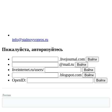
info@stalnoyvopros.ru
Пожалуйста, авторизуйтесь
.livejournal.com
@mail.ru
liveinternet.ru/users/
.blogspot.com
OpenID:
Логин