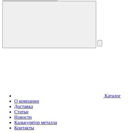
Каталог
О компании
Доставка
Статьи
Новости
Калькулятор металла
Контакты