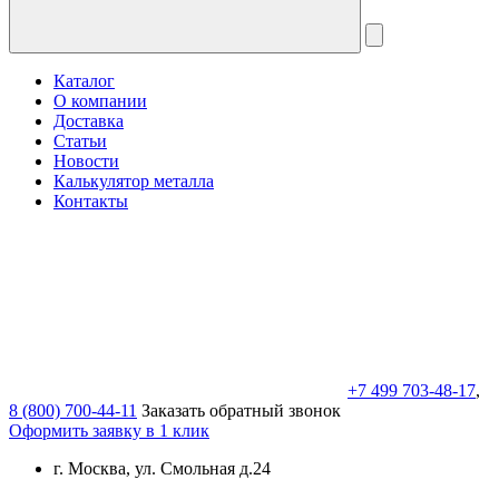
Каталог
О компании
Доставка
Статьи
Новости
Калькулятор металла
Контакты
+7 499 703-48-17
,
8 (800) 700-44-11
Заказать обратный звонок
Оформить заявку в 1 клик
г. Москва, ул. Смольная д.24