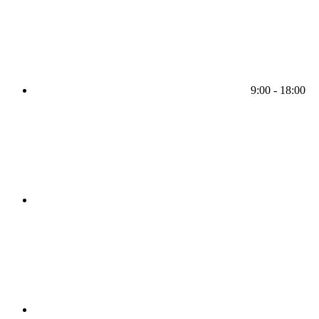
9:00 - 18:00