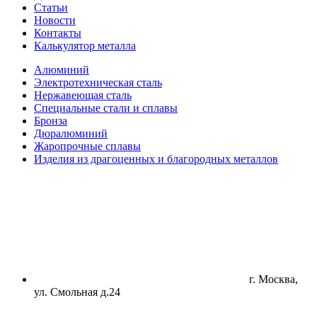
Статьи
Новости
Контакты
Калькулятор металла
Алюминий
Электротехническая сталь
Нержавеющая сталь
Специальные стали и сплавы
Бронза
Дюралюминий
Жаропрочные сплавы
Изделия из драгоценных и благородных металлов
г. Москва,
ул. Смольная д.24