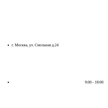
г. Москва, ул. Смольная д.24
9:00 - 18:00