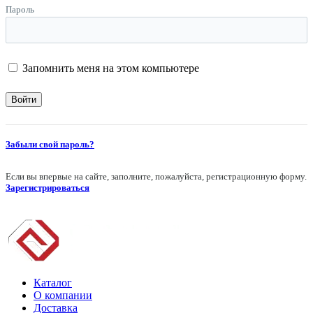
Пароль
Запомнить меня на этом компьютере
Забыли свой пароль?
Если вы впервые на сайте, заполните, пожалуйста, регистрационную форму.
Зарегистрироваться
Каталог
О компании
Доставка