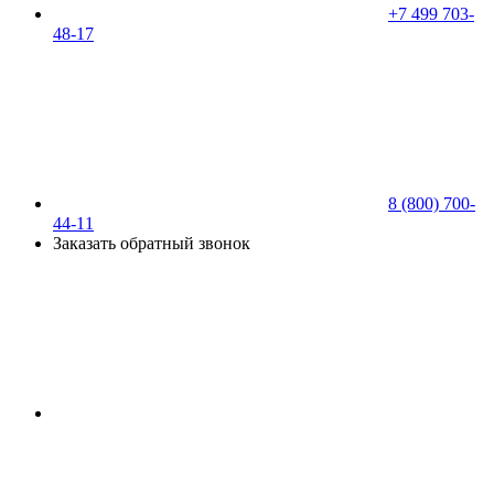
+7 499 703-
48-17
8 (800) 700-
44-11
Заказать обратный звонок