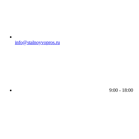
info@stalnoyvopros.ru
9:00 - 18:00