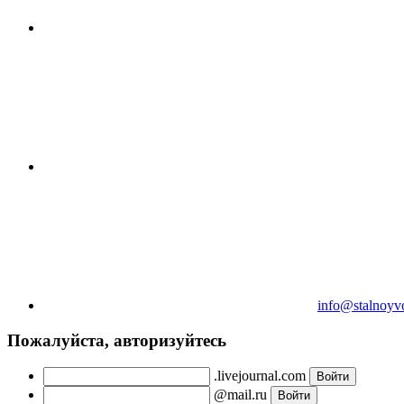
info@stalnoyv
Пожалуйста, авторизуйтесь
.livejournal.com
@mail.ru