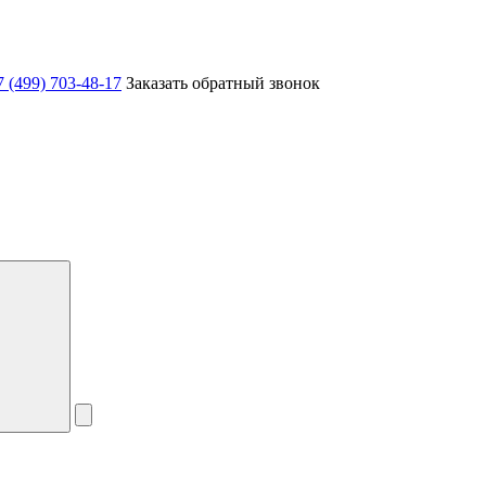
7 (499) 703-48-17
Заказать обратный звонок