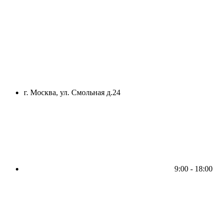
г. Москва, ул. Смольная д.24
9:00 - 18:00