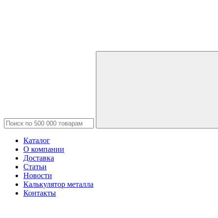
Каталог
О компании
Доставка
Статьи
Новости
Калькулятор металла
Контакты