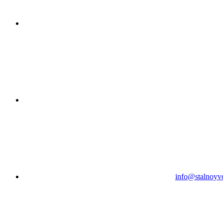
info@stalnoyv