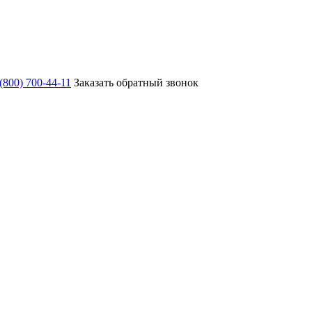
 (800) 700-44-11
Заказать обратный звонок