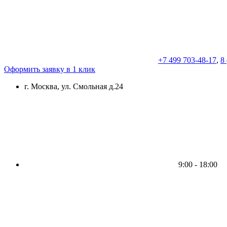
+7 499 703-48-17
,
8
Оформить заявку в 1 клик
г. Москва, ул. Смольная д.24
9:00 - 18:00