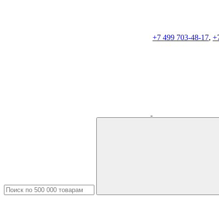
+7 499 703-48-17
,
+