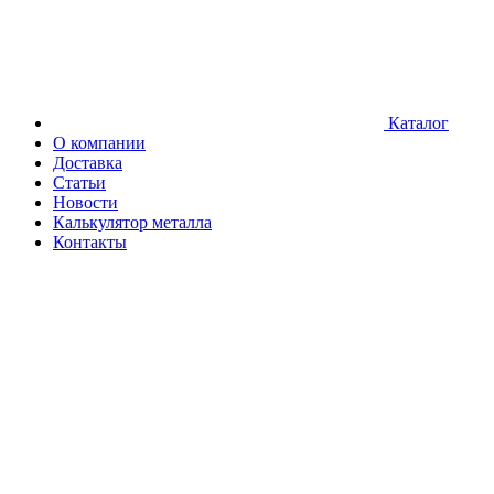
Каталог
О компании
Доставка
Статьи
Новости
Калькулятор металла
Контакты