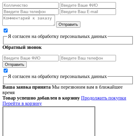
Я согласен на обработку персональных данных
Обратный звонок
Я согласен на обработку персональных данных
Ваша заявка принята
Мы перезвоним вам в ближайшее
время
Товар успешно добавлен в корзину
Продолжить покупки
Перейти в корзину