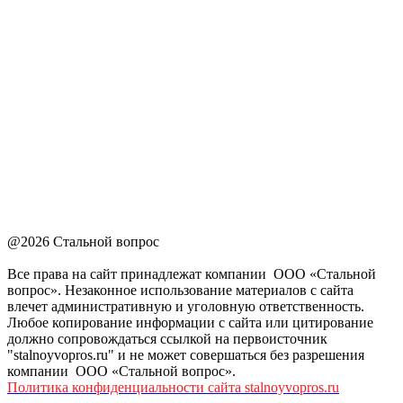
@2026 Стальной вопрос
Все права на сайт принадлежат компании ООО «Стальной
вопрос». Незаконное использование материалов с сайта
влечет административную и уголовную ответственность.
Любое копирование информации с сайта или цитирование
должно сопровождаться ссылкой на первоисточник
"stalnoyvopros.ru" и не может совершаться без разрешения
компании ООО «Стальной вопрос».
Политика конфиденциальности сайта stalnoyvopros.ru