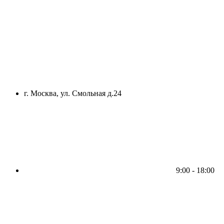
г. Москва, ул. Смольная д.24
9:00 - 18:00