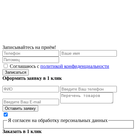
Записывайтесь на приём!
Соглашаюсь с
политикой конфиденциальности
Записаться
Оформить заявку в 1 клик
Я согласен на обработку персональных данных
Заказать в 1 клик