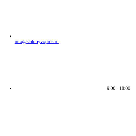
info@stalnoyvopros.ru
9:00 - 18:00