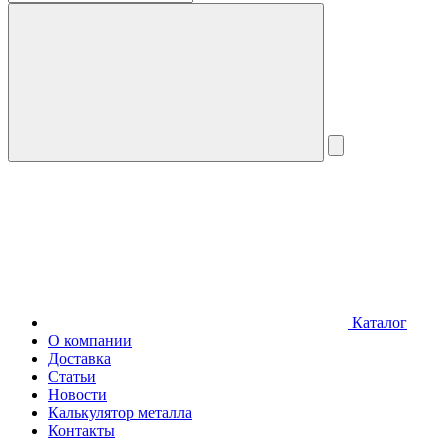
Каталог
О компании
Доставка
Статьи
Новости
Калькулятор металла
Контакты