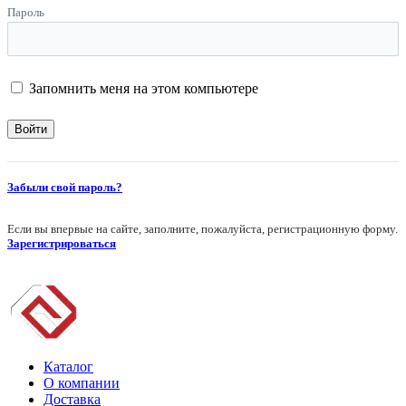
Пароль
Запомнить меня на этом компьютере
Забыли свой пароль?
Если вы впервые на сайте, заполните, пожалуйста, регистрационную форму.
Зарегистрироваться
Каталог
О компании
Доставка