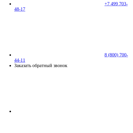
+7 499 703-
48-17
8 (800) 700-
44-11
Заказать обратный звонок