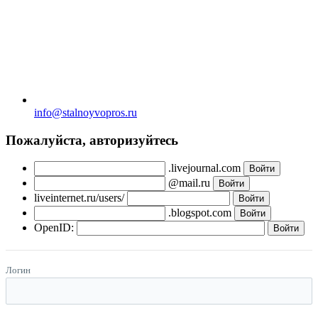
info@stalnoyvopros.ru
Пожалуйста, авторизуйтесь
.livejournal.com
@mail.ru
liveinternet.ru/users/
.blogspot.com
OpenID:
Логин