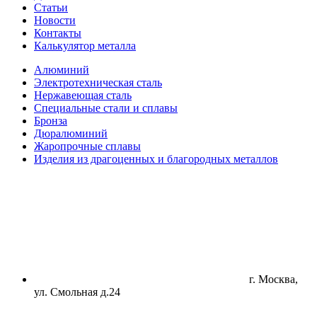
Статьи
Новости
Контакты
Калькулятор металла
Алюминий
Электротехническая сталь
Нержавеющая сталь
Специальные стали и сплавы
Бронза
Дюралюминий
Жаропрочные сплавы
Изделия из драгоценных и благородных металлов
г. Москва,
ул. Смольная д.24