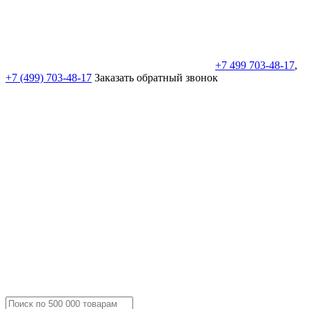
+7 499 703-48-17
,
+7 (499) 703-48-17
Заказать обратный звонок