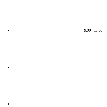
9:00 - 18:00