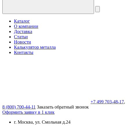
Каталог
О компании
Доставка
Статьи
Новости
Калькулятор металла
Контакты
+7 499 703-48-17
,
8 (800) 700-44-11
Заказать обратный звонок
Оформить заявку в 1 клик
г. Москва, ул. Смольная д.24