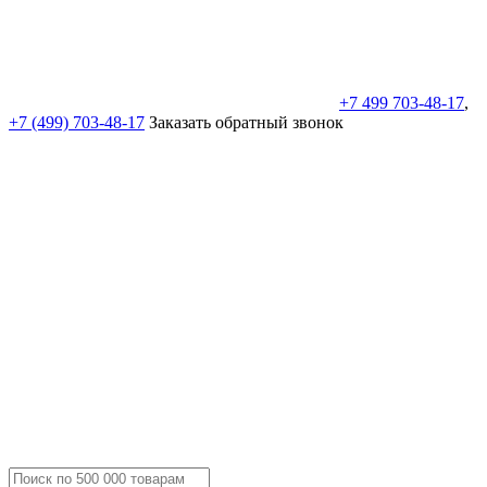
+7 499 703-48-17
,
+7 (499) 703-48-17
Заказать обратный звонок