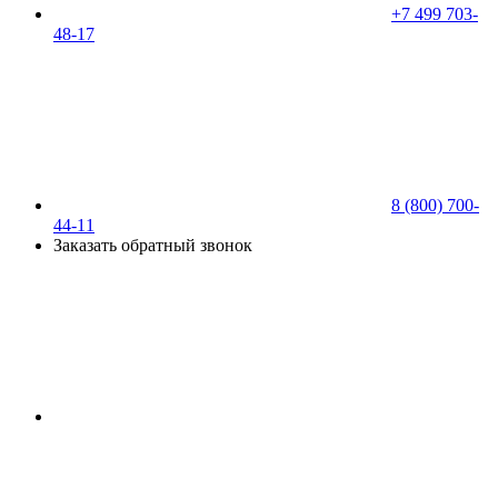
+7 499 703-
48-17
8 (800) 700-
44-11
Заказать обратный звонок