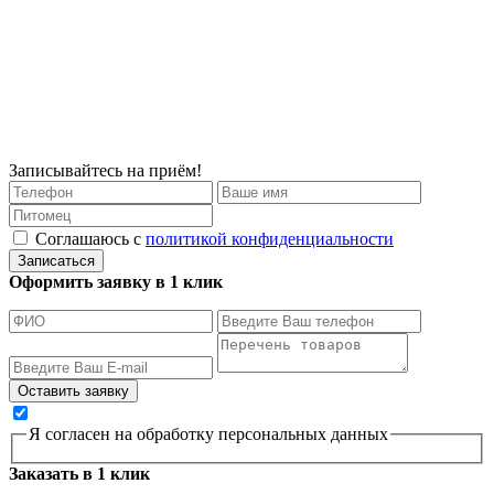
Записывайтесь на приём!
Соглашаюсь с
политикой конфиденциальности
Записаться
Оформить заявку в 1 клик
Я согласен на обработку персональных данных
Заказать в 1 клик