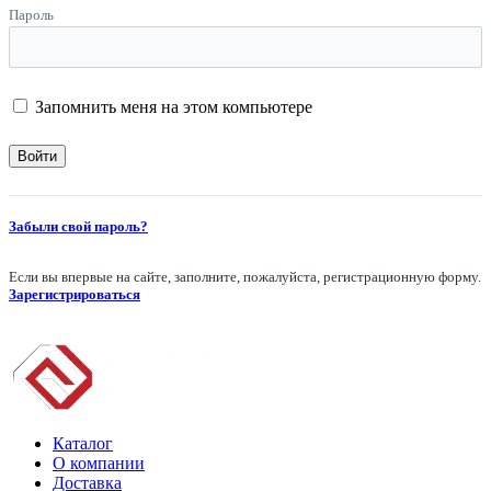
Пароль
Запомнить меня на этом компьютере
Забыли свой пароль?
Если вы впервые на сайте, заполните, пожалуйста, регистрационную форму.
Зарегистрироваться
Каталог
О компании
Доставка