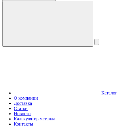
Каталог
О компании
Доставка
Статьи
Новости
Калькулятор металла
Контакты