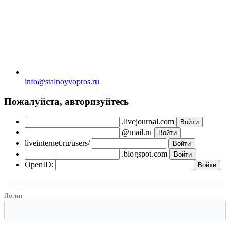
info@stalnoyvopros.ru
Пожалуйста, авторизуйтесь
.livejournal.com
@mail.ru
liveinternet.ru/users/
.blogspot.com
OpenID:
Логин