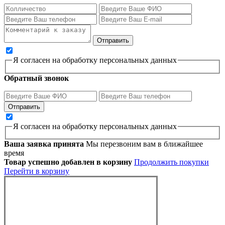
Я согласен на обработку персональных данных
Обратный звонок
Я согласен на обработку персональных данных
Ваша заявка принята
Мы перезвоним вам в ближайшее
время
Товар успешно добавлен в корзину
Продолжить покупки
Перейти в корзину