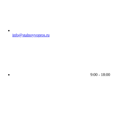
info@stalnoyvopros.ru
9:00 - 18:00