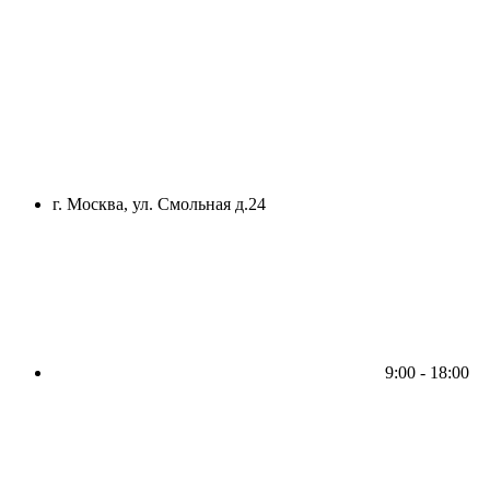
г. Москва, ул. Смольная д.24
9:00 - 18:00