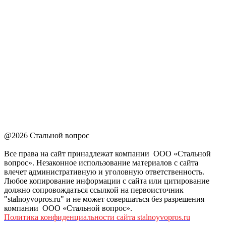
@2026 Стальной вопрос
Все права на сайт принадлежат компании ООО «Стальной
вопрос». Незаконное использование материалов с сайта
влечет административную и уголовную ответственность.
Любое копирование информации с сайта или цитирование
должно сопровождаться ссылкой на первоисточник
"stalnoyvopros.ru" и не может совершаться без разрешения
компании ООО «Стальной вопрос».
Политика конфиденциальности сайта stalnoyvopros.ru