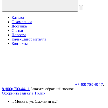
Каталог
О компании
Доставка
Статьи
Новости
Калькулятор металла
Контакты
+7 499 703-48-17
,
8 (800) 700-44-11
Заказать обратный звонок
Оформить заявку в 1 клик
г. Москва, ул. Смольная д.24