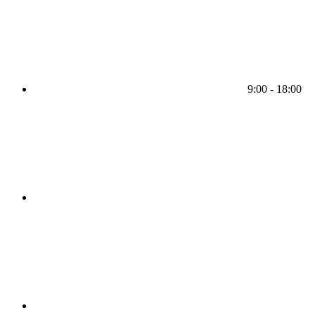
9:00 - 18:00