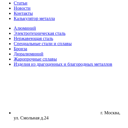
Статьи
Новости
Контакты
Калькулятор металла
Алюминий
Электротехническая сталь
Нержавеющая сталь
Специальные стали и сплавы
Бронза
Дюралюминий
Жаропрочные сплавы
Изделия из драгоценных и благородных металлов
г. Москва,
ул. Смольная д.24