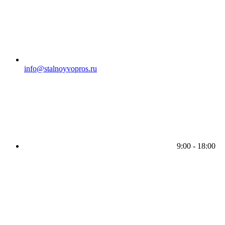
info@stalnoyvopros.ru
9:00 - 18:00