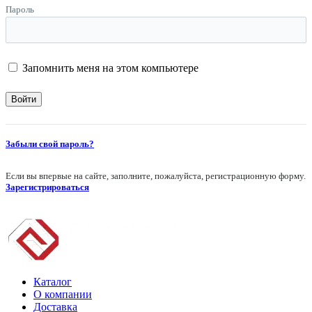
Пароль
Запомнить меня на этом компьютере
Забыли свой пароль?
Если вы впервые на сайте, заполните, пожалуйста, регистрационную форму.
Зарегистрироваться
Каталог
О компании
Доставка