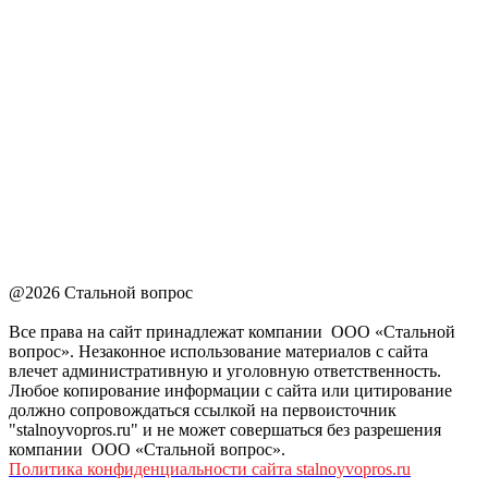
@2026 Стальной вопрос
Все права на сайт принадлежат компании ООО «Стальной
вопрос». Незаконное использование материалов с сайта
влечет административную и уголовную ответственность.
Любое копирование информации с сайта или цитирование
должно сопровождаться ссылкой на первоисточник
"stalnoyvopros.ru" и не может совершаться без разрешения
компании ООО «Стальной вопрос».
Политика конфиденциальности сайта stalnoyvopros.ru