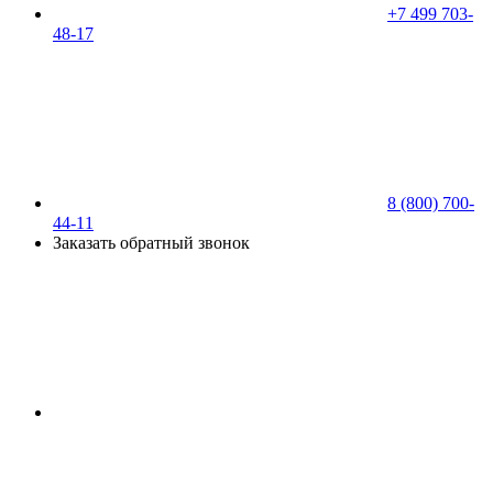
+7 499 703-
48-17
8 (800) 700-
44-11
Заказать обратный звонок