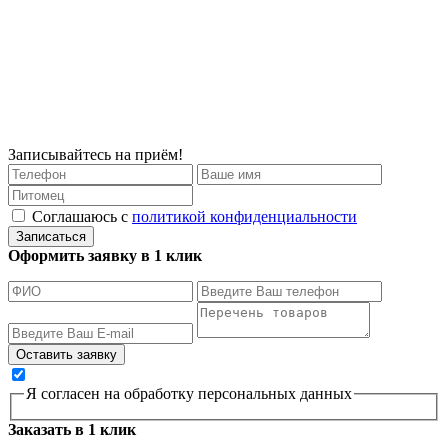
Записывайтесь на приём!
Соглашаюсь с
политикой конфиденциальности
Записаться
Оформить заявку в 1 клик
Я согласен на обработку персональных данных
Заказать в 1 клик