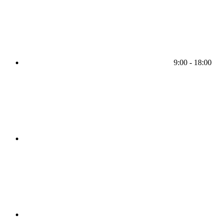
9:00 - 18:00