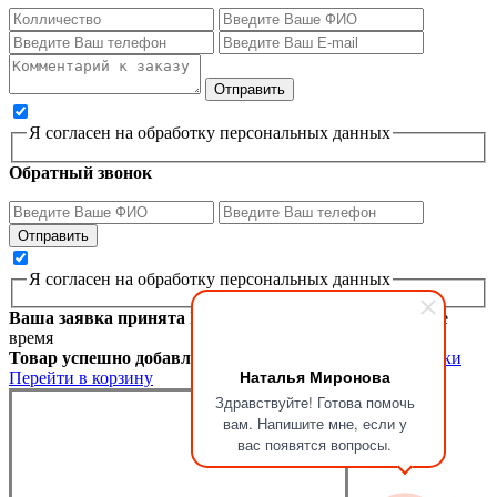
Я согласен на обработку персональных данных
Обратный звонок
Я согласен на обработку персональных данных
Ваша заявка принята
Мы перезвоним вам в ближайшее
время
Товар успешно добавлен в корзину
Продолжить покупки
Наталья Миронова
Перейти в корзину
Здравствуйте! Готова помочь
вам. Напишите мне, если у
вас появятся вопросы.