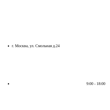
г. Москва, ул. Смольная д.24
9:00 - 18:00