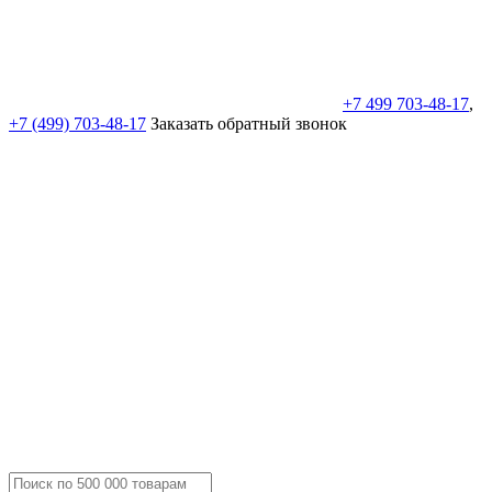
+7 499 703-48-17
,
+7 (499) 703-48-17
Заказать обратный звонок