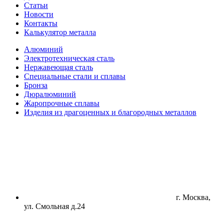
Статьи
Новости
Контакты
Калькулятор металла
Алюминий
Электротехническая сталь
Нержавеющая сталь
Специальные стали и сплавы
Бронза
Дюралюминий
Жаропрочные сплавы
Изделия из драгоценных и благородных металлов
г. Москва,
ул. Смольная д.24