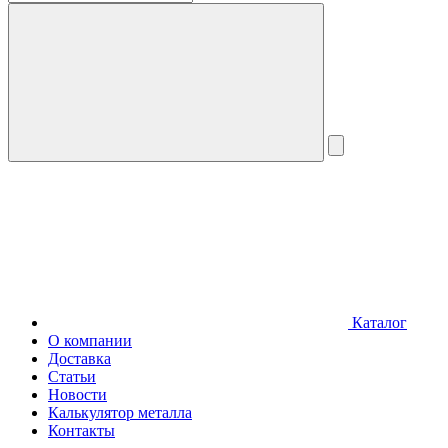
Каталог
О компании
Доставка
Статьи
Новости
Калькулятор металла
Контакты