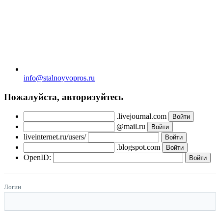
info@stalnoyvopros.ru
Пожалуйста, авторизуйтесь
.livejournal.com
@mail.ru
liveinternet.ru/users/
.blogspot.com
OpenID:
Логин