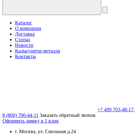
Каталог
О компании
Доставка
Статьи
Новости
Калькулятор металла
Контакты
+7 499 703-48-17
,
8 (800) 700-44-11
Заказать обратный звонок
Оформить заявку в 1 клик
г. Москва, ул. Смольная д.24